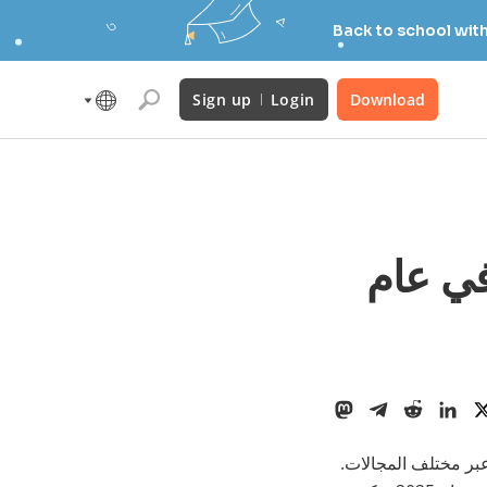
Back to school wit
Sign up
Login
Download
في عام
عبر مختلف المجالات.