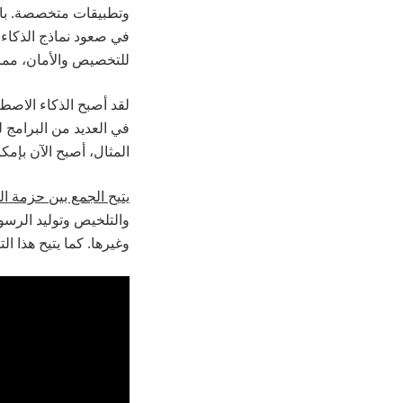
وتطبيقات متخصصة. بالإ
في صعود نماذج الذكاء
للتخصيص والأمان، مما 
لقد أصبح الذكاء الاصط
في العديد من البرامج ل
المثال، أصبح الآن بإمك
يتيح الجمع بين حزمة ا
والتلخيص وتوليد الرسو
وغيرها. كما يتيح هذا ال