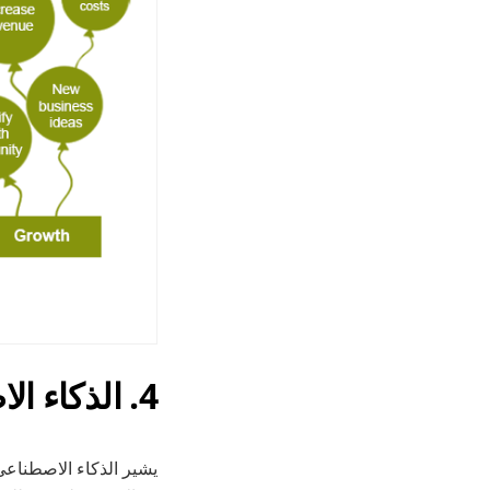
4. الذكاء الاصطناعي متعدد الوظائف
يشير الذكاء الاصطناعي