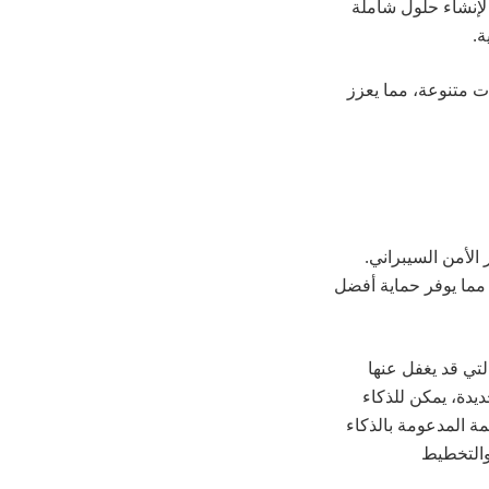
لإنشاء حلول شاملة
ة.
ت متنوعة، مما يعزز
 الأمن السيبراني.
مما يوفر حماية أفضل
لتي قد يغفل عنها
ديدة، يمكن للذكاء
مة المدعومة بالذكاء
 والتخطيط