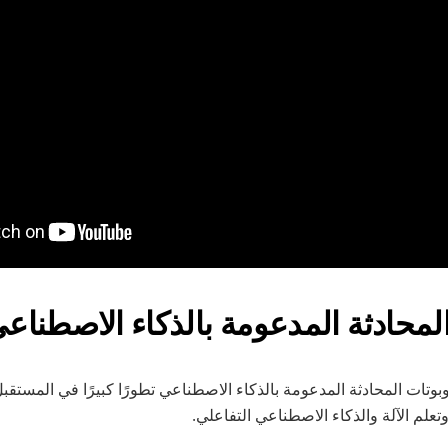
وتات المحادثة المدعومة بالذكاء الاصطناعي تطورًا كبيرًا في المستقبل
وتعلم الآلة والذكاء الاصطناعي التفاعلي.