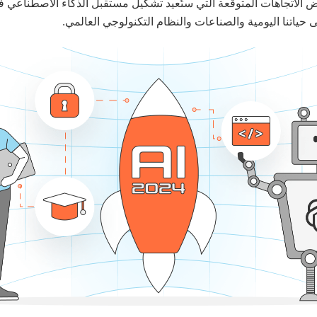
ياتنا اليومية والصناعات والنظام التكنولوجي العالمي.