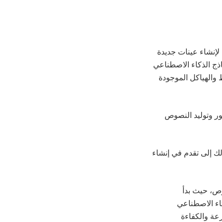
لإنشاء عينات جديدة
ماذج الذكاء الاصطناعي
 والهياكل الموجودة
ور وتوليد النصوص
ي ذلك إلى تقدم في إنشاء
وص، حيث بدأ
كاء الاصطناعي
عة والكفاءة