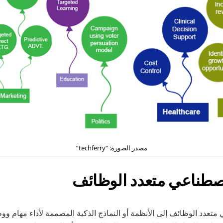
مصدر الصورة: “techferry”
 متعدد الوظائف إلى الأنظمة أو النماذج الذكية المصممة لأداء مهام و