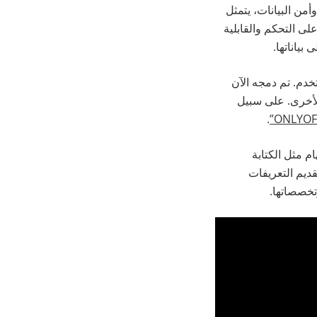
من البيانات، يتمثل
على التحكم والقابلية
ياناتها.
خدم. تم دمجه الآن
الأخرى. على سبيل
.
 مثل الكتابة
ديم التعريفات
وتخصصاتها.