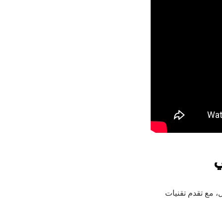
، مع تقدم تقنيات