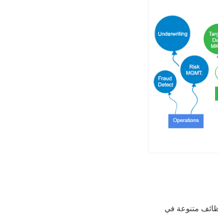
وظائف متنوعة في