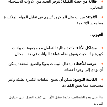
فعّالة من حيث التكلفة:
تتوفر العديد من الأدوات للاستخدام
المجاني.
الأتمتة:
ميزات مثل الماكروز تُسهم في تقليل المهام المتكررة
مما يعزز الإنتاجية.
العيوب:
مشاكل الأداء:
لا تعد مثالية للتعامل مع مجموعات بيانات
كبيرة جدًا، حيث يتفوق نظام قواعد البيانات في هذا المجال.
عرضة للأخطاء:
إدخال البيانات يدويًا والصيغ المعقدة يمكن
أن يؤدي إلى وجود أخطاء.
القابلية للتوسع:
يمكن أن تصبح الملفات الكبيرة بطيئة وغير
مستجيبة مما يعيق الكفاءة.
بناءً على هذه الخصائص، دعونا ننتقل الآن إلى كيفية العمل على جداول
البيانات.