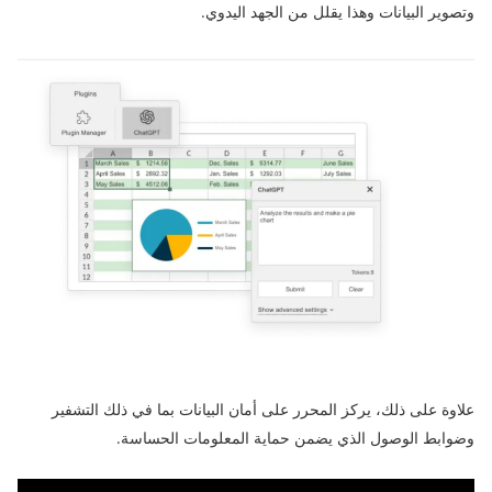
وتصوير البيانات وهذا يقلل من الجهد اليدوي.
علاوة على ذلك، يركز المحرر على أمان البيانات بما في ذلك التشفير
وضوابط الوصول الذي يضمن حماية المعلومات الحساسة.