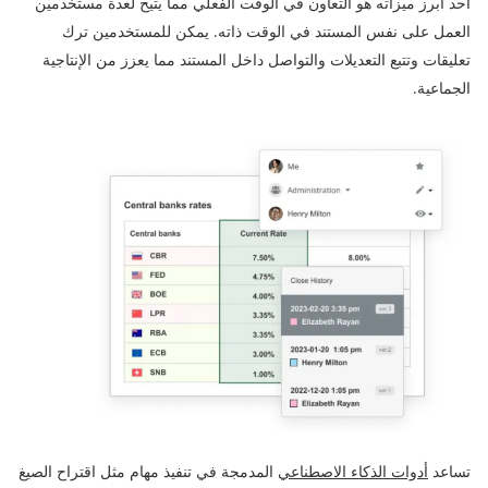
أحد أبرز ميزاته هو التعاون في الوقت الفعلي مما يتيح لعدة مستخدمين
العمل على نفس المستند في الوقت ذاته. يمكن للمستخدمين ترك
تعليقات وتتبع التعديلات والتواصل داخل المستند مما يعزز من الإنتاجية
الجماعية.
تساعد
أدوات الذكاء الاصطناعي
المدمجة في تنفيذ مهام مثل اقتراح الصيغ