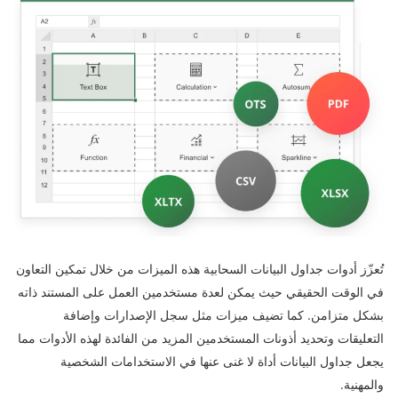
تُعزّز أدوات جداول البيانات السحابية هذه الميزات من خلال تمكين التعاون
في الوقت الحقيقي حيث يمكن لعدة مستخدمين العمل على المستند ذاته
بشكل متزامن. كما تضيف ميزات مثل سجل الإصدارات وإضافة
التعليقات وتحديد أذونات المستخدمين المزيد من الفائدة لهذه الأدوات مما
يجعل جداول البيانات أداة لا غنى عنها في الاستخدامات الشخصية
والمهنية.