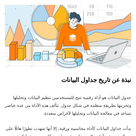
نبذة عن تاريخ جداول البيانات
جدول البيانات هو أداة رقمية تتيح للمستخدمين تنظيم البيانات وتحليلها
وتخزينها بطريقة منظمة في شكل جدول. تتألف هذه الأداة من عدة عناصر
تساعد في معالجة البيانات وتحليلها لأغراض متعددة.
بدأت جداول البيانات كأداة محاسبية ورقية، إلا أنها شهدت تطورًا هائلًا على