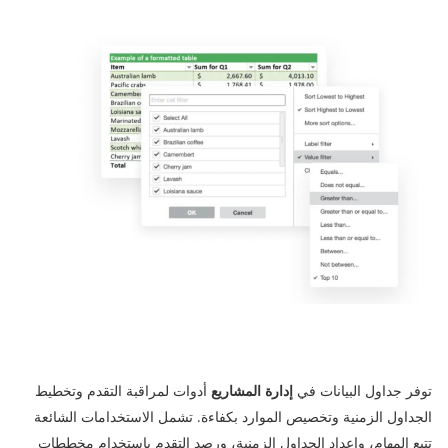
توفر جداول البيانات في
إدارة المشاريع
أدوات لمراقبة التقدم وتخطيط
الجداول الزمنية وتخصيص الموارد بكفاءة. تشمل الاستخدامات الشائعة
تتبع المهام، وإعداد الجداول الزمنية، ورصد التقدم باستخدام مخططات