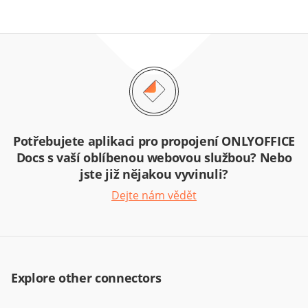
Potřebujete aplikaci pro propojení ONLYOFFICE
Docs s vaší oblíbenou webovou službou? Nebo
jste již nějakou vyvinuli?
Dejte nám vědět
Explore other connectors