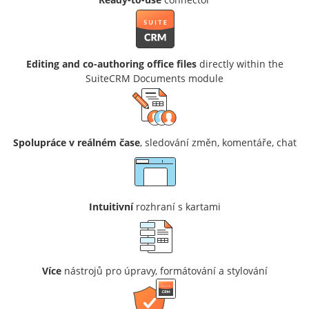
Editing and co-authoring office files
directly within the
SuiteCRM Documents module
Spolupráce v reálném čase
, sledování změn, komentáře, chat
Intuitivní
rozhraní s kartami
Více
nástrojů pro úpravy, formátování a stylování