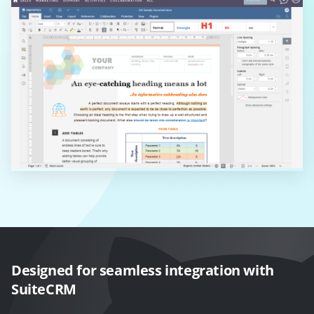
Designed for seamless integration with
SuiteCRM