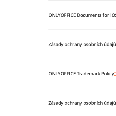
ONLYOFFICE Documents for iO
Zásady ochrany osobních údaj
ONLYOFFICE Trademark Policy
T
Zásady ochrany osobních údajů