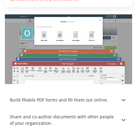
Build fillable PDF forms and fill them out online.
Share and co-author documents with other people
of your organization.