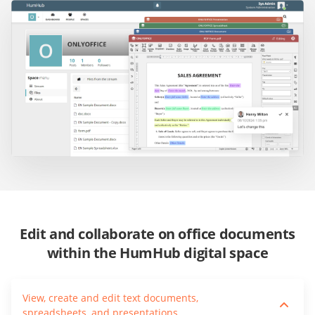
Edit and collaborate on office documents
within the HumHub digital space
View, create and edit text documents,
spreadsheets, and presentations.