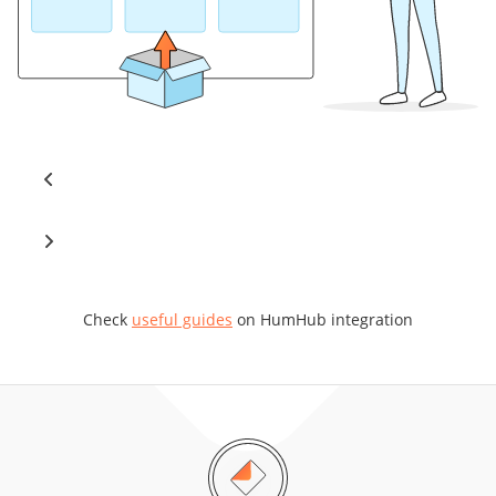
Check
useful guides
on HumHub integration