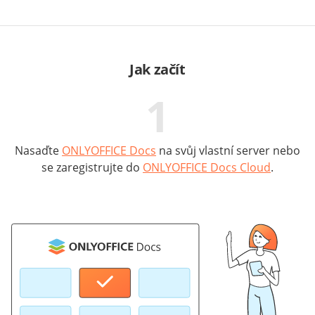
Jak začít
1
Nasaďte
ONLYOFFICE Docs
na svůj vlastní server nebo
se zaregistrujte do
ONLYOFFICE Docs Cloud
.