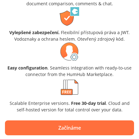
document comparison, comments & chat.
Vylepšené zabezpečení.
Flexibilní přístupová práva a JWT.
Vodoznaky a ochrana heslem. Otevřený zdrojový kód.
Easy configuration
. Seamless integration with ready-to-use
connector from the HumHub Marketplace.
Scalable Enterprise versions.
Free 30-day trial
. Cloud and
self-hosted version for total control over your data.
Začínáme