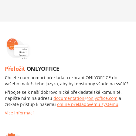
Přeložit
ONLYOFFICE
Chcete nám pomoci překládat rozhraní ONLYOFFICE do
vašeho mateřského jazyka, aby byl dostupný všude na světě?
Připojte se k naší dobrovolnické překladatelské komunitě,
napište nám na adresu
documentation@onlyoffice.com
a
získáte přístup k našemu
online překladovému systému
.
Více informací