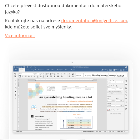
Chcete převést dostupnou dokumentaci do mateřského
jazyka?
Kontaktujte nás na adrese
documentation@onlyoffice.com
,
kde můžete sdílet své myšlenky.
Více informací