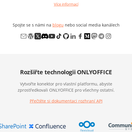
Více informací
Spojte se s námi na
blogu
nebo social media kanálech
Rozšiřte technologii ONLYOFFICE
Vytvořte konektor pro vlastní platformu, abyste
zprostředkovali ONLYOFFICE pro všechny ostatní.
Přečtěte si dokumentaci rozhraní API