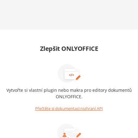
Zlepšit ONLYOFFICE
Vytvořte si vlastní plugin nebo makra pro editory dokumentů
ONLYOFFICE.
Přečtěte si dokumentaci rozhraní API