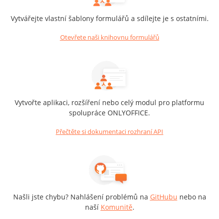
Vytvářejte vlastní šablony formulářů a sdílejte je s ostatními.
Otevřete naši knihovnu formulářů
Vytvořte aplikaci, rozšíření nebo celý modul pro platformu
spolupráce ONLYOFFICE.
Přečtěte si dokumentaci rozhraní API
Našli jste chybu? Nahlášení problémů na
GitHubu
nebo na
naší
Komunitě
.