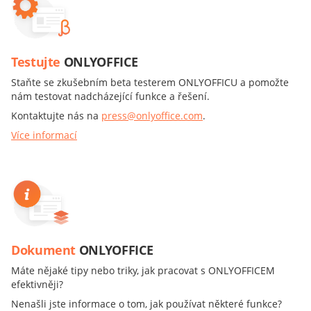
Testujte
ONLYOFFICE
Staňte se zkušebním beta testerem ONLYOFFICU a pomožte
nám testovat nadcházející funkce a řešení.
Kontaktujte nás na
press@onlyoffice.com
.
Více informací
Dokument
ONLYOFFICE
Máte nějaké tipy nebo triky, jak pracovat s ONLYOFFICEM
efektivněji?
Nenašli jste informace o tom, jak používat některé funkce?