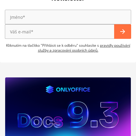
Kliknutím na tlačítko "Přihlásit se k odběru" souhlasíte s
pravidly používání
služby a zpracování osobních údajů.