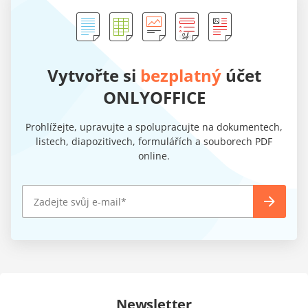
Vytvořte si
bezplatný
účet
ONLYOFFICE
Prohlížejte, upravujte a spolupracujte na dokumentech,
listech, diapozitivech, formulářích a souborech PDF
online.
Newsletter