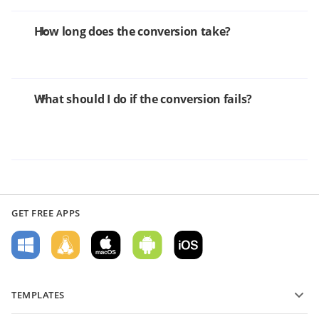
How long does the conversion take?
What should I do if the conversion fails?
GET FREE APPS
TEMPLATES