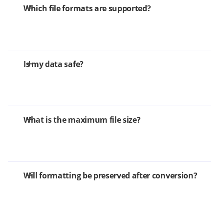
Which file formats are supported?
Is my data safe?
What is the maximum file size?
Will formatting be preserved after conversion?