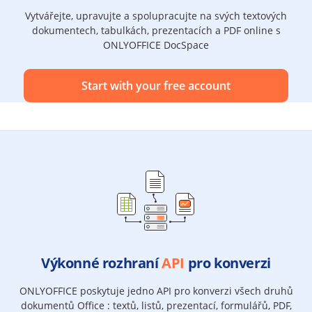
Vytvářejte, upravujte a spolupracujte na svých textových
dokumentech, tabulkách, prezentacích a PDF online s
ONLYOFFICE DocSpace
Start with your free account
Výkonné rozhraní
API
pro konverzi
ONLYOFFICE poskytuje jedno API pro konverzi všech druhů
dokumentů Office : textů, listů, prezentací, formulářů, PDF,