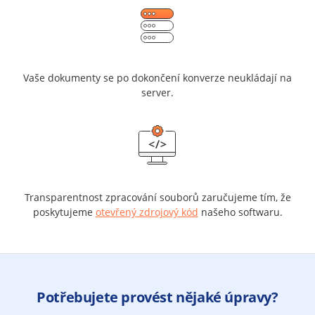
Vaše dokumenty se po dokončení konverze neukládají na
server.
Transparentnost zpracování souborů zaručujeme tím, že
poskytujeme
otevřený zdrojový kód
našeho softwaru.
Potřebujete provést nějaké úpravy?