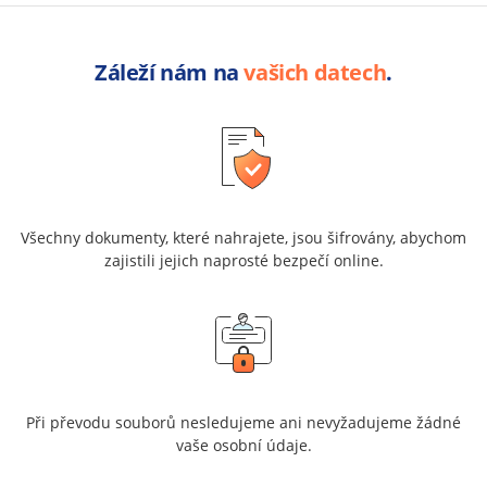
Záleží nám na
vašich datech
.
Všechny dokumenty, které nahrajete, jsou šifrovány, abychom
zajistili jejich naprosté bezpečí online.
Při převodu souborů nesledujeme ani nevyžadujeme žádné
vaše osobní údaje.