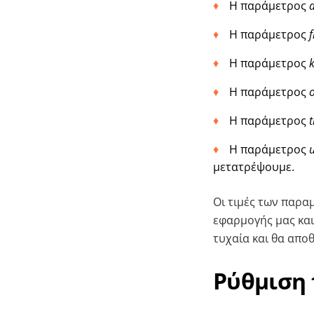
Η παράμετρος
Η παράμετρος
f
Η παράμετρος
Η παράμετρος
Η παράμετρος
t
Η παράμετρος
u
μετατρέψουμε.
Οι τιμές των παρ
εφαρμογής μας και
τυχαία και θα αποθ
Ρύθμιση 