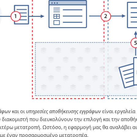
ράφων
και οι
υπηρεσίες αποθήκευσης εγγράφων
είναι εργαλεία
υ διακομιστή που διευκολύνουν την επιλογή και την αποθή
ιτέρω μετατροπή. Ωστόσο, η εφαρμογή μας θα αναλάβει αυτ
με έναν προσαρμοσμένο μετατροπέα.