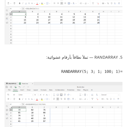
5. RANDARRAY — تملأ نطاقاً بأرقام عشوائية:
=RANDARRAY(5; 3; 1; 100; 1)