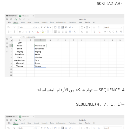
=SORT(A2:A9)
4. SEQUENCE — تولد شبكة من الأرقام المتسلسلة:
=SEQUENCE(4; 7; 1; 1)