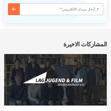
المشاركات الاخيرة