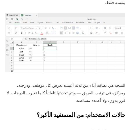
بنفسه فقط.
النتيجة هي بطاقة أداء من ثلاثة أعمدة تعرض كل موظف، ودرجته،
ومركزه في ترتيب الفريق — ويتم تحديثها تلقائياً كلما تغيرت الدرجات. لا
فرز يدوي، ولا أعمدة مساعدة.
حالات الاستخدام: من المستفيد الأكبر؟