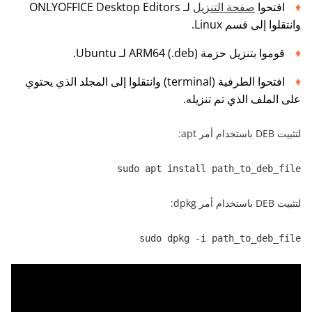
افتحوا
صفحة التنزيل
لـ ONLYOFFICE Desktop Editors
وانتقلوا إلى قسم Linux.
قوموا بتنزيل حزمة ARM64 (.deb) لـ Ubuntu.
افتحوا الطرفية (terminal) وانتقلوا إلى المجلد الذي يحتوي
على الملف الذي تم تنزيله.
لتثبيت DEB باستخدام أمر apt:
sudo apt install path_to_deb_file
لتثبيت DEB باستخدام أمر dpkg:
sudo dpkg -i path_to_deb_file