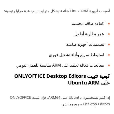
أصبحت أجهزة Linux ARM شائعة بشكل متزايد بسبب عدة مزايا رئيسية:
كفاءة طاقة محسنة
عمر بطارية أطول
تصميمات أجهزة صامتة
استيقاظ سريع وأداء تشغيل فوري
معالجات فعالة تعتمد على ARM مناسبة للعمل اليومي
كيفية تثبيت ONLYOFFICE Desktop Editors
على Ubuntu ARM
إذا كنتم تستخدمون Ubuntu على ARM64، فإن تثبيت ONLYOFFICE
Desktop Editors سريع ومباشر.