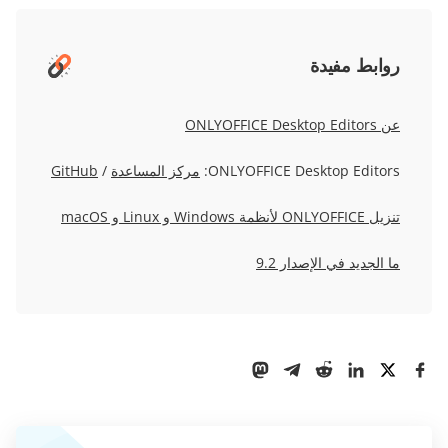
روابط مفيدة
عن ONLYOFFICE Desktop Editors
ONLYOFFICE Desktop Editors:
مركز المساعدة
/
GitHub
تنزيل ONLYOFFICE لأنظمة Windows و Linux و macOS
ما الجديد في الإصدار 9.2