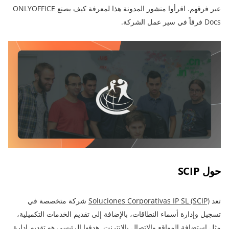
عبر فرقهم. اقرأوا منشور المدونة هذا لمعرفة كيف يصنع ONLYOFFICE
Docs فرقاً في سير عمل الشركة.
حول SCIP
تعد
Soluciones Corporativas IP SL (SCIP)
شركة متخصصة في
تسجيل وإدارة أسماء النطاقات، بالإضافة إلى تقديم الخدمات التكميلية،
مثل استضافة المواقع والاتصال بالإنترنت. هدفها الرئيسي هو تقديم إدارة