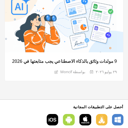
9 مولدات وثائق بالذكاء الاصطناعي يجب متابعتها في 2026
٢٩ يوليو ٢٠٢٦
بواسطة Moncif
أحصل على التطبيقات المجانية