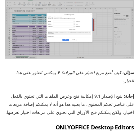
سؤال:
كيف أضع مربع اختيار على الورقة؟ لا يمكنني العثور على هذا
الخيار.
إجابة:
يتيح الإصدار 9.1 إمكانية فتح وعرض الملفات التي تحتوي بالفعل
على عناصر تحكم المحتوى. ما يعنيه هذا هو أنه لا يمكنكم إضافة مربعات
اختيار، ولكن يمكنكم فتح الأوراق التي تحتوي على مربعات اختيار لعرضها.
ONLYOFFICE Desktop Editors