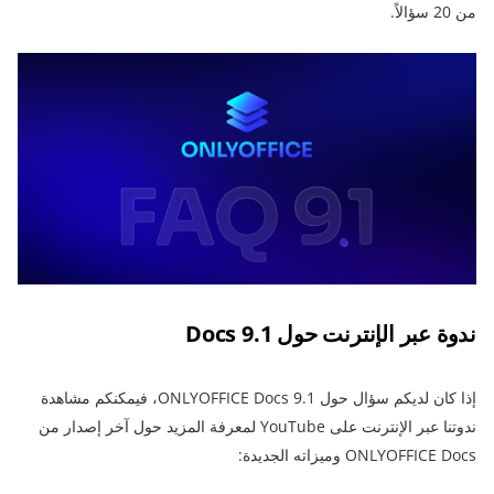
من 20 سؤالاً.
ندوة عبر الإنترنت حول Docs 9.1
إذا كان لديكم سؤال حول ONLYOFFICE Docs 9.1، فيمكنكم مشاهدة
ندوتنا عبر الإنترنت على YouTube لمعرفة المزيد حول آخر إصدار من
ONLYOFFICE Docs وميزاته الجديدة: