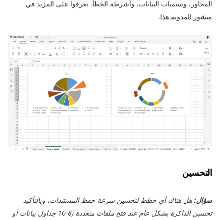
المحاور، وتسميات البيانات، وأشرطة الخطأ. تعرفوا على المزيد في
منشور المدونة هذا
.
التحسين
سؤال:
هل هناك أي خطط لتحسين سرعة حفظ المستندات، وبالتأكيد
تحسين الذاكرة بشكل عام عند فتح ملفات متعددة (8-10 جداول بيانات أو