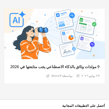
9 مولدات وثائق بالذكاء الاصطناعي يجب متابعتها في 2026
٢٩ يوليو ٢٠٢٦
بواسطة Moncif
أحصل على التطبيقات المجانية