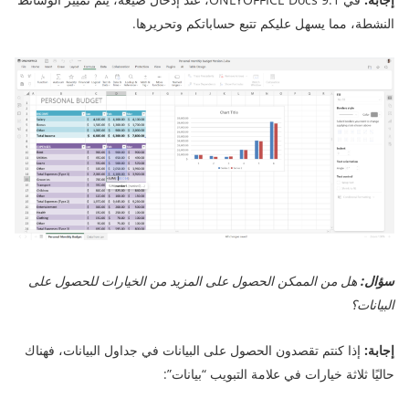
النشطة، مما يسهل عليكم تتبع حساباتكم وتحريرها.
سؤال:
هل من الممكن الحصول على المزيد من الخيارات للحصول على
البيانات؟
إجابة:
إذا كنتم تقصدون الحصول على البيانات في جداول البيانات، فهناك
حاليًا ثلاثة خيارات في علامة التبويب “بيانات”: