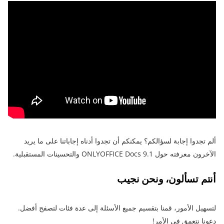
ألم تجدوا إجابة لسؤالكم؟ يمكنكم أن تجدوا أدناه إجاباتنا على ما يريد
الآخرون معرفته حول ONLYOFFICE Docs 9.1 والتحسينات المستقبلية.
أنتم تسألون، ونحن نجيب
لتسهيل الأمور، قمنا بتقسيم جميع الأسئلة إلى عدة فئات لتصفح أفضل.
دعونا نتعمق في الأمر!