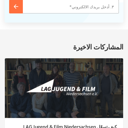
المشاركات الاخيرة
كيف تسهّل LAG Jugend & Film Niedersachsen