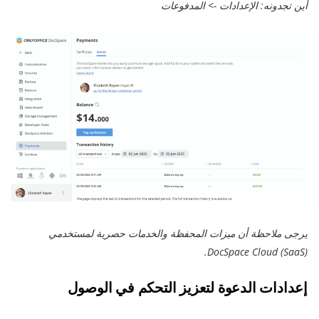
أين تجدونه: الإعدادات -> المدفوعات
يرجى ملاحظة أن ميزات المحفظة والخدمات حصرية لمستخدمي
DocSpace Cloud (SaaS).
إعدادات الدعوة لتعزيز التحكم في الوصول