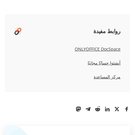
روابط مفيدة
ONLYOFFICE DocSpace
أنشئوا حسابًا مجانيًا
مركز المساعدة