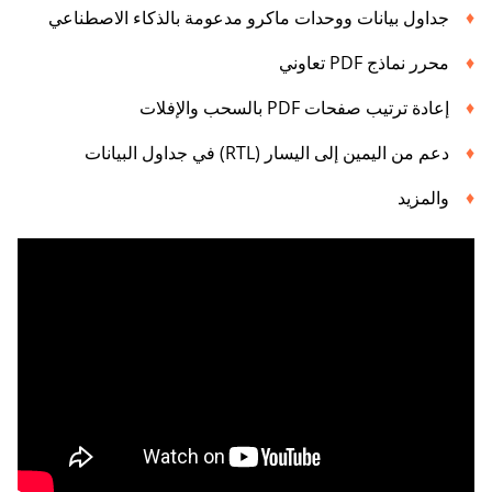
جداول بيانات ووحدات ماكرو مدعومة بالذكاء الاصطناعي
محرر نماذج PDF تعاوني
إعادة ترتيب صفحات PDF بالسحب والإفلات
دعم من اليمين إلى اليسار (RTL) في جداول البيانات
والمزيد