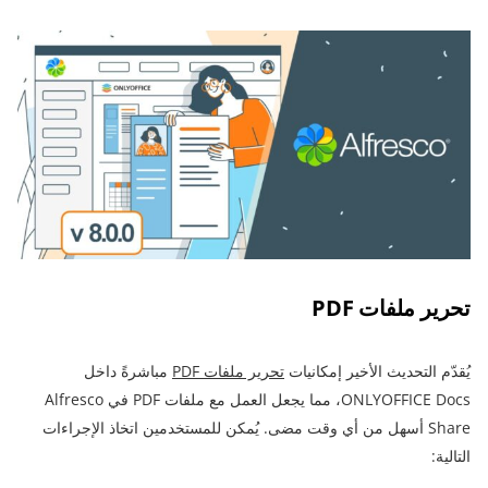
تحرير ملفات PDF
يُقدّم التحديث الأخير إمكانيات
تحرير ملفات PDF
مباشرةً داخل
ONLYOFFICE Docs، مما يجعل العمل مع ملفات PDF في Alfresco
Share أسهل من أي وقت مضى. يُمكن للمستخدمين اتخاذ الإجراءات
التالية: