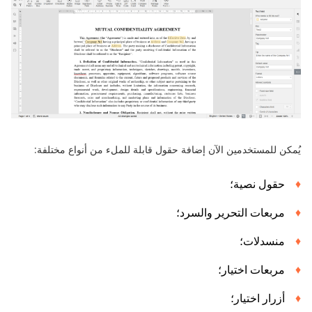
يُمكن للمستخدمين الآن إضافة حقول قابلة للملء من أنواع مختلفة:
حقول نصية؛
مربعات التحرير والسرد؛
منسدلات؛
مربعات اختيار؛
أزرار اختيار؛