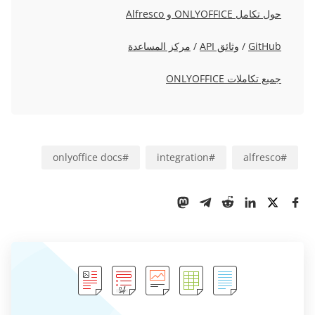
حول تكامل ONLYOFFICE و Alfresco
GitHub
/
وثائق API
/
مركز المساعدة
جميع تكاملات ONLYOFFICE
onlyoffice docs
#
integration
#
alfresco
#