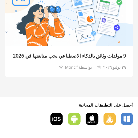
9 مولدات وثائق بالذكاء الاصطناعي يجب متابعتها في 2026
٢٩ يوليو ٢٠٢٦
بواسطة Moncif
أحصل على التطبيقات المجانية