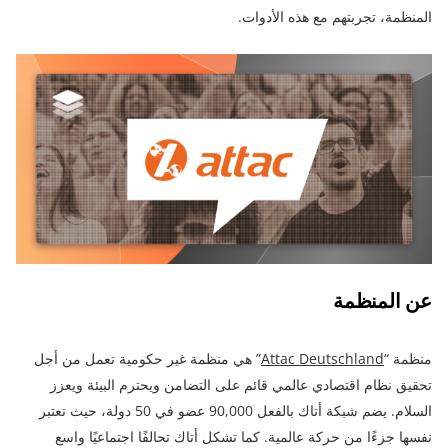
المنظمة، تجربتهم مع هذه الأدوات.
عن المنظمة
منظمة “
Attac Deutschland
” هي منظمة غير حكومية تعمل من أجل
تحقيق نظام اقتصادي عالمي قائم على التضامن ويحترم البيئة ويعزز
السلام. يضم شبكة أتاك بالفعل 90,000 عضو في 50 دولة، حيث تعتبر
نفسها جزءًا من حركة عالمية. كما تشكل أتاك تحالفًا اجتماعيًا واسع