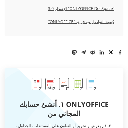
“ONLYOFFICE DocSpace” الإصدار 3.0
كيفية التواصل مع فريق “ONLYOFFICE”
ONLYOFFICE ١. أنشئ حسابك
المجاني من
،٢. قم بعرض و تحرير أو التعاون على المستندات، الجداول ،