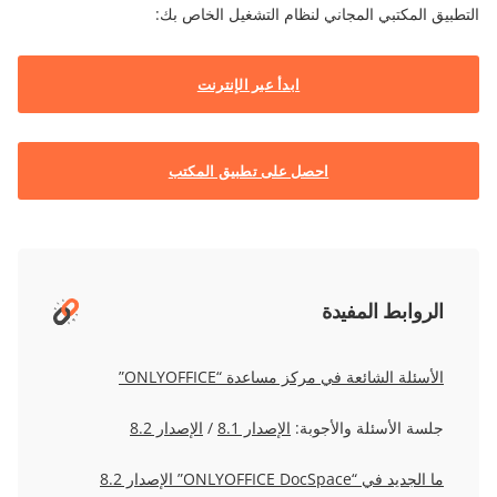
التطبيق المكتبي المجاني لنظام التشغيل الخاص بك:
ابدأ عبر الإنترنت
احصل على تطبيق المكتب
الروابط المفيدة
الأسئلة الشائعة في مركز مساعدة “ONLYOFFICE”
جلسة الأسئلة والأجوبة:
الإصدار 8.1
/
الإصدار 8.2
ما الجديد في “ONLYOFFICE DocSpace” الإصدار 8.2