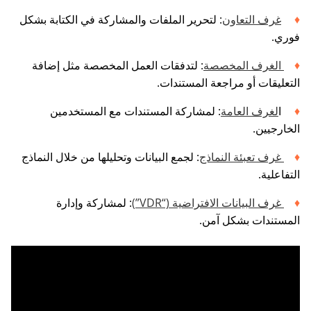
غرف التعاون
: لتحرير الملفات والمشاركة في الكتابة بشكل
فوري.
الغرف المخصصة
: لتدفقات العمل المخصصة مثل إضافة
التعليقات أو مراجعة المستندات.
ا
لغرف العامة
: لمشاركة المستندات مع المستخدمين
الخارجيين.
غرف تعبئة النماذج
: لجمع البيانات وتحليلها من خلال النماذج
التفاعلية.
غرف البيانات الافتراضية (“VDR”
)
: لمشاركة وإدارة
المستندات بشكل آمن.