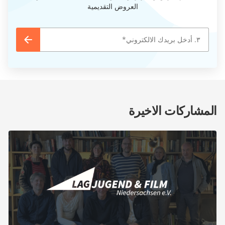
العروض التقديمية
المشاركات الاخيرة