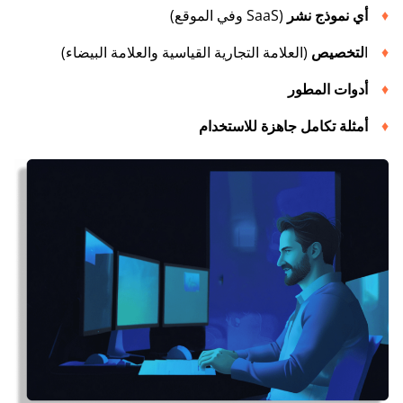
أي نموذج نشر
(SaaS وفي الموقع)
ا
لتخصيص
(العلامة التجارية القياسية والعلامة البيضاء)
أدوات المطور
أمثلة تكامل جاهزة للاستخدام