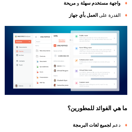
واجهة مستخدم سهلة
و
مريحة
القدرة على
العمل بأي جهاز
ما هي الفوائد للمطورين؟
دعم
لجميع لغات البرمجة