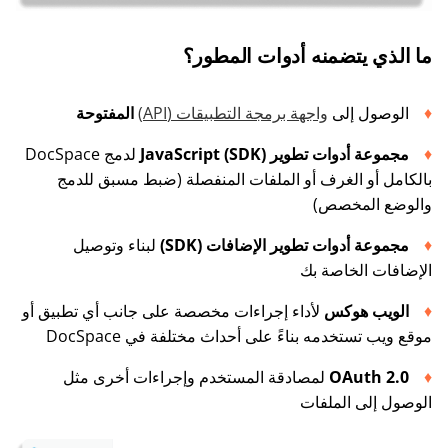
ما الذي يتضمنه أدوات المطور؟
الوصول إلى
واجهة برمجة التطبيقات (API)
المفتوحة
مجموعة أدوات تطوير JavaScript (SDK)
لدمج DocSpace
بالكامل أو الغرف أو الملفات المنفصلة (ضبط مسبق للدمج
والوضع المخصص)
مجموعة أدوات تطوير الإضافات (SDK)
لبناء وتوصيل
الإضافات الخاصة بك
الويب هوكس
لأداء إجراءات مخصصة على جانب أي تطبيق أو
موقع ويب تستخدمه بناءً على أحداث مختلفة في DocSpace
OAuth 2.0
لمصادقة المستخدم وإجراءات أخرى مثل
الوصول إلى الملفات