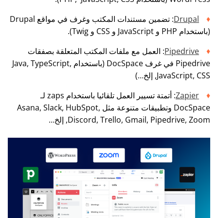
Drupal
: تضمين مستندات المكتب وغرف في مواقع Drupal
(باستخدام PHP و JavaScript و CSS و Twig).
Pipedrive
: العمل مع ملفات المكتب المتعلقة بصفقات
Pipedrive في غرف DocSpace (باستخدام Java, TypeScript,
JavaScript, CSS, إلخ…)
Zapier
: أتمتة تسيير العمل تلقائيا باستخدام zaps لـ
DocSpace وتطبيقات متنوعة مثل Asana, Slack, HubSpot,
Discord, Trello, Gmail, Pipedrive, Zoom, إلخ…