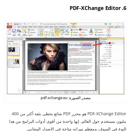
6. PDF-XChange Editor
مصدر الصورة: pdf-xchange.eu
PDF-XChange Editor هو محرر PDF شائع يحظى بثقة أكثر من 400
مليون مستخدم حول العالم. إنها واحدة من أقوى أدوات البرامج من هذا
النوع في السوق، ومعظم ميزاته متاحة في الإصدار المجاني.