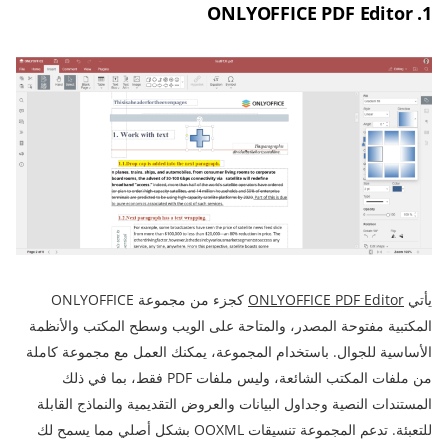
1. ONLYOFFICE PDF Editor
يأتي
ONLYOFFICE PDF Editor
كجزء من مجموعة ONLYOFFICE
المكتبية مفتوحة المصدر، والمتاحة على الويب وسطح المكتب والأنظمة
الأساسية للجوال. باستخدام المجموعة، يمكنك العمل مع مجموعة كاملة
من ملفات المكتب الشائعة، وليس ملفات PDF فقط، بما في ذلك
المستندات النصية وجداول البيانات والعروض التقديمية والنماذج القابلة
للتعبئة. تدعم المجموعة تنسيقات OOXML بشكل أصلي مما يسمح لك