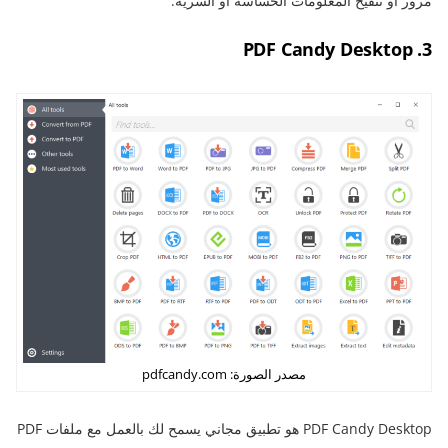
مرور أو تنقيح المعلومات الحساسة أو السرية.
3. PDF Candy Desktop
مصدر الصورة: pdfcandy.com
PDF Candy Desktop هو تطبيق مجاني يسمح لك بالعمل مع ملفات PDF