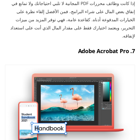
إذا كانت وظائف محررات PDF المجانية لا تلبي احتياجاتك ولا تمانع في
إنفاق بعض المال على شراء البرامج، فمن الأفضل إلقاء نظرة على
الخيارات المدفوعة أدناه. كقاعدة عامة، فهي توفر المزيد من ميزات
التحرير، ويعتمد اختيارك فقط على مقدار المال الذي أنت على استعداد
لإنفاقه.
7. Adobe Acrobat Pro