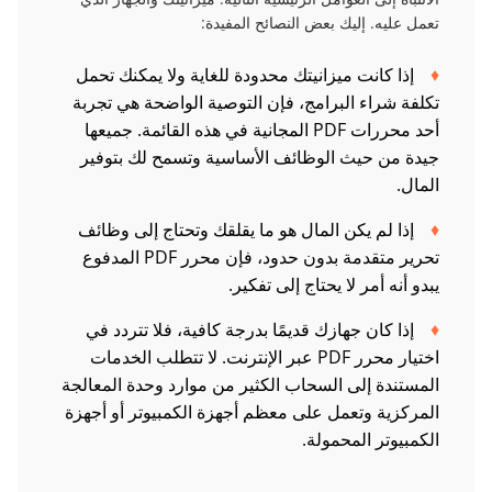
تعمل عليه. إليك بعض النصائح المفيدة:
إذا كانت ميزانيتك محدودة للغاية ولا يمكنك تحمل
تكلفة شراء البرامج، فإن التوصية الواضحة هي تجربة
أحد محررات PDF المجانية في هذه القائمة. جميعها
جيدة من حيث الوظائف الأساسية وتسمح لك بتوفير
المال.
إذا لم يكن المال هو ما يقلقك وتحتاج إلى وظائف
تحرير متقدمة بدون حدود، فإن محرر PDF المدفوع
يبدو أنه أمر لا يحتاج إلى تفكير.
إذا كان جهازك قديمًا بدرجة كافية، فلا تتردد في
اختيار محرر PDF عبر الإنترنت. لا تتطلب الخدمات
المستندة إلى السحاب الكثير من موارد وحدة المعالجة
المركزية وتعمل على معظم أجهزة الكمبيوتر أو أجهزة
الكمبيوتر المحمولة.