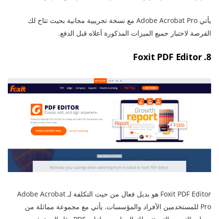
يأتي Adobe Acrobat Pro مع نسخة تجريبية مجانية بحيث تتاح لك
الفرصة لاختبار جميع الميزات المذكورة أعلاه قبل الدفع.
8. Foxit PDF Editor
Foxit PDF Editor هو بديل فعال من حيث التكلفة لـ Adobe Acrobat
Pro للمستخدمين الأفراد والمؤسسات. يأتي مع مجموعة مماثلة من