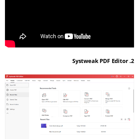
2. Systweak PDF Editor