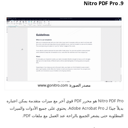
9. Nitro PDF Pro
مصدر الصورة: www.gonitro.com
Nitro PDF Pro هو محرر PDF قوي آخر مع ميزات متقدمة يمكن اعتباره
بديلاً جيدًا لـ Adobe Acrobat Pro. يحتوي على جميع الأدوات والميزات
المطلوبة حتى يشعر الجميع بالراحة عند العمل مع ملفات PDF.