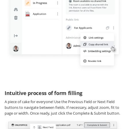
Intuitive process of form filling
A piece of cake for everyone! Use the Previous Field or Next Field
buttons to navigate between fields. If necessary, adjust zoom, fit to
page or width. Once ready, just click the Complete & Submit button.