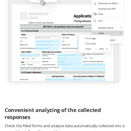
Convenient analyzing of the collected
responses
Check the filled forms and analyze data automatically collected into a