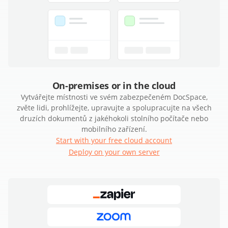
On-premises or in the cloud
Vytvářejte místnosti ve svém zabezpečeném DocSpace,
zvěte lidi, prohlížejte, upravujte a spolupracujte na všech
druzích dokumentů z jakéhokoli stolního počítače nebo
mobilního zařízení.
Start with your free cloud account
Deploy on your own server