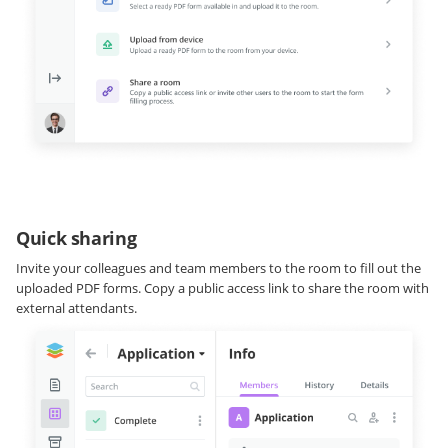
Quick sharing
Invite your colleagues and team members to the room to fill out the
uploaded PDF forms. Copy a public access link to share the room with
external attendants.