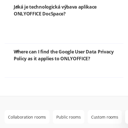
Jaká je technologická výbava aplikace
ONLYOFFICE DocSpace?
Where can I find the Google User Data Privacy
Policy as it applies to ONLYOFFICE?
Collaboration rooms
Public rooms
Custom rooms