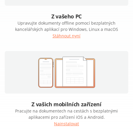
Z vašeho PC
Upravujte dokumenty offline pomocí bezplatných
kancelářských aplikací pro Windows, Linux a macOS
Stáhnout nyní
Z vašich mobilních zařízení
Pracujte na dokumentech na cestách s bezplatnými
aplikacemi pro zařízení iOS a Android.
Nainstalovat