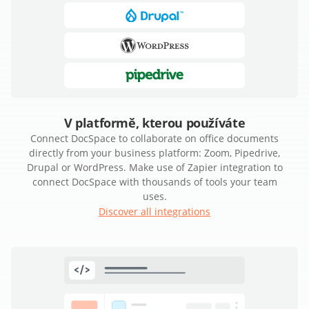
V platformě, kterou používáte
Connect DocSpace to collaborate on office documents
directly from your business platform: Zoom, Pipedrive,
Drupal or WordPress. Make use of Zapier integration to
connect DocSpace with thousands of tools your team
uses.
Discover all integrations