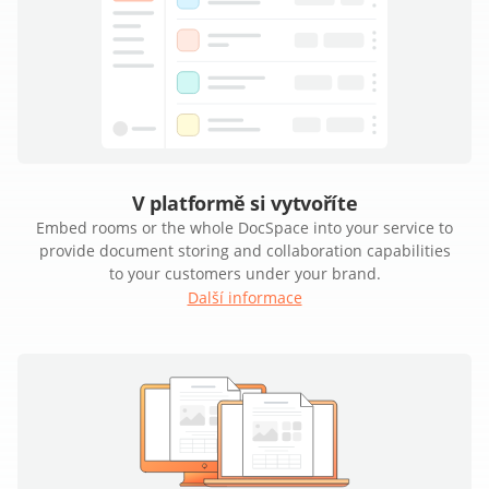
V platformě si vytvoříte
Embed rooms or the whole DocSpace into your service to
provide document storing and collaboration capabilities
to your customers under your brand.
Další informace