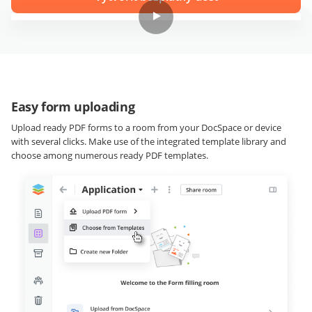
Easy form uploading
Upload ready PDF forms to a room from your DocSpace or device
with several clicks. Make use of the integrated template library and
choose among numerous ready PDF templates.