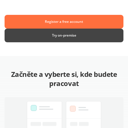
Register a free account
Try on-premise
Začněte a vyberte si, kde budete
pracovat