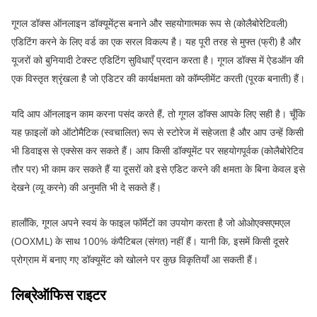
गूगल डॉक्स ऑनलाइन डॉक्यूमेंट्स बनाने और सहयोगात्मक रूप से (कोलैबोरेटिवली)
एडिटिंग करने के लिए वर्ड का एक सरल विकल्प है। यह पूरी तरह से मुफ्त (फ्री) है और
यूजरों को बुनियादी टेक्स्ट एडिटिंग सुविधाएँ प्रदान करता है। गूगल डॉक्स में ऐडऑन की
एक विस्तृत श्रृंखला है जो एडिटर की कार्यक्षमता को कॉम्प्लीमेंट करती (पूरक बनाती) हैं।
यदि आप ऑनलाइन काम करना पसंद करते हैं, तो गूगल डॉक्स आपके लिए सही है। चूँकि
यह फ़ाइलों को ऑटोमैटिक (स्वचालित) रूप से स्टोरेज में सहेजता है और आप उन्हें किसी
भी डिवाइस से एक्सेस कर सकते हैं। आप किसी डॉक्यूमेंट पर सहयोगपूर्वक (कोलैबोरेटिव
तौर पर) भी काम कर सकते हैं या दूसरों को इसे एडिट करने की क्षमता के बिना केवल इसे
देखने (व्यू करने) की अनुमति भी दे सकते हैं।
हालाँकि, गूगल अपने स्वयं के फाइल फॉर्मेटों का उपयोग करता है जो ओओएक्सएमएल
(OOXML) के साथ 100% कंपैटिबल (संगत) नहीं हैं। यानी कि, इसमें किसी दूसरे
प्रोग्राम में बनाए गए डॉक्यूमेंट को खोलने पर कुछ विकृतियाँ आ सकती हैं।
लिब्रेऑफिस राइटर