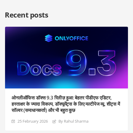
Recent posts
ओनलीऑफिस डॉक्स 9.3 रिलीज़ हुआ: बेहतर पीडीएफ एडिटर,
हस्ताक्षर के ज्यादा विकल्प, डॉक्यूमेंट्स के लिए मल्टीपेज व्यू, शीट्स में
सॉल्वर (समाधानकर्ता) और भी बहुत कुछ
25 February 2026
By Rahul Sharma