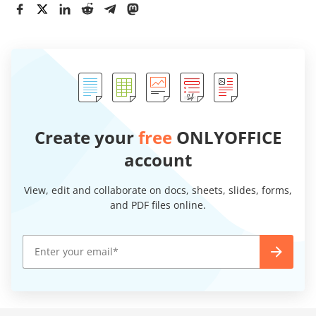
Create your
free
ONLYOFFICE
account
View, edit and collaborate on docs, sheets, slides, forms,
and PDF files online.