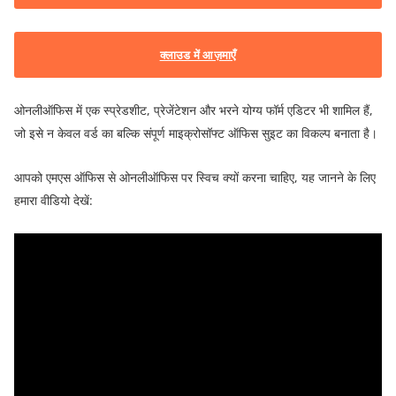
क्लाउड में आज़माएँ
ओनलीऑफिस में एक स्प्रेडशीट, प्रेजेंटेशन और भरने योग्य फॉर्म एडिटर भी शामिल हैं,
जो इसे न केवल वर्ड का बल्कि संपूर्ण माइक्रोसॉफ्ट ऑफिस सुइट का विकल्प बनाता है।
आपको एमएस ऑफिस से ओनलीऑफिस पर स्विच क्यों करना चाहिए, यह जानने के लिए
हमारा वीडियो देखें: