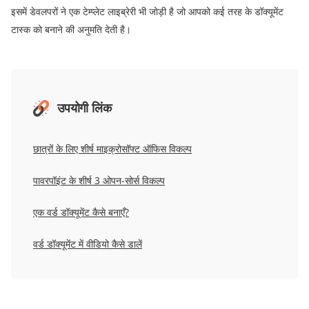
इसमें डेवलपरों ने एक टेम्प्लेट लाइब्रेरी भी जोड़ी है जो आपको कई तरह के डॉक्यूमेंट
टास्क को बनाने की अनुमति देती है।
उपयोगी लिंक
छात्रों के लिए शीर्ष माइक्रोसॉफ्ट ऑफिस विकल्प
पावरपॉइंट के शीर्ष 3 ओपन-सोर्स विकल्प
एक वर्ड डॉक्यूमेंट कैसे बनाएँ?
वर्ड डॉक्यूमेंट में वीडियो कैसे डालें