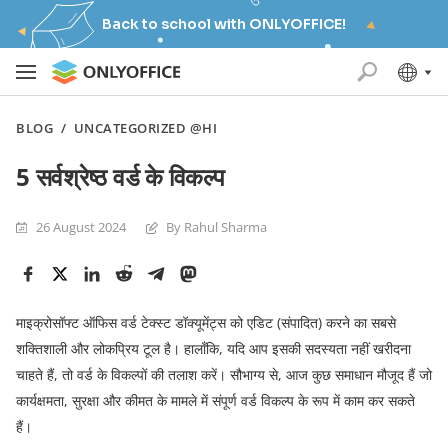
Back to school with ONLYOFFICE!
BLOG
/
UNCATEGORIZED @HI
5 सर्वश्रेष्ठ वर्ड के विकल्प
26 August 2024
By Rahul Sharma
माइक्रोसॉफ्ट ऑफिस वर्ड टेक्स्ट डॉक्यूमेंट्स को एडिट (संपादित) करने का सबसे
शक्तिशाली और लोकप्रिय टूल है। हालाँकि, यदि आप इसकी सदस्यता नहीं खरीदना
चाहते हैं, तो वर्ड के विकल्पों की तलाश करें। सौभाग्य से, आज कुछ समाधान मौजूद हैं जो
कार्यक्षमता, सुरक्षा और कीमत के मामले में संपूर्ण वर्ड विकल्प के रूप में काम कर सकते
हैं।