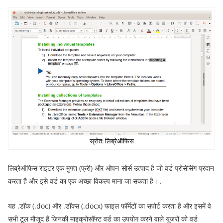
स्रोत: लिब्रेऑफिस
लिब्रेऑफिस राइटर एक मुफ्त (फ्री) और ओपन-सोर्स उत्पाद है जो वर्ड प्रोसेसिंग प्रदान
करता है और इसे वर्ड का एक अच्छा विकल्प माना जा सकता है। .
यह .डॉक (.doc) और .डॉक्स (.docx) फाइल फॉर्मेटों का सपोर्ट करता है और इसमें वे
सभी टूल मौजूद हैं जिनकी माइक्रोसॉफ्ट वर्ड का उपयोग करने वाले यूजरों को वर्ड