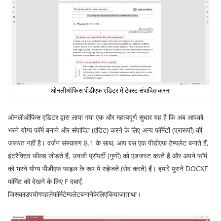
ओनलीऑफिस पीडीएफ एडिटर में टेक्स्ट संपादित करना
ओनलीऑफिस एडिटर द्वारा लाया गया एक और महत्वपूर्ण सुधार यह है कि अब आपको
भरने योग्य फॉर्म बनाने और संपादित
(
एडिट
)
करने के लिए अन्य फॉर्मेटों
(
प्रारूपों
)
की
जरूरत नहीं है। वर्ज़न संस्करण
8.1
के साथ
,
आप बस एक पीडीएफ टेम्पलेट बनाते हैं
,
इंटरैक्टिव फील्ड जोड़ते हैं
,
उनकी प्रॉपर्टी
(
गुणों
)
को एडजस्ट करते हैं और अपने फॉर्म
को भरने योग्य पीडीएफ फाइल के रूप में सहेजते
(
सेव करते
)
हैं। हमारे पुराने
DOCXF
फॉर्मेट को देखने के लिए
F
दबाएँ
,
जिसकाउपयोगपहलेफॉर्मटेम्पलेटबनानेकेलिएकियाजाताथा।