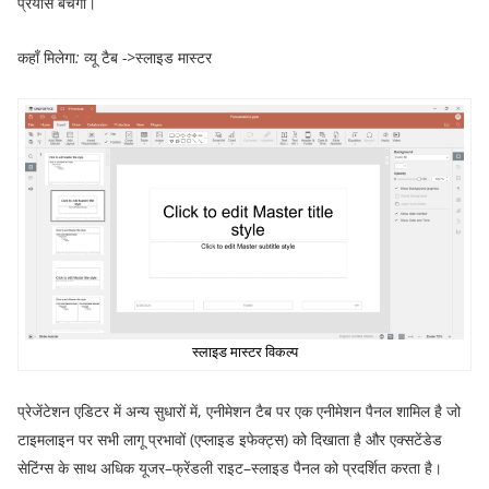
प्रयास बचेगा।
कहाँ
मिलेगा
:
व्यू
टैब
->
स्लाइड
मास्टर
स्लाइड
मास्टर
विकल्प
प्रेजेंटेशन एडिटर में अन्य सुधारों में
,
एनीमेशन टैब पर एक एनीमेशन पैनल शामिल है जो
टाइमलाइन पर सभी लागू प्रभावों
(
एप्लाइड इफेक्ट्स
)
को दिखाता है और एक्सटेंडेड
सेटिंग्स के साथ अधिक यूजर
–
फ्रेंडली राइट
–
स्लाइड पैनल को प्रदर्शित करता है।