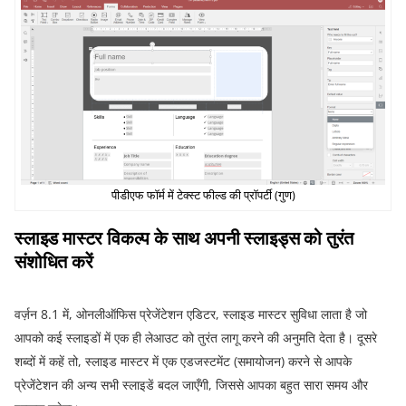
पीडीएफ फॉर्म में टेक्स्ट फील्ड की प्रॉपर्टी
(
गुण
)
स्लाइड
मास्टर
विकल्प
के
साथ
अपनी
स्लाइड्स
को
तुरंत
संशोधित
करें
वर्ज़न
8.1
में
,
ओनलीऑफिस प्रेजेंटेशन एडिटर
,
स्लाइड मास्टर सुविधा लाता है जो
आपको कई स्लाइडों में एक ही लेआउट को तुरंत लागू करने की अनुमति देता है। दूसरे
शब्दों में कहें तो
,
स्लाइड मास्टर में एक एडजस्टमेंट
(
समायोजन
)
करने से आपके
प्रेजेंटेशन की अन्य सभी स्लाइडें बदल जाएँगी
,
जिससे आपका बहुत सारा समय और