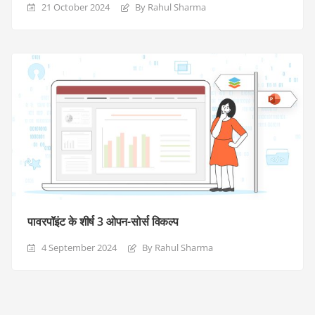
21 October 2024
By Rahul Sharma
पावरपॉइंट के शीर्ष 3 ओपन-सोर्स विकल्प
4 September 2024
By Rahul Sharma