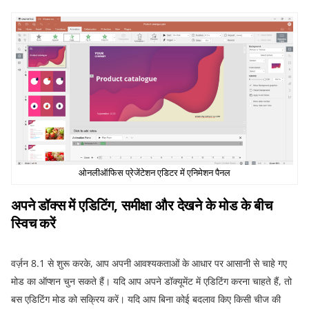
ओनलीऑफिस प्रेजेंटेशन एडिटर में एनिमेशन पैनल
अपने
डॉक्स
में
एडिटिंग
,
समीक्षा
और
देखने
के
मोड
के
बीच
स्विच
करें
वर्ज़न
8.1
से शुरू करके
,
आप अपनी आवश्यकताओं के आधार पर आसानी से चाहे गए
मोड का ऑप्शन चुन सकते हैं। यदि आप अपने डॉक्यूमेंट में एडिटिंग करना चाहते हैं
,
तो
बस एडिटिंग मोड को सक्रिय करें।
यदि आप बिना कोई बदलाव किए किसी चीज की