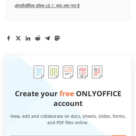
ओनलीऑफिस
डॉक्स
v8.1:
क्या
–
क्या
नया
है
Create your
free
ONLYOFFICE
account
View, edit and collaborate on docs, sheets, slides, forms,
and PDF files online.