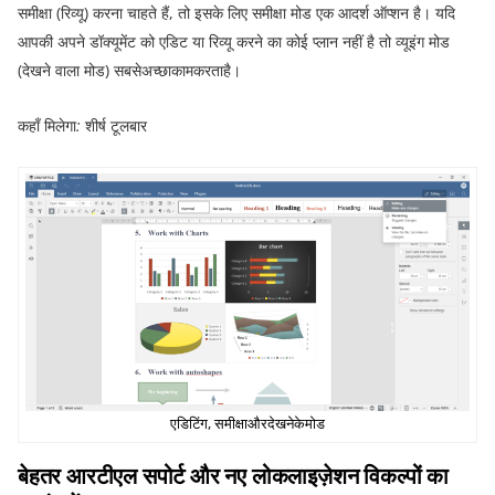
समीक्षा
(
रिव्यू
)
करना चाहते हैं
,
तो इसके लिए समीक्षा मोड एक आदर्श ऑप्शन है। यदि
आपकी अपने डॉक्यूमेंट को एडिट या रिव्यू करने का कोई प्लान नहीं है तो व्यूइंग मोड
(
देखने वाला मोड
)
सबसेअच्छाकामकरताहै।
कहाँ
मिलेगा
:
शीर्ष टूलबार
एडिटिंग
,
समीक्षाऔरदेखनेकेमोड
बेहतर
आरटीएल
सपोर्ट
और
नए
लोकलाइज़ेशन
विकल्पों
का