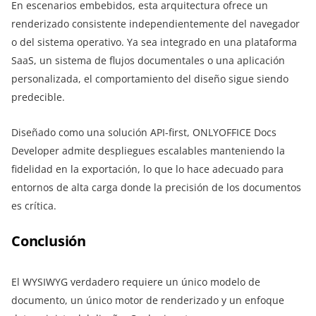
En escenarios embebidos, esta arquitectura ofrece un
renderizado consistente independientemente del navegador
o del sistema operativo. Ya sea integrado en una plataforma
SaaS, un sistema de flujos documentales o una aplicación
personalizada, el comportamiento del diseño sigue siendo
predecible.
Diseñado como una solución API-first, ONLYOFFICE Docs
Developer admite despliegues escalables manteniendo la
fidelidad en la exportación, lo que lo hace adecuado para
entornos de alta carga donde la precisión de los documentos
es crítica.
Conclusión
El WYSIWYG verdadero requiere un único modelo de
documento, un único motor de renderizado y un enfoque