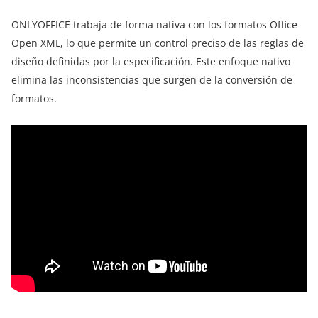
ONLYOFFICE trabaja de forma nativa con los formatos Office
Open XML, lo que permite un control preciso de las reglas de
diseño definidas por la especificación. Este enfoque nativo
elimina las inconsistencias que surgen de la conversión de
formatos.