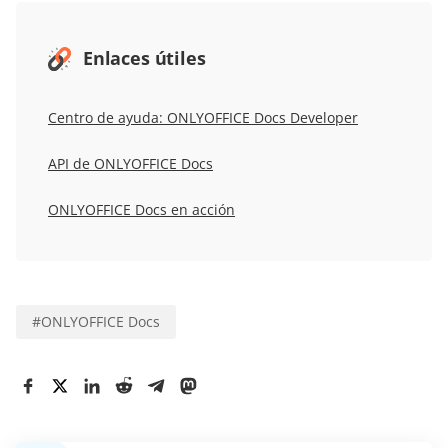
Enlaces útiles
Centro de ayuda: ONLYOFFICE Docs Developer
API de ONLYOFFICE Docs
ONLYOFFICE Docs en acción
#
ONLYOFFICE Docs