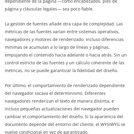
dependiente de la página —como encabezados, pies de
página y cláusulas legales— sea poco fiable.
La gestión de fuentes añade otra capa de complejidad. Las
métricas de las fuentes varían entre sistemas operativos,
navegadores y motores de renderizado. Incluso diferencias
mínimas se acumulan a lo largo de líneas y páginas,
empujando el contenido hacia adelante o hacia atrás. Sin un
control estricto de las fuentes y un cálculo coherente de las
métricas, no se puede garantizar la fidelidad del diseño.
Por último, el comportamiento de renderizado dependiente
del navegador socava el determinismo. Diferentes
navegadores renderizan el texto de manera distinta, e
incluso pequeñas actualizaciones del navegador pueden
cambiar el comportamiento del diseño. Si la apariencia del
documento depende del entorno del cliente, el WYSIWYG se
vuelve condicional en vez de garantizado.