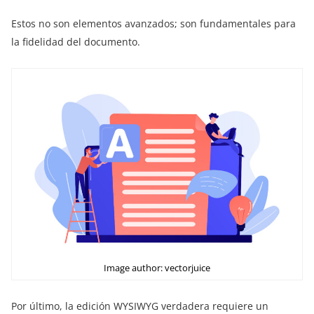
Estos no son elementos avanzados; son fundamentales para
la fidelidad del documento.
Image author: vectorjuice
Por último, la edición WYSIWYG verdadera requiere un