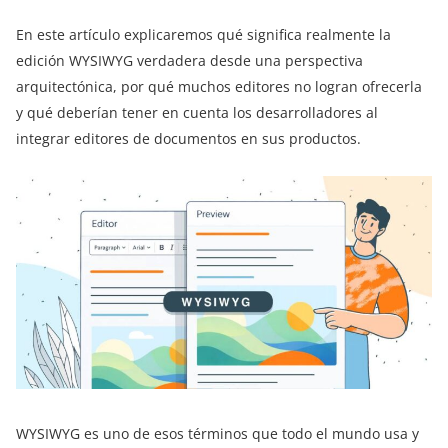
En este artículo explicaremos qué significa realmente la
edición WYSIWYG verdadera desde una perspectiva
arquitectónica, por qué muchos editores no logran ofrecerla
y qué deberían tener en cuenta los desarrolladores al
integrar editores de documentos en sus productos.
WYSIWYG es uno de esos términos que todo el mundo usa y