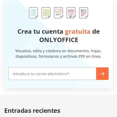
Crea tu cuenta
gratuita
de
ONLYOFFICE
Visualiza, edita y colabora en documentos, hojas,
diapositivas, formularios y archivos PDF en línea.
Entradas recientes