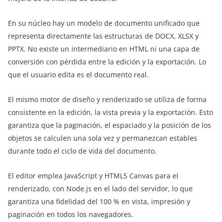
En su núcleo hay un modelo de documento unificado que
representa directamente las estructuras de DOCX, XLSX y
PPTX. No existe un intermediario en HTML ni una capa de
conversión con pérdida entre la edición y la exportación. Lo
que el usuario edita es el documento real.
El mismo motor de diseño y renderizado se utiliza de forma
consistente en la edición, la vista previa y la exportación. Esto
garantiza que la paginación, el espaciado y la posición de los
objetos se calculen una sola vez y permanezcan estables
durante todo el ciclo de vida del documento.
El editor emplea JavaScript y HTML5 Canvas para el
renderizado, con Node.js en el lado del servidor, lo que
garantiza una fidelidad del 100 % en vista, impresión y
paginación en todos los navegadores.