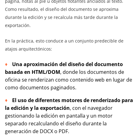
página, notas al pie u objetos flotantes anclados al texto.
Como resultado, el diseño del documento se aproxima
durante la edición y se recalcula más tarde durante la
exportación.
En la práctica, esto conduce a un conjunto predecible de
atajos arquitectónicos:
Una aproximación del diseño del documento
basada en HTML/DOM
, donde los documentos de
oficina se renderizan como contenido web en lugar de
como documentos paginados.
El uso de diferentes motores de renderizado para
la edición y la exportación
, con el navegador
gestionando la edición en pantalla y un motor
separado recalculando el diseño durante la
generación de DOCX o PDF.