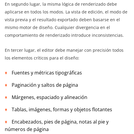
En segundo lugar, la misma lógica de renderizado debe
aplicarse en todos los modos. La vista de edición, el modo de
vista previa y el resultado exportado deben basarse en el
mismo motor de diseño. Cualquier divergencia en el
comportamiento de renderizado introduce inconsistencias.
En tercer lugar, el editor debe manejar con precisión todos
los elementos críticos para el diseño:
Fuentes y métricas tipográficas
Paginación y saltos de página
Márgenes, espaciado y alineación
Tablas, imágenes, formas y objetos flotantes
Encabezados, pies de página, notas al pie y
números de página