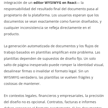
integración de un
editor WYSIWYG en React
— la
responsabilidad del resultado final del documento pasa al
propietario de la plataforma. Los usuarios esperan que los
documentos se vean exactamente como fueron diseñados, y
cualquier inconsistencia se refleja directamente en el
producto.
La generación automatizada de documentos y los flujos de
trabajo basados en plantillas amplifican este problema. Las
plantillas dependen de supuestos de diseño fijo. Un solo
salto de página inesperado puede romper la identidad visual,
desalinear firmas o invalidar el formato legal. Sin un
WYSIWYG verdadero, las plantillas se vuelven frágiles y
costosas de mantener.
En contextos legales, financieros y empresariales, la precisión
del diseño no es opcional. Contratos, facturas e informes