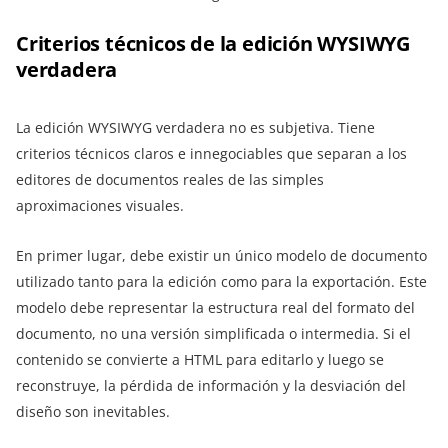
Criterios técnicos de la edición WYSIWYG
verdadera
La edición WYSIWYG verdadera no es subjetiva. Tiene
criterios técnicos claros e innegociables que separan a los
editores de documentos reales de las simples
aproximaciones visuales.
En primer lugar, debe existir un único modelo de documento
utilizado tanto para la edición como para la exportación. Este
modelo debe representar la estructura real del formato del
documento, no una versión simplificada o intermedia. Si el
contenido se convierte a HTML para editarlo y luego se
reconstruye, la pérdida de información y la desviación del
diseño son inevitables.