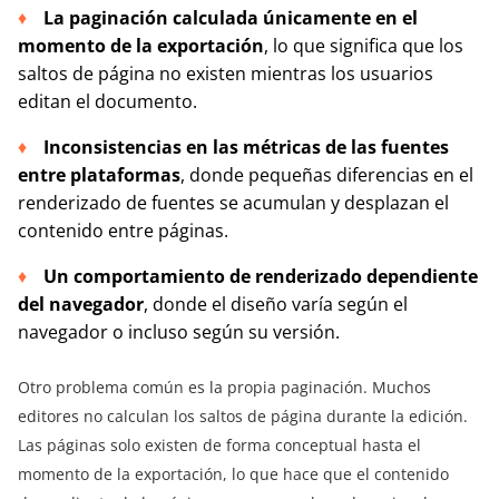
La paginación calculada únicamente en el
momento de la exportación
, lo que significa que los
saltos de página no existen mientras los usuarios
editan el documento.
Inconsistencias en las métricas de las fuentes
entre plataformas
, donde pequeñas diferencias en el
renderizado de fuentes se acumulan y desplazan el
contenido entre páginas.
Un comportamiento de renderizado dependiente
del navegador
, donde el diseño varía según el
navegador o incluso según su versión.
Otro problema común es la propia paginación. Muchos
editores no calculan los saltos de página durante la edición.
Las páginas solo existen de forma conceptual hasta el
momento de la exportación, lo que hace que el contenido