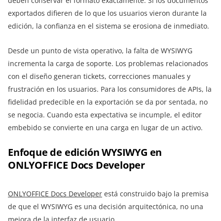
deben conservar el formato exactamente. Si los documentos
exportados difieren de lo que los usuarios vieron durante la
edición, la confianza en el sistema se erosiona de inmediato.
Desde un punto de vista operativo, la falta de WYSIWYG
incrementa la carga de soporte. Los problemas relacionados
con el diseño generan tickets, correcciones manuales y
frustración en los usuarios. Para los consumidores de APIs, la
fidelidad predecible en la exportación se da por sentada, no
se negocia. Cuando esta expectativa se incumple, el editor
embebido se convierte en una carga en lugar de un activo.
Enfoque de edición WYSIWYG en
ONLYOFFICE Docs Developer
ONLYOFFICE Docs Developer
está construido bajo la premisa
de que el WYSIWYG es una decisión arquitectónica, no una
mejora de la interfaz de usuario.