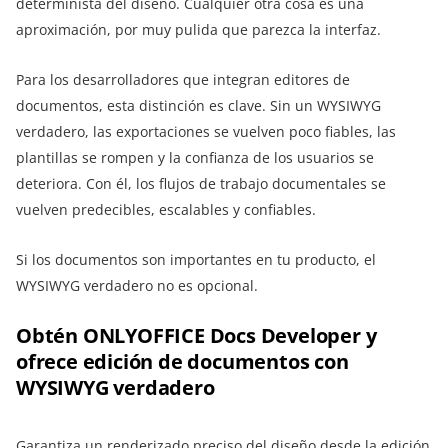
determinista del diseño. Cualquier otra cosa es una
aproximación, por muy pulida que parezca la interfaz.
Para los desarrolladores que integran editores de
documentos, esta distinción es clave. Sin un WYSIWYG
verdadero, las exportaciones se vuelven poco fiables, las
plantillas se rompen y la confianza de los usuarios se
deteriora. Con él, los flujos de trabajo documentales se
vuelven predecibles, escalables y confiables.
Si los documentos son importantes en tu producto, el
WYSIWYG verdadero no es opcional.
Obtén ONLYOFFICE Docs Developer y
ofrece edición de documentos con
WYSIWYG verdadero
Garantiza un renderizado preciso del diseño desde la edición