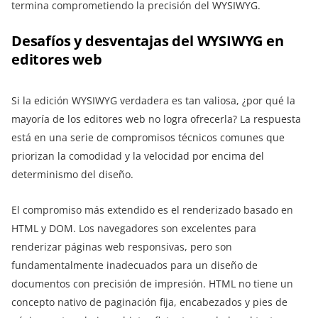
termina comprometiendo la precisión del WYSIWYG.
Desafíos y desventajas del WYSIWYG en
editores web
Si la edición WYSIWYG verdadera es tan valiosa, ¿por qué la
mayoría de los editores web no logra ofrecerla? La respuesta
está en una serie de compromisos técnicos comunes que
priorizan la comodidad y la velocidad por encima del
determinismo del diseño.
El compromiso más extendido es el renderizado basado en
HTML y DOM. Los navegadores son excelentes para
renderizar páginas web responsivas, pero son
fundamentalmente inadecuados para un diseño de
documentos con precisión de impresión. HTML no tiene un
concepto nativo de paginación fija, encabezados y pies de