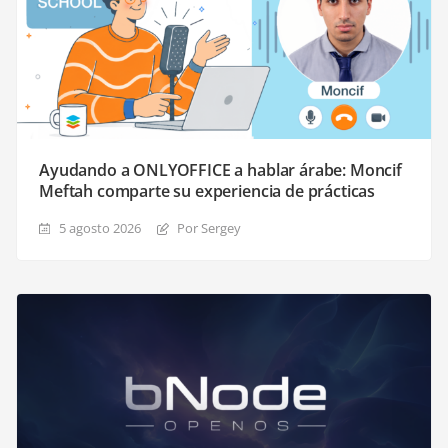
Ayudando a ONLYOFFICE a hablar árabe: Moncif
Meftah comparte su experiencia de prácticas
5 agosto 2026
Por Sergey