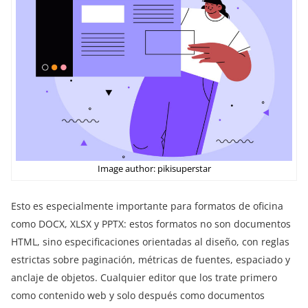
Image author: pikisuperstar
Esto es especialmente importante para formatos de oficina
como DOCX, XLSX y PPTX: estos formatos no son documentos
HTML, sino especificaciones orientadas al diseño, con reglas
estrictas sobre paginación, métricas de fuentes, espaciado y
anclaje de objetos. Cualquier editor que los trate primero
como contenido web y solo después como documentos