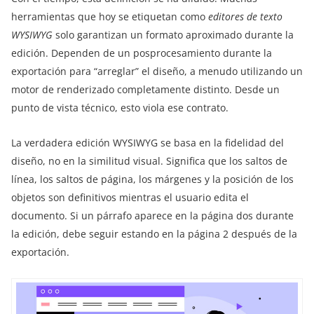
herramientas que hoy se etiquetan como
editores de texto
WYSIWYG
solo garantizan un formato aproximado durante la
edición. Dependen de un posprocesamiento durante la
exportación para “arreglar” el diseño, a menudo utilizando un
motor de renderizado completamente distinto. Desde un
punto de vista técnico, esto viola ese contrato.
La verdadera edición WYSIWYG se basa en la fidelidad del
diseño, no en la similitud visual. Significa que los saltos de
línea, los saltos de página, los márgenes y la posición de los
objetos son definitivos mientras el usuario edita el
documento. Si un párrafo aparece en la página dos durante
la edición, debe seguir estando en la página 2 después de la
exportación.