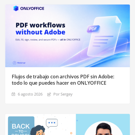
Flujos de trabajo con archivos PDF sin Adobe:
todo lo que puedes hacer en ONLYOFFICE
6 agosto 2026
Por Sergey