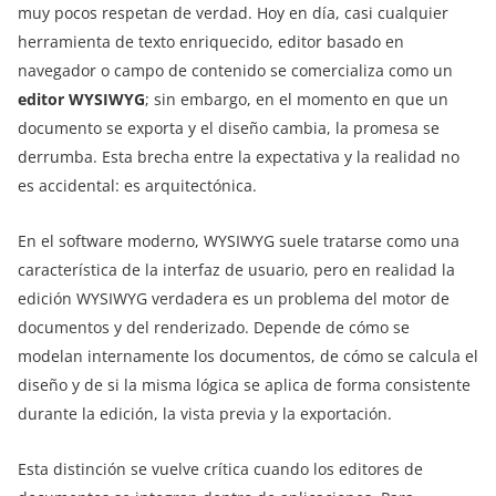
muy pocos respetan de verdad. Hoy en día, casi cualquier
herramienta de texto enriquecido, editor basado en
navegador o campo de contenido se comercializa como un
editor WYSIWYG
; sin embargo, en el momento en que un
documento se exporta y el diseño cambia, la promesa se
derrumba. Esta brecha entre la expectativa y la realidad no
es accidental: es arquitectónica.
En el software moderno, WYSIWYG suele tratarse como una
característica de la interfaz de usuario, pero en realidad la
edición WYSIWYG verdadera es un problema del motor de
documentos y del renderizado. Depende de cómo se
modelan internamente los documentos, de cómo se calcula el
diseño y de si la misma lógica se aplica de forma consistente
durante la edición, la vista previa y la exportación.
Esta distinción se vuelve crítica cuando los editores de