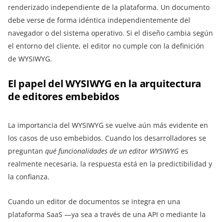
renderizado independiente de la plataforma. Un documento
debe verse de forma idéntica independientemente del
navegador o del sistema operativo. Si el diseño cambia según
el entorno del cliente, el editor no cumple con la definición
de WYSIWYG.
El papel del WYSIWYG en la arquitectura
de editores embebidos
La importancia del WYSIWYG se vuelve aún más evidente en
los casos de uso embebidos. Cuando los desarrolladores se
preguntan
qué funcionalidades de un editor WYSIWYG
es
realmente necesaria, la respuesta está en la predictibilidad y
la confianza.
Cuando un editor de documentos se integra en una
plataforma SaaS —ya sea a través de una API o mediante la