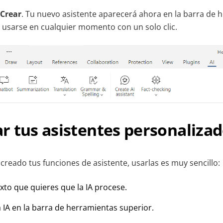
Crear
. Tu nuevo asistente aparecerá ahora en la barra de 
a usarse en cualquier momento con un solo clic.
r tus asistentes personaliza
creado tus funciones de asistente, usarlas es muy sencillo:
exto que quieres que la IA procese.
 IA en la barra de herramientas superior.