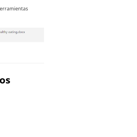
herramientas
dos