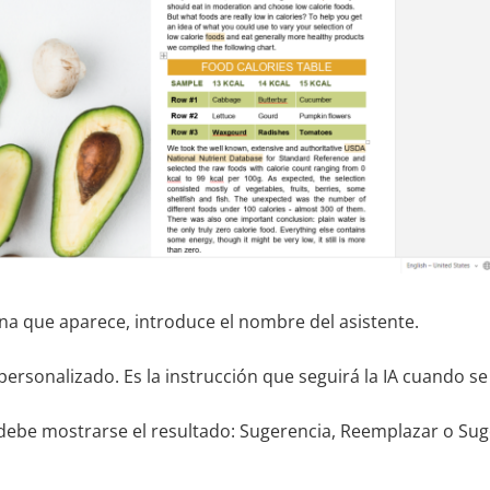
na que aparece, introduce el nombre del asistente.
ersonalizado. Es la instrucción que seguirá la IA cuando se 
debe mostrarse el resultado: Sugerencia, Reemplazar o Sug