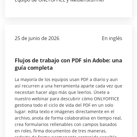
25 de junio de 2026
En inglés
Flujos de trabajo con PDF sin Adobe: una
guía completa
La mayoría de los equipos usan PDF a diario y aun
así recurren a una herramienta aparte cada vez que
necesitan hacer algo más que leerlos. Únete a
nuestro webinar para descubrir cómo ONLYOFFICE
gestiona todo el ciclo de vida del PDF en un solo
lugar: edita texto e imágenes directamente en el
archivo, anota de forma colaborativa en tiempo real,
crea formularios rellenables con campos basados
en roles, firma documentos de tres maneras,