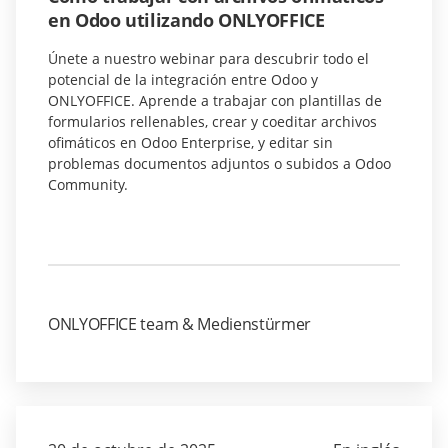
en Odoo utilizando ONLYOFFICE
Únete a nuestro webinar para descubrir todo el
potencial de la integración entre Odoo y
ONLYOFFICE. Aprende a trabajar con plantillas de
formularios rellenables, crear y coeditar archivos
ofimáticos en Odoo Enterprise, y editar sin
problemas documentos adjuntos o subidos a Odoo
Community.
ONLYOFFICE team & Medienstürmer