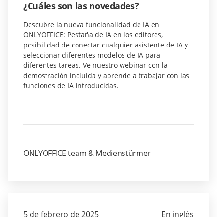
¿Cuáles son las novedades?
Descubre la nueva funcionalidad de IA en
ONLYOFFICE: Pestaña de IA en los editores,
posibilidad de conectar cualquier asistente de IA y
seleccionar diferentes modelos de IA para
diferentes tareas. Ve nuestro webinar con la
demostración incluida y aprende a trabajar con las
funciones de IA introducidas.
ONLYOFFICE team & Medienstürmer
5 de febrero de 2025
En inglés