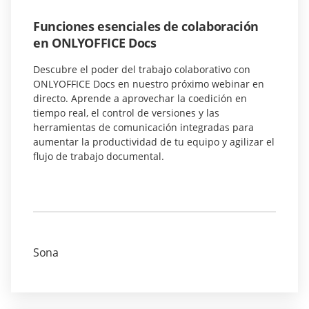
Funciones esenciales de colaboración
en ONLYOFFICE Docs
Descubre el poder del trabajo colaborativo con
ONLYOFFICE Docs en nuestro próximo webinar en
directo. Aprende a aprovechar la coedición en
tiempo real, el control de versiones y las
herramientas de comunicación integradas para
aumentar la productividad de tu equipo y agilizar el
flujo de trabajo documental.
Sona