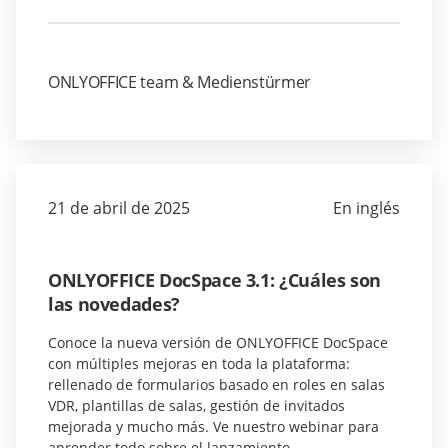
ONLYOFFICE team & Medienstürmer
21 de abril de 2025
En inglés
ONLYOFFICE DocSpace 3.1: ¿Cuáles son
las novedades?
Conoce la nueva versión de ONLYOFFICE DocSpace
con múltiples mejoras en toda la plataforma:
rellenado de formularios basado en roles en salas
VDR, plantillas de salas, gestión de invitados
mejorada y mucho más. Ve nuestro webinar para
aprender todo sobre el lanzamiento.