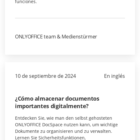
funciones.
ONLYOFFICE team & Medienstürmer
10 de septiembre de 2024
En inglés
¿Cómo almacenar documentos
importantes digitalmente?
Entdecken Sie, wie man den selbst gehosteten
ONLYOFFICE DocSpace nutzen kann, um wichtige
Dokumente zu organisieren und zu verwalten.
Lernen Sie Sicherheitsfunktionen,