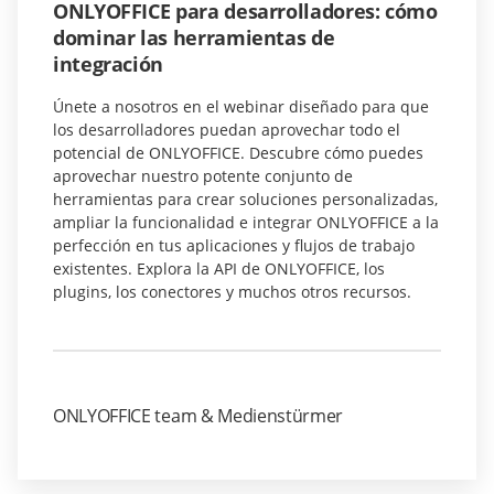
ONLYOFFICE para desarrolladores: cómo
dominar las herramientas de
integración
Únete a nosotros en el webinar diseñado para que
los desarrolladores puedan aprovechar todo el
potencial de ONLYOFFICE. Descubre cómo puedes
aprovechar nuestro potente conjunto de
herramientas para crear soluciones personalizadas,
ampliar la funcionalidad e integrar ONLYOFFICE a la
perfección en tus aplicaciones y flujos de trabajo
existentes. Explora la API de ONLYOFFICE, los
plugins, los conectores y muchos otros recursos.
ONLYOFFICE team & Medienstürmer