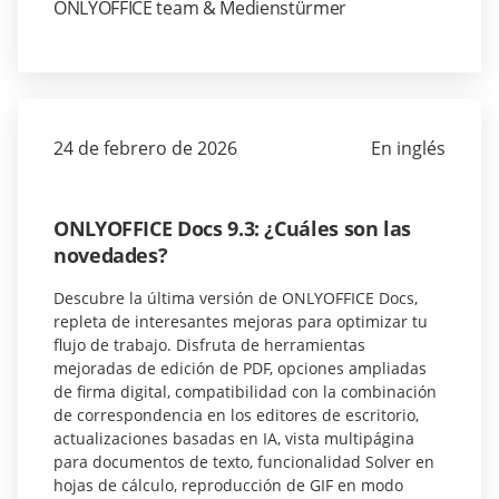
ONLYOFFICE team & Medienstürmer
24 de febrero de 2026
En inglés
ONLYOFFICE Docs 9.3: ¿Cuáles son las
novedades?
Descubre la última versión de ONLYOFFICE Docs,
repleta de interesantes mejoras para optimizar tu
flujo de trabajo. Disfruta de herramientas
mejoradas de edición de PDF, opciones ampliadas
de firma digital, compatibilidad con la combinación
de correspondencia en los editores de escritorio,
actualizaciones basadas en IA, vista multipágina
para documentos de texto, funcionalidad Solver en
hojas de cálculo, reproducción de GIF en modo