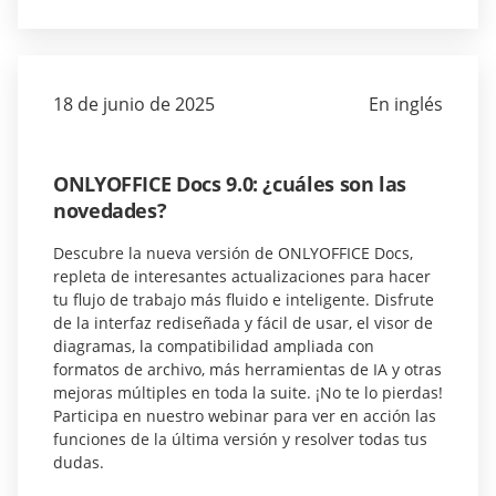
18 de junio de 2025
En inglés
ONLYOFFICE Docs 9.0: ¿cuáles son las
novedades?
Descubre la nueva versión de ONLYOFFICE Docs,
repleta de interesantes actualizaciones para hacer
tu flujo de trabajo más fluido e inteligente. Disfrute
de la interfaz rediseñada y fácil de usar, el visor de
diagramas, la compatibilidad ampliada con
formatos de archivo, más herramientas de IA y otras
mejoras múltiples en toda la suite. ¡No te lo pierdas!
Participa en nuestro webinar para ver en acción las
funciones de la última versión y resolver todas tus
dudas.