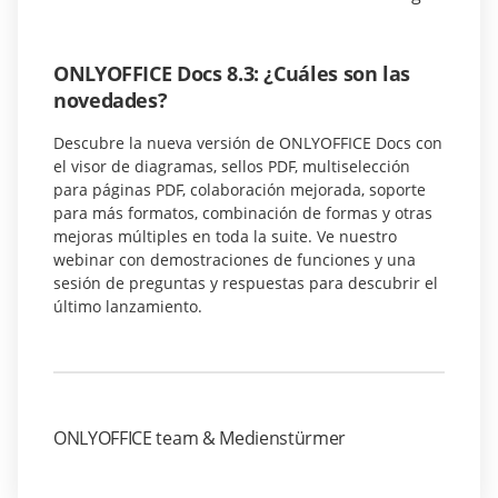
ONLYOFFICE Docs 8.3: ¿Cuáles son las
novedades?
Descubre la nueva versión de ONLYOFFICE Docs con
el visor de diagramas, sellos PDF, multiselección
para páginas PDF, colaboración mejorada, soporte
para más formatos, combinación de formas y otras
mejoras múltiples en toda la suite. Ve nuestro
webinar con demostraciones de funciones y una
sesión de preguntas y respuestas para descubrir el
último lanzamiento.
ONLYOFFICE team & Medienstürmer