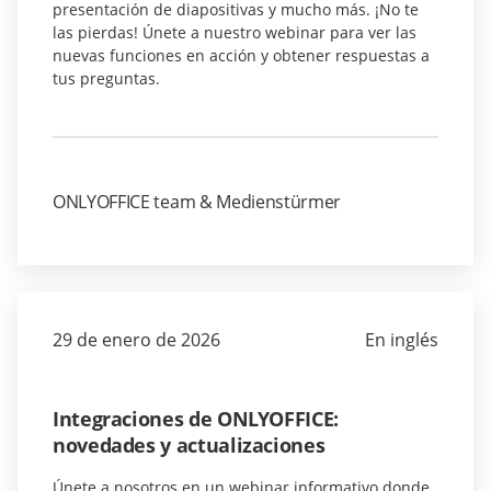
presentación de diapositivas y mucho más. ¡No te
las pierdas! Únete a nuestro webinar para ver las
nuevas funciones en acción y obtener respuestas a
tus preguntas.
ONLYOFFICE team & Medienstürmer
29 de enero de 2026
En inglés
Integraciones de ONLYOFFICE:
novedades y actualizaciones
Únete a nosotros en un webinar informativo donde