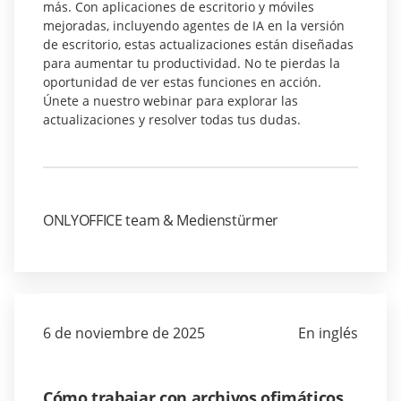
más. Con aplicaciones de escritorio y móviles
mejoradas, incluyendo agentes de IA en la versión
de escritorio, estas actualizaciones están diseñadas
para aumentar tu productividad. No te pierdas la
oportunidad de ver estas funciones en acción.
Únete a nuestro webinar para explorar las
actualizaciones y resolver todas tus dudas.
ONLYOFFICE team & Medienstürmer
6 de noviembre de 2025
En inglés
Cómo trabajar con archivos ofimáticos