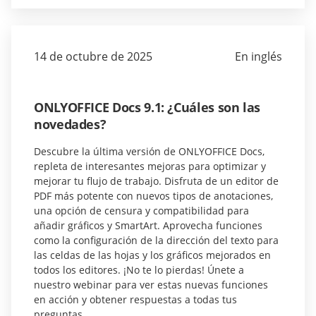
14 de octubre de 2025
En inglés
ONLYOFFICE Docs 9.1: ¿Cuáles son las
novedades?
Descubre la última versión de ONLYOFFICE Docs,
repleta de interesantes mejoras para optimizar y
mejorar tu flujo de trabajo. Disfruta de un editor de
PDF más potente con nuevos tipos de anotaciones,
una opción de censura y compatibilidad para
añadir gráficos y SmartArt. Aprovecha funciones
como la configuración de la dirección del texto para
las celdas de las hojas y los gráficos mejorados en
todos los editores. ¡No te lo pierdas! Únete a
nuestro webinar para ver estas nuevas funciones
en acción y obtener respuestas a todas tus
preguntas.