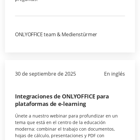
ONLYOFFICE team & Medienstürmer
30 de septiembre de 2025
En inglés
Integraciones de ONLYOFFICE para
plataformas de e-learning
Únete a nuestro webinar para profundizar en un
tema que está en el centro de la educación
moderna: combinar el trabajo con documentos,
hojas de cálculo, presentaciones y PDF con