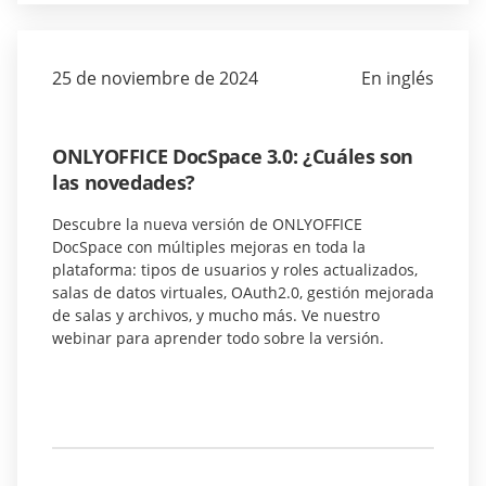
25 de noviembre de 2024
En inglés
ONLYOFFICE DocSpace 3.0: ¿Cuáles son
las novedades?
Descubre la nueva versión de ONLYOFFICE
DocSpace con múltiples mejoras en toda la
plataforma: tipos de usuarios y roles actualizados,
salas de datos virtuales, OAuth2.0, gestión mejorada
de salas y archivos, y mucho más. Ve nuestro
webinar para aprender todo sobre la versión.