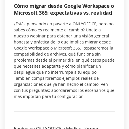
Cómo migrar desde Google Workspace o
Microsoft 365: expectativas vs. realidad
¿Estás pensando en pasarte a ONLYOFFICE, pero no
sabes cómo es realmente el cambio? Únete a
nuestro webinar para obtener una visión general
honesta y práctica de lo que implica migrar desde
Google Workspace o Microsoft 365. Repasaremos la
compatibilidad de archivos, qué funciona sin
problemas desde el primer día, en qué casos puede
que necesites adaptarte y cómo planificar un
despliegue que no interrumpa a tu equipo.
También compartiremos ejemplos reales de
organizaciones que ya han hecho el cambio. Ven
con tus preguntas: abordaremos los escenarios que
más importan para tu configuración.
Equipo de ONLYOFFICE y Medienstürmer