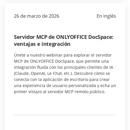
26 de marzo de 2026
En inglés
Servidor MCP de ONLYOFFICE DocSpace:
ventajas e integración
Únete a nuestro webinar para explorar el servidor
MCP de ONLYOFFICE DocSpace, que permite una
integración fluida con los principales clientes de IA
(Claude, OpenAI, Le Chat, etc.). Descubre cómo se
conecta con la aplicación de escritorio para crear
una experiencia de usuario personalizada y echa un
primer vistazo al servidor MCP remoto público.