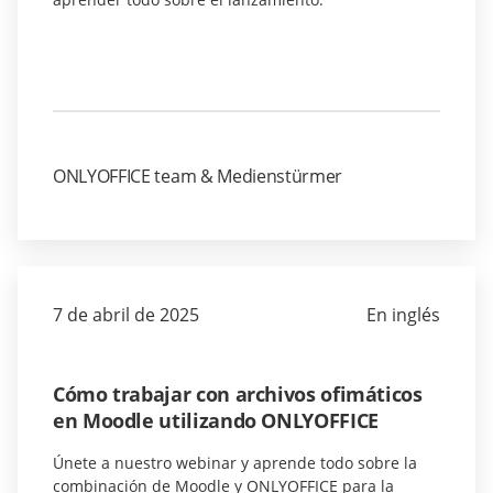
ONLYOFFICE team & Medienstürmer
7 de abril de 2025
En inglés
Cómo trabajar con archivos ofimáticos
en Moodle utilizando ONLYOFFICE
Únete a nuestro webinar y aprende todo sobre la
combinación de Moodle y ONLYOFFICE para la