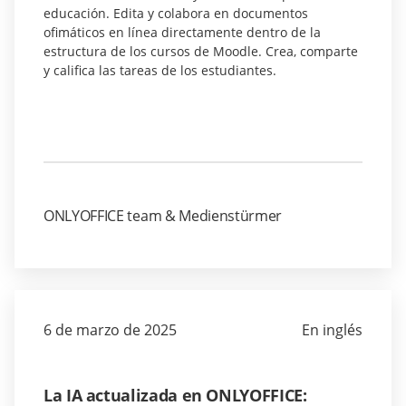
educación. Edita y colabora en documentos
ofimáticos en línea directamente dentro de la
estructura de los cursos de Moodle. Crea, comparte
y califica las tareas de los estudiantes.
ONLYOFFICE team & Medienstürmer
6 de marzo de 2025
En inglés
La IA actualizada en ONLYOFFICE: