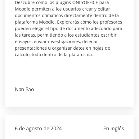
Descubre cómo los plugins ONLYOFFICE para
Moodle permiten a los usuarios crear y editar
documentos ofimáticos directamente dentro de la
plataforma Moodle. Explorarás cómo los profesores
pueden elegir el tipo de documento adecuado para
las tareas, permitiendo a los estudiantes escribir
ensayos, enviar investigaciones, diseñar
presentaciones u organizar datos en hojas de
cálculo, todo dentro de la plataforma.
Nan Bao
6 de agosto de 2024
En inglés