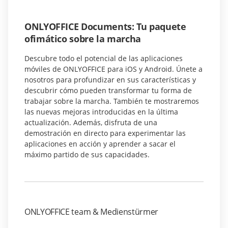
ONLYOFFICE Documents: Tu paquete
ofimático sobre la marcha
Descubre todo el potencial de las aplicaciones
móviles de ONLYOFFICE para iOS y Android. Únete a
nosotros para profundizar en sus características y
descubrir cómo pueden transformar tu forma de
trabajar sobre la marcha. También te mostraremos
las nuevas mejoras introducidas en la última
actualización. Además, disfruta de una
demostración en directo para experimentar las
aplicaciones en acción y aprender a sacar el
máximo partido de sus capacidades.
ONLYOFFICE team & Medienstürmer