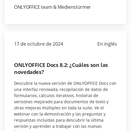
ONLYOFFICE team & Medienstürmer
17 de octubre de 2024
En inglés
ONLYOFFICE Docs 8.2: ¿Cuáles son las
novedades?
Descubre la nueva versión de ONLYOFFICE Docs con
una interfaz renovada, recopilación de datos de
formularios, cálculos iterativos, historial de
versiones mejorado para documentos de texto y
otras mejoras múltiples en toda la suite. Ve el
webinar con la demostración y las preguntas y
respuestas incluidas para descubrir la última
versión y aprender a trabajar con las nuevas