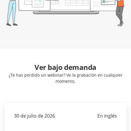
Ver bajo demanda
¿Te has perdido un webinar? Ve la grabación en cualquier
momento.
30 de julio de 2026
En inglés