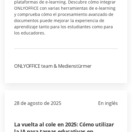
plataformas de e-learning. Descubre cómo integrar
ONLYOFFICE con varias herramientas de e-learning
y comprueba cómo el procesamiento avanzado de
documentos puede mejorar la experiencia de
aprendizaje tanto para los estudiantes como para
los educadores.
ONLYOFFICE team & Medienstürmer
28 de agosto de 2025
En inglés
La vuelta al cole en 2025: Cómo utilizar
la IA para tareas educativas en