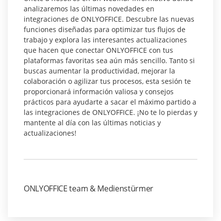
analizaremos las últimas novedades en
integraciones de ONLYOFFICE. Descubre las nuevas
funciones diseñadas para optimizar tus flujos de
trabajo y explora las interesantes actualizaciones
que hacen que conectar ONLYOFFICE con tus
plataformas favoritas sea aún más sencillo. Tanto si
buscas aumentar la productividad, mejorar la
colaboración o agilizar tus procesos, esta sesión te
proporcionará información valiosa y consejos
prácticos para ayudarte a sacar el máximo partido a
las integraciones de ONLYOFFICE. ¡No te lo pierdas y
mantente al día con las últimas noticias y
actualizaciones!
ONLYOFFICE team & Medienstürmer