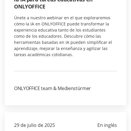
ONLYOFFICE
Únete a nuestro webinar en el que exploraremos
cómo la IA en ONLYOFFICE puede transformar la
experiencia educativa tanto de los estudiantes
como de los educadores. Descubre cómo las
herramientas basadas en IA pueden simplificar el
aprendizaje, mejorar la enseñanza y agilizar las
tareas académicas cotidianas.
ONLYOFFICE team & Medienstürmer
29 de julio de 2025
En inglés