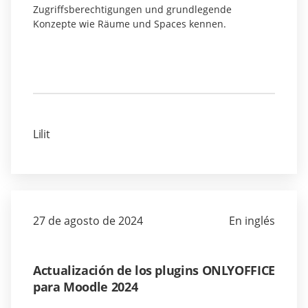
Zugriffsberechtigungen und grundlegende
Konzepte wie Räume und Spaces kennen.
Lilit
27 de agosto de 2024
En inglés
Actualización de los plugins ONLYOFFICE
para Moodle 2024