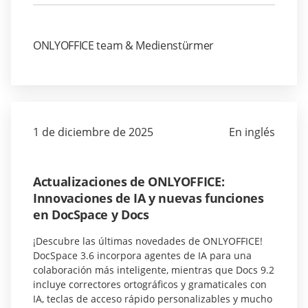
ONLYOFFICE team & Medienstürmer
1 de diciembre de 2025
En inglés
Actualizaciones de ONLYOFFICE:
Innovaciones de IA y nuevas funciones
en DocSpace y Docs
¡Descubre las últimas novedades de ONLYOFFICE!
DocSpace 3.6 incorpora agentes de IA para una
colaboración más inteligente, mientras que Docs 9.2
incluye correctores ortográficos y gramaticales con
IA, teclas de acceso rápido personalizables y mucho