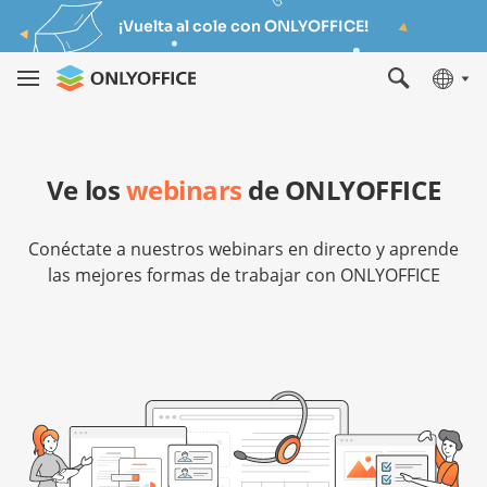
¡Vuelta al cole con ONLYOFFICE!
Ve los
webinars
de ONLYOFFICE
Conéctate a nuestros webinars en directo y aprende
las mejores formas de trabajar con ONLYOFFICE