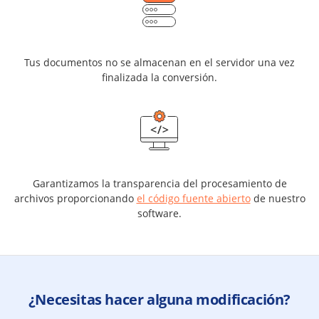
Tus documentos no se almacenan en el servidor una vez
finalizada la conversión.
Garantizamos la transparencia del procesamiento de
archivos proporcionando
el código fuente abierto
de nuestro
software.
¿Necesitas hacer alguna modificación?