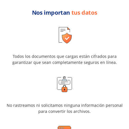
Nos importan
tus datos
Todos los documentos que cargas están cifrados para
garantizar que sean completamente seguros en línea.
No rastreamos ni solicitamos ninguna información personal
para convertir los archivos.