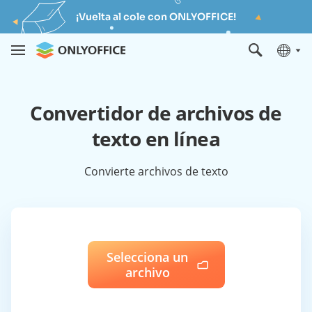
¡Vuelta al cole con ONLYOFFICE!
Convertidor de archivos de
texto en línea
Convierte archivos de texto
Selecciona un
archivo