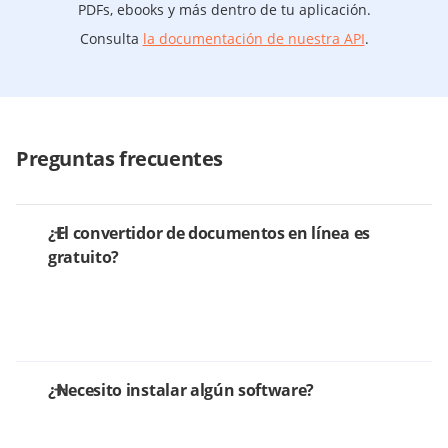
PDFs, ebooks y más dentro de tu aplicación.
Consulta
la documentación de nuestra API
.
Preguntas frecuentes
¿El convertidor de documentos en línea es
gratuito?
¿Necesito instalar algún software?