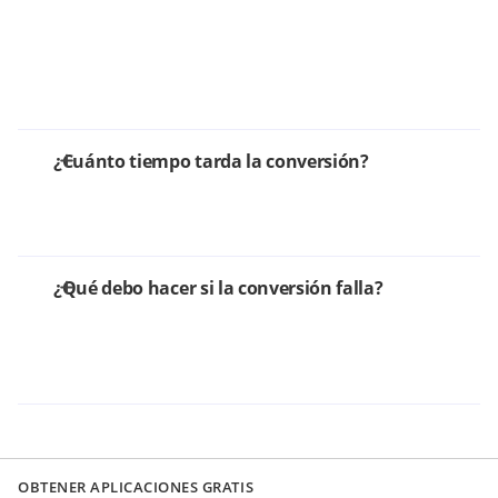
¿Cuánto tiempo tarda la conversión?
¿Qué debo hacer si la conversión falla?
OBTENER APLICACIONES GRATIS