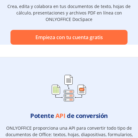
Crea, edita y colabora en tus documentos de texto, hojas de
cálculo, presentaciones y archivos PDF en línea con
ONLYOFFICE DocSpace
Empieza con tu cuenta gratis
Potente
API
de conversión
ONLYOFFICE proporciona una API para convertir todo tipo de
documentos de Office: textos, hojas, diapositivas, formularios,