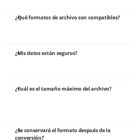
¿Qué formatos de archivo son compatibles?
¿Mis datos están seguros?
¿Cuál es el tamaño máximo del archivo?
¿Se conservará el formato después de la
conversión?