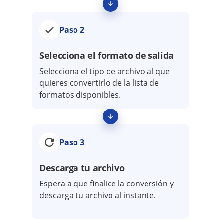
Paso 2
Selecciona el formato de salida
Selecciona el tipo de archivo al que
quieres convertirlo de la lista de
formatos disponibles.
Paso 3
Descarga tu archivo
Espera a que finalice la conversión y
descarga tu archivo al instante.