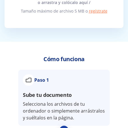
o arrastra y colócalo aquí /
Tamaño máximo de archivo 5 MB o
regístrate
Cómo funciona
Paso 1
Sube tu documento
Selecciona los archivos de tu
ordenador o simplemente arrástralos
y suéltalos en la página.