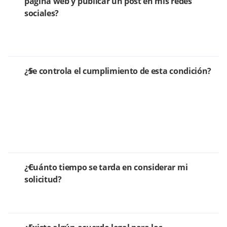
página web y publicar un post en mis redes
sociales?
¿Se controla el cumplimiento de esta condición?
¿Cuánto tiempo se tarda en considerar mi
solicitud?