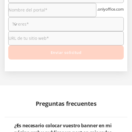
.onlyoffice.com
Nombre del portal
*
Tú eres
*
URL de tu sitio web
*
Enviar solicitud
Preguntas frecuentes
¿Es necesario colocar vuestro banner en mi