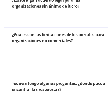
¿Existe algún acuerdo legal para las
organizaciones sin ánimo de lucro?
¿Cuáles son las limitaciones de los portales para
organizaciones no comerciales?
Todavía tengo algunas preguntas, ¿dónde puedo
encontrar las respuestas?