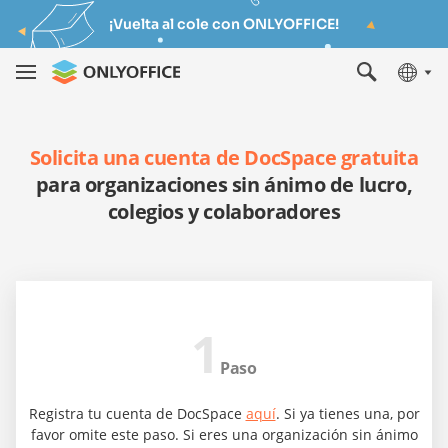
¡Vuelta al cole con ONLYOFFICE!
Solicita una cuenta de DocSpace gratuita
para organizaciones sin ánimo de lucro,
colegios y colaboradores
1
Paso
Registra tu cuenta de DocSpace
aquí
. Si ya tienes una, por
favor omite este paso. Si eres una organización sin ánimo