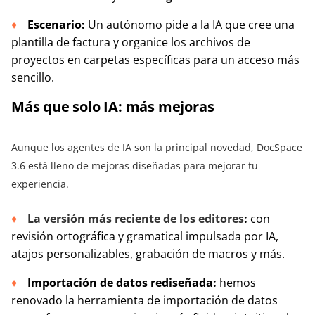
Escenario:
Un autónomo pide a la IA que cree una
plantilla de factura y organice los archivos de
proyectos en carpetas específicas para un acceso más
sencillo.
Más que solo IA: más mejoras
Aunque los agentes de IA son la principal novedad, DocSpace
3.6 está lleno de mejoras diseñadas para mejorar tu
experiencia.
La versión más reciente de los editores
:
con
revisión ortográfica y gramatical impulsada por IA,
atajos personalizables, grabación de macros y más.
Importación de datos rediseñada:
hemos
renovado la herramienta de importación de datos