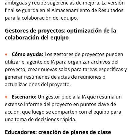
ambiguas y recibe sugerencias de mejora. La versión
final se guarda en el Almacenamiento de Resultados
para la colaboración del equipo.
Gestores de proyectos: optimización de la
colaboración del equipo
Cómo ayuda:
Los gestores de proyectos pueden
utilizar el agente de IA para organizar archivos del
proyecto, crear nuevas salas para tareas específicas y
generar resúmenes de actas de reuniones o
actualizaciones del proyecto.
Escenario:
Un gestor pide a la IA que resuma un
extenso informe del proyecto en puntos clave de
acción, que luego se comparten con el equipo para
una toma de decisiones rápida.
Educadores: creación de planes de clase