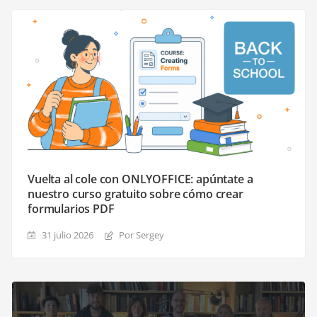
Vuelta al cole con ONLYOFFICE: apúntate a
nuestro curso gratuito sobre cómo crear
formularios PDF
31 julio 2026
Por Sergey