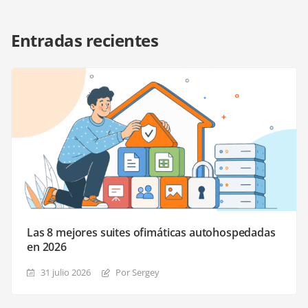
Entradas recientes
Las 8 mejores suites ofimáticas autohospedadas
en 2026
31 julio 2026
Por Sergey