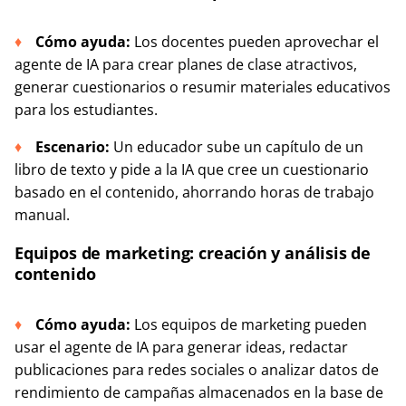
Cómo ayuda:
Los docentes pueden aprovechar el
agente de IA para crear planes de clase atractivos,
generar cuestionarios o resumir materiales educativos
para los estudiantes.
Escenario:
Un educador sube un capítulo de un
libro de texto y pide a la IA que cree un cuestionario
basado en el contenido, ahorrando horas de trabajo
manual.
Equipos de marketing: creación y análisis de
contenido
Cómo ayuda:
Los equipos de marketing pueden
usar el agente de IA para generar ideas, redactar
publicaciones para redes sociales o analizar datos de
rendimiento de campañas almacenados en la base de