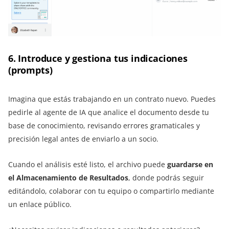
6. Introduce y gestiona tus indicaciones
(prompts)
Imagina que estás trabajando en un contrato nuevo. Puedes
pedirle al agente de IA que analice el documento desde tu
base de conocimiento, revisando errores gramaticales y
precisión legal antes de enviarlo a un socio.
Cuando el análisis esté listo, el archivo puede
guardarse en
el Almacenamiento de Resultados
, donde podrás seguir
editándolo, colaborar con tu equipo o compartirlo mediante
un enlace público.