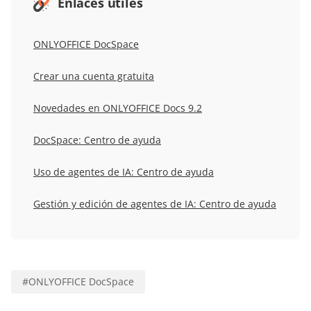
Enlaces útiles
ONLYOFFICE DocSpace
Crear una cuenta gratuita
Novedades en ONLYOFFICE Docs 9.2
DocSpace: Centro de ayuda
Uso de agentes de IA: Centro de ayuda
Gestión y edición de agentes de IA: Centro de ayuda
#
ONLYOFFICE DocSpace