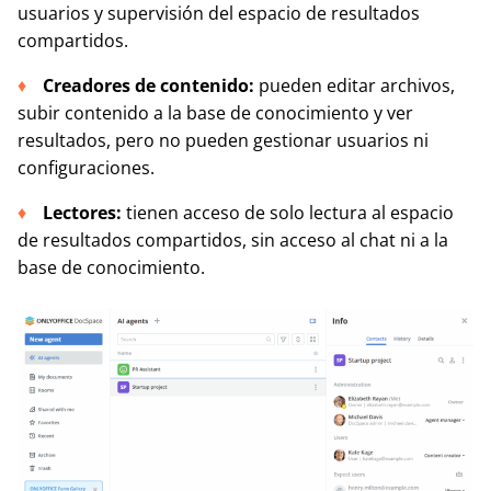
usuarios y supervisión del espacio de resultados
compartidos.
Creadores de contenido:
pueden editar archivos,
subir contenido a la base de conocimiento y ver
resultados, pero no pueden gestionar usuarios ni
configuraciones.
Lectores:
tienen acceso de solo lectura al espacio
de resultados compartidos, sin acceso al chat ni a la
base de conocimiento.