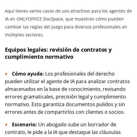
Aquí tienes varios casos de uso atractivos para los agentes de
IA en ONLYOFFICE DocSpace, que muestran cómo pueden
cambiar las reglas del juego para diversos profesionales en
múltiples sectores.
Equipos legales: revisión de contratos y
cumplimiento normativo
Cómo ayuda:
Los profesionales del derecho
pueden utilizar el agente de IA para analizar contratos
almacenados en la base de conocimiento, revisando
errores gramaticales, precisión legal y cumplimiento
normativo. Esto garantiza documentos pulidos y sin
errores antes de compartirlos con clientes o socios.
Escenario:
Un abogado sube un borrador de
contrato, le pide a la IA que destaque las cláusulas