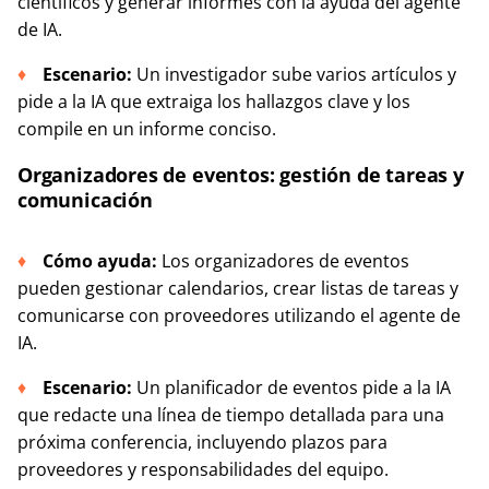
científicos y generar informes con la ayuda del agente
de IA.
Escenario:
Un investigador sube varios artículos y
pide a la IA que extraiga los hallazgos clave y los
compile en un informe conciso.
Organizadores de eventos: gestión de tareas y
comunicación
Cómo ayuda:
Los organizadores de eventos
pueden gestionar calendarios, crear listas de tareas y
comunicarse con proveedores utilizando el agente de
IA.
Escenario:
Un planificador de eventos pide a la IA
que redacte una línea de tiempo detallada para una
próxima conferencia, incluyendo plazos para
proveedores y responsabilidades del equipo.