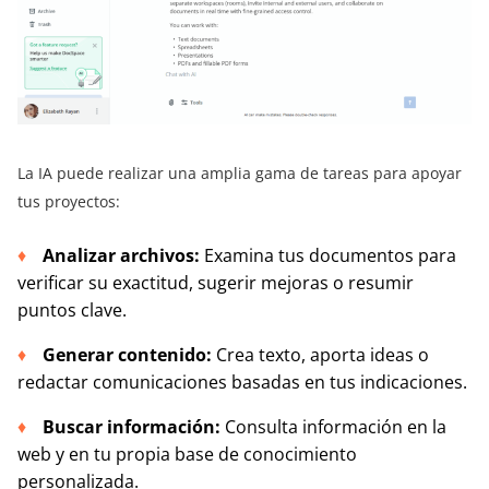
La IA puede realizar una amplia gama de tareas para apoyar
tus proyectos:
Analizar archivos:
Examina tus documentos para
verificar su exactitud, sugerir mejoras o resumir
puntos clave.
Generar contenido:
Crea texto, aporta ideas o
redactar comunicaciones basadas en tus indicaciones.
Buscar información:
Consulta información en la
web y en tu propia base de conocimiento
personalizada.