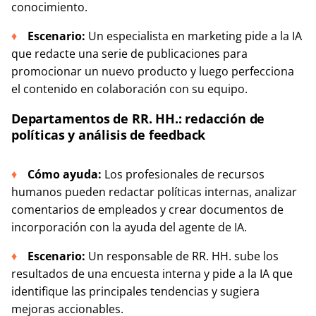
conocimiento.
Escenario:
Un especialista en marketing pide a la IA
que redacte una serie de publicaciones para
promocionar un nuevo producto y luego perfecciona
el contenido en colaboración con su equipo.
Departamentos de RR. HH.: redacción de
políticas y análisis de feedback
Cómo ayuda:
Los profesionales de recursos
humanos pueden redactar políticas internas, analizar
comentarios de empleados y crear documentos de
incorporación con la ayuda del agente de IA.
Escenario:
Un responsable de RR. HH. sube los
resultados de una encuesta interna y pide a la IA que
identifique las principales tendencias y sugiera
mejoras accionables.