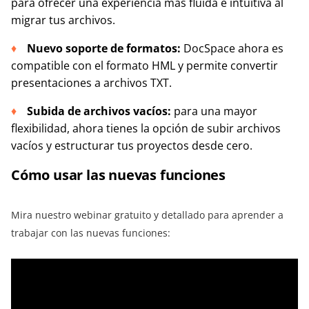
para ofrecer una experiencia más fluida e intuitiva al
migrar tus archivos.
Nuevo soporte de formatos:
DocSpace ahora es
compatible con el formato HML y permite convertir
presentaciones a archivos TXT.
Subida de archivos vacíos:
para una mayor
flexibilidad, ahora tienes la opción de subir archivos
vacíos y estructurar tus proyectos desde cero.
Cómo usar las nuevas funciones
Mira nuestro webinar gratuito y detallado para aprender a
trabajar con las nuevas funciones: