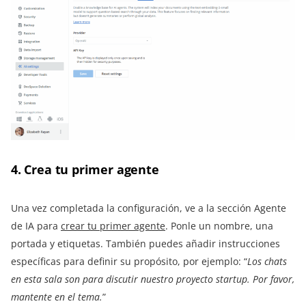
4. Crea tu primer agente
Una vez completada la configuración, ve a la sección Agente
de IA para
crear tu primer agente
. Ponle un nombre, una
portada y etiquetas. También puedes añadir instrucciones
específicas para definir su propósito, por ejemplo: “
Los chats
en esta sala son para discutir nuestro proyecto startup. Por favor,
mantente en el tema.
”