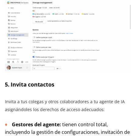
5. Invita contactos
Invita a tus colegas y otros colaboradores a tu agente de IA
asignándoles los derechos de acceso adecuados:
Gestores del agente:
tienen control total,
incluyendo la gestión de configuraciones, invitación de