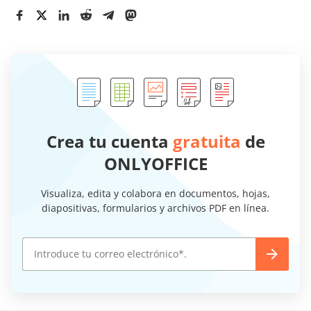
Crea tu cuenta
gratuita
de
ONLYOFFICE
Visualiza, edita y colabora en documentos, hojas,
diapositivas, formularios y archivos PDF en línea.