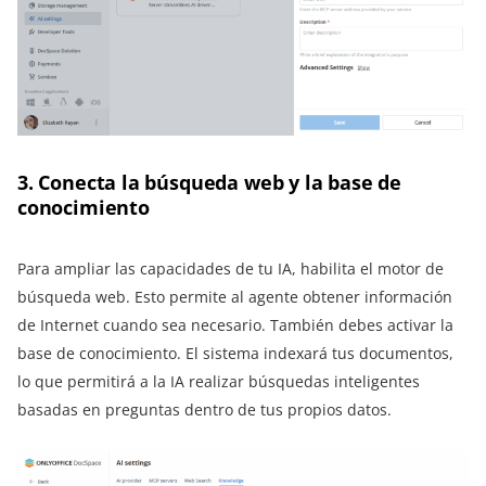
3. Conecta la búsqueda web y la base de
conocimiento
Para ampliar las capacidades de tu IA, habilita el motor de
búsqueda web. Esto permite al agente obtener información
de Internet cuando sea necesario. También debes activar la
base de conocimiento. El sistema indexará tus documentos,
lo que permitirá a la IA realizar búsquedas inteligentes
basadas en preguntas dentro de tus propios datos.