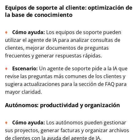
Equipos de soporte al cliente: optimización de
la base de conocimiento
Cómo ayuda:
Los equipos de soporte pueden
utilizar el agente de IA para analizar consultas de
clientes, mejorar documentos de preguntas
frecuentes y generar respuestas rápidas.
Escenario:
Un agente de soporte pide a la IA que
revise las preguntas más comunes de los clientes y
sugiera actualizaciones para la sección de FAQ para
mayor claridad.
Autónomos: productividad y organización
Cómo ayuda:
Los autónomos pueden gestionar
sus proyectos, generar facturas y organizar archivos
de clientes con la ayuda del agente de IA.