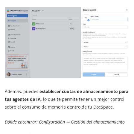
Además, puedes
establecer cuotas de almacenamiento para
tus agentes de IA
, lo que te permite tener un mejor control
sobre el consumo de memoria dentro de tu DocSpace.
Dónde encontrar: Configuración ➙ Gestión del almacenamiento