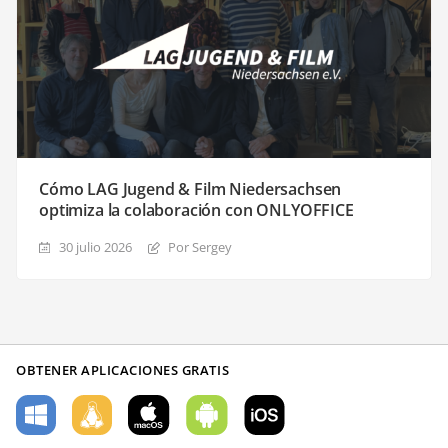
Cómo LAG Jugend & Film Niedersachsen
optimiza la colaboración con ONLYOFFICE
30 julio 2026
Por Sergey
OBTENER APLICACIONES GRATIS