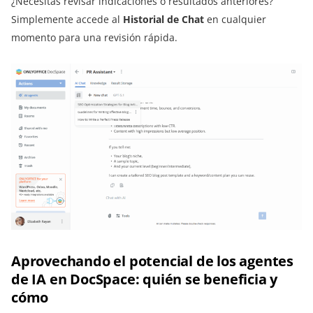
¿Necesitas revisar indicaciones o resultados anteriores?
Simplemente accede al
Historial de Chat
en cualquier
momento para una revisión rápida.
Aprovechando el potencial de los agentes
de IA en DocSpace: quién se beneficia y
cómo