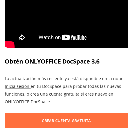
Obtén ONLYOFFICE DocSpace 3.6
La actualización más reciente ya está disponible en la nube.
Inicia sesión
en tu DocSpace para probar todas las nuevas
funciones, o crea una cuenta gratuita si eres nuevo en
ONLYOFFICE DocSpace.
CREAR CUENTA GRATUITA