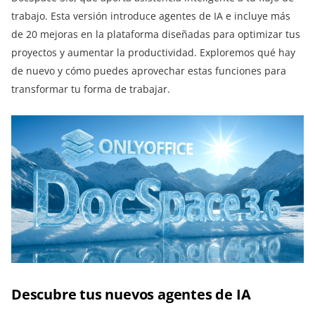
trabajo. Esta versión introduce agentes de IA e incluye más
de 20 mejoras en la plataforma diseñadas para optimizar tus
proyectos y aumentar la productividad. Exploremos qué hay
de nuevo y cómo puedes aprovechar estas funciones para
transformar tu forma de trabajar.
Descubre tus nuevos agentes de IA