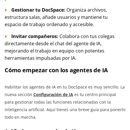
Gestionar tu DocSpace:
Organiza archivos,
estructura salas, añade usuarios y mantiene tu
espacio de trabajo ordenado y accesible.
Invitar compañeros:
Colabora con tus colegas
directamente desde el chat del agente de IA,
mejorando el trabajo en equipo con potentes
herramientas impulsadas por IA.
Cómo empezar con los agentes de IA
Habilitar los agentes de IA en tu DocSpace es muy sencillo. La
nueva sección
Configuración de IA
es tu centro principal
para gestionar todas las funciones relacionadas con la
inteligencia artificial. Aquí tienes una breve guía para ponerlo
todo en marcha.