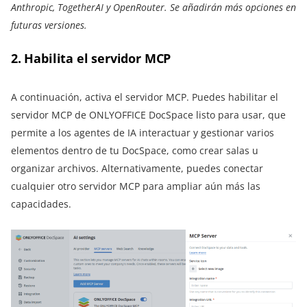
Anthropic, TogetherAI y OpenRouter. Se añadirán más opciones en
futuras versiones.
2. Habilita el servidor MCP
A continuación, activa el servidor MCP. Puedes habilitar el
servidor MCP de ONLYOFFICE DocSpace listo para usar, que
permite a los agentes de IA interactuar y gestionar varios
elementos dentro de tu DocSpace, como crear salas u
organizar archivos. Alternativamente, puedes conectar
cualquier otro servidor MCP para ampliar aún más las
capacidades.