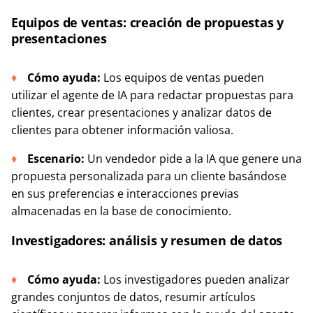
Equipos de ventas: creación de propuestas y
presentaciones
Cómo ayuda:
Los equipos de ventas pueden
utilizar el agente de IA para redactar propuestas para
clientes, crear presentaciones y analizar datos de
clientes para obtener información valiosa.
Escenario:
Un vendedor pide a la IA que genere una
propuesta personalizada para un cliente basándose
en sus preferencias e interacciones previas
almacenadas en la base de conocimiento.
Investigadores: análisis y resumen de datos
Cómo ayuda:
Los investigadores pueden analizar
grandes conjuntos de datos, resumir artículos