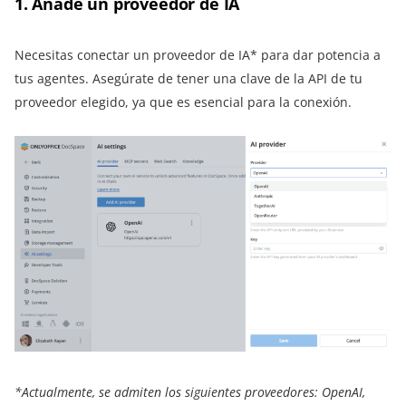
1. Añade un proveedor de IA
Necesitas conectar un proveedor de IA* para dar potencia a
tus agentes. Asegúrate de tener una clave de la API de tu
proveedor elegido, ya que es esencial para la conexión.
*Actualmente, se admiten los siguientes proveedores: OpenAI,