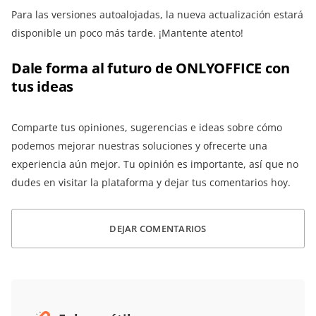
Para las versiones autoalojadas, la nueva actualización estará
disponible un poco más tarde. ¡Mantente atento!
Dale forma al futuro de ONLYOFFICE con
tus ideas
Comparte tus opiniones, sugerencias e ideas sobre cómo
podemos mejorar nuestras soluciones y ofrecerte una
experiencia aún mejor. Tu opinión es importante, así que no
dudes en visitar la plataforma y dejar tus comentarios hoy.
DEJAR COMENTARIOS