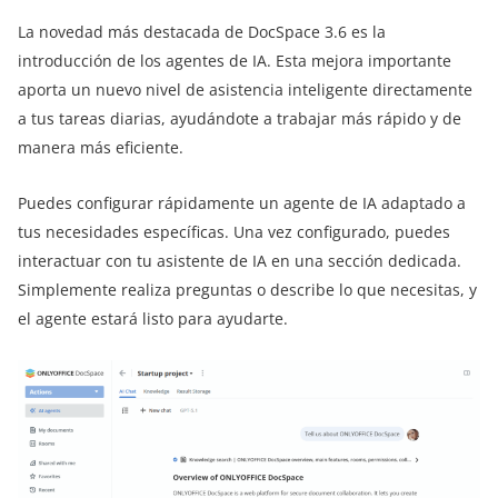
La novedad más destacada de DocSpace 3.6 es la
introducción de los agentes de IA. Esta mejora importante
aporta un nuevo nivel de asistencia inteligente directamente
a tus tareas diarias, ayudándote a trabajar más rápido y de
manera más eficiente.
Puedes configurar rápidamente un agente de IA adaptado a
tus necesidades específicas. Una vez configurado, puedes
interactuar con tu asistente de IA en una sección dedicada.
Simplemente realiza preguntas o describe lo que necesitas, y
el agente estará listo para ayudarte.