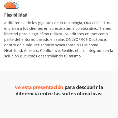
Flexibilidad
A diferencia de los gigantes de la tecnología, ONLYOFFICE no
encierra a los clientes en su ecosistema colaborativo. Tienes
libertad para elegir cómo utilizar los editores online: como
parte del entorno basado en salas ONLYOFFICE DocSpace,
dentro de cualquier servicio sync&share o ECM como
Nextcloud, Alfresco, Confluence, Seafile, etc., o integrado en la
solución que estés desarrollando tú mismo.
Ve esta presentación
para descubrir la
diferencia entre las suites ofimáticas: