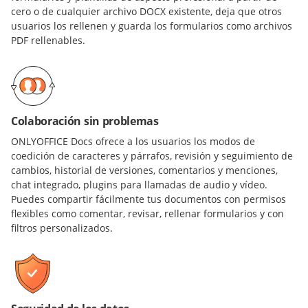
cero o de cualquier archivo DOCX existente, deja que otros
usuarios los rellenen y guarda los formularios como archivos
PDF rellenables.
Colaboración sin problemas
ONLYOFFICE Docs ofrece a los usuarios los modos de
coedición de caracteres y párrafos, revisión y seguimiento de
cambios, historial de versiones, comentarios y menciones,
chat integrado, plugins para llamadas de audio y vídeo.
Puedes compartir fácilmente tus documentos con permisos
flexibles como comentar, revisar, rellenar formularios y con
filtros personalizados.