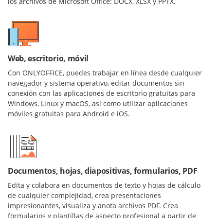
los archivos de Microsoft Office: DOCX, XLSX y PPTX.
Web, escritorio, móvil
Con ONLYOFFICE, puedes trabajar en línea desde cualquier
navegador y sistema operativo, editar documentos sin
conexión con las aplicaciones de escritorio gratuitas para
Windows, Linux y macOS, así como utilizar aplicaciones
móviles gratuitas para Android e iOS.
Documentos, hojas, diapositivas, formularios, PDF
Edita y colabora en documentos de texto y hojas de cálculo
de cualquier complejidad, crea presentaciones
impresionantes, visualiza y anota archivos PDF. Crea
formularios y plantillas de aspecto profesional a partir de