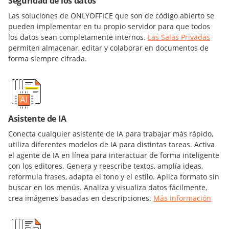
Seguridad de los datos
Las soluciones de ONLYOFFICE que son de código abierto se
pueden implementar en tu propio servidor para que todos
los datos sean completamente internos.
Las Salas Privadas
permiten almacenar, editar y colaborar en documentos de
forma siempre cifrada.
Asistente de IA
Conecta cualquier asistente de IA para trabajar más rápido,
utiliza diferentes modelos de IA para distintas tareas. Activa
el agente de IA en línea para interactuar de forma inteligente
con los editores. Genera y reescribe textos, amplía ideas,
reformula frases, adapta el tono y el estilo. Aplica formato sin
buscar en los menús. Analiza y visualiza datos fácilmente,
crea imágenes basadas en descripciones.
Más información