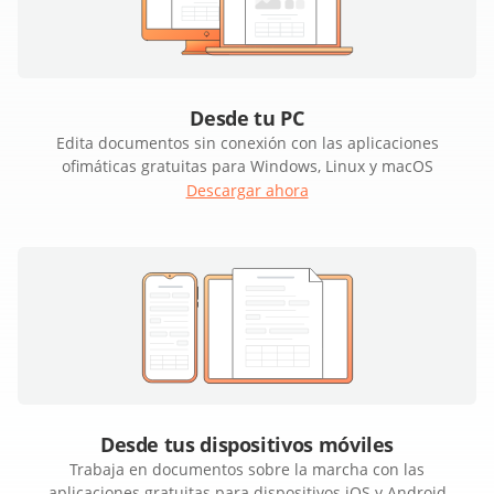
Desde tu PC
Edita documentos sin conexión con las aplicaciones
ofimáticas gratuitas para Windows, Linux y macOS
Descargar ahora
Desde tus dispositivos móviles
Trabaja en documentos sobre la marcha con las
aplicaciones gratuitas para dispositivos iOS y Android