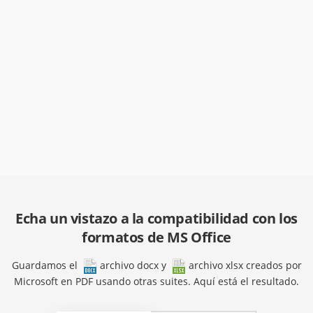
Echa un vistazo a la compatibilidad con los
formatos de MS Office
Guardamos el
archivo docx
y
archivo xlsx
creados por
Microsoft en PDF usando otras suites. Aquí está el resultado.