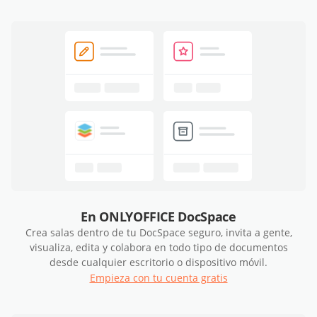
En ONLYOFFICE DocSpace
Crea salas dentro de tu DocSpace seguro, invita a gente,
visualiza, edita y colabora en todo tipo de documentos
desde cualquier escritorio o dispositivo móvil.
Empieza con tu cuenta gratis