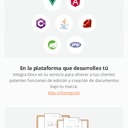
En la plataforma que desarrolles tú
Integra Docs en tu servicio para ofrecer a tus clientes
potentes funciones de edición y creación de documentos
bajo tu marca.
Más información