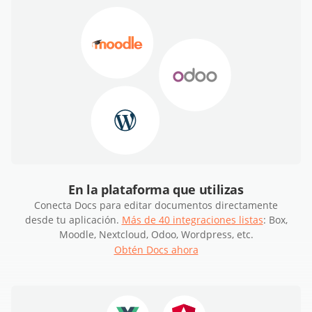
En la plataforma que utilizas
Conecta Docs para editar documentos directamente
desde tu aplicación.
Más de 40 integraciones listas
: Box,
Moodle, Nextcloud, Odoo, Wordpress, etc.
Obtén Docs ahora