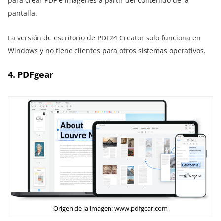
para crear PDF e imágenes a partir del contenido de la
pantalla.
La versión de escritorio de PDF24 Creator solo funciona en
Windows y no tiene clientes para otros sistemas operativos.
4. PDFgear
Origen de la imagen: www.pdfgear.com