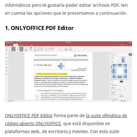
informáticos pero te gustaría poder editar archivos PDF, ten
en cuenta las opciones que te presentamos a continuación.
1. ONLYOFFICE PDF Editor
ONLYOFFICE PDF Editor
forma parte de
la suite ofimática de
código abierto ONLYOFFICE
, que está disponible en
plataformas web, de escritorio y móviles. Con esta suite