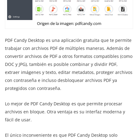
Origen de la imagen: pdfcandy.com
PDF Candy Desktop es una aplicación gratuita que te permite
trabajar con archivos PDF de múltiples maneras. Además de
convertir archivos de PDF a otros formatos compatibles (como
DOC y JPG), también es posible combinar y dividir PDF,
extraer imágenes y texto, editar metadatos, proteger archivos
con contraseña e incluso desbloquear archivos PDF ya
protegidos con contraseña.
Lo mejor de PDF Candy Desktop es que permite procesar
archivos en bloque. Otra ventaja es su interfaz moderna y
fácil de usar.
El único inconveniente es que PDF Candy Desktop solo