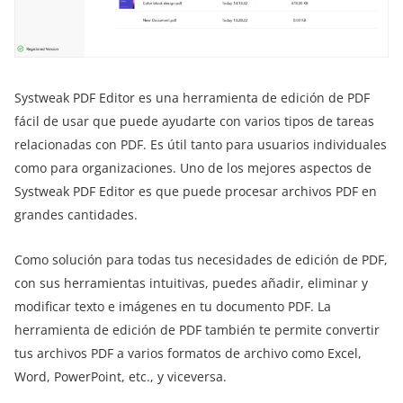
Systweak PDF Editor es una herramienta de edición de PDF
fácil de usar que puede ayudarte con varios tipos de tareas
relacionadas con PDF. Es útil tanto para usuarios individuales
como para organizaciones. Uno de los mejores aspectos de
Systweak PDF Editor es que puede procesar archivos PDF en
grandes cantidades.
Como solución para todas tus necesidades de edición de PDF,
con sus herramientas intuitivas, puedes añadir, eliminar y
modificar texto e imágenes en tu documento PDF. La
herramienta de edición de PDF también te permite convertir
tus archivos PDF a varios formatos de archivo como Excel,
Word, PowerPoint, etc., y viceversa.