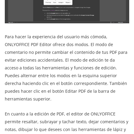
Para hacer la experiencia del usuario más cómoda,
ONLYOFFICE PDF Editor ofrece dos modos. El modo de
comentario no permite cambiar el contenido de tus PDF para
evitar ediciones accidentales. El modo de edición te da
acceso a todas las herramientas y funciones de edición.
Puedes alternar entre los modos en la esquina superior
derecha haciendo clic en el botón correspondiente. También
puedes hacer clic en el botón Editar PDF de la barra de
herramientas superior.
En cuanto a la edición de PDF, el editor de ONLYOFFICE
permite resaltar, subrayar y tachar texto, dejar comentarios y
notas, dibujar lo que desees con las herramientas de lápiz y