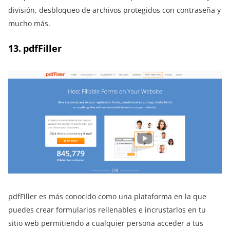
división, desbloqueo de archivos protegidos con contraseña y
mucho más.
13. pdfFiller
pdfFiller es más conocido como una plataforma en la que
puedes crear formularios rellenables e incrustarlos en tu
sitio web permitiendo a cualquier persona acceder a tus