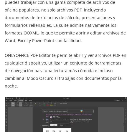
puedes trabajar con una gama completa de archivos de
oficina populares, no solo archivos PDF, incluyendo
documentos de texto hojas de cálculo, presentaciones y
formularios rellenables. La suite admite nativamente los
formatos OOXML, lo que te permite abrir y editar archivos de
Word, Excel y PowerPoint con facilidad.
ONLYOFFICE PDF Editor te permite abrir y ver archivos PDF en
cualquier dispositivo, utilizar un conjunto de herramientas
de navegación para una lectura más cómoda e incluso
cambiar al Modo Oscuro si trabajas con documentos por la
noche.