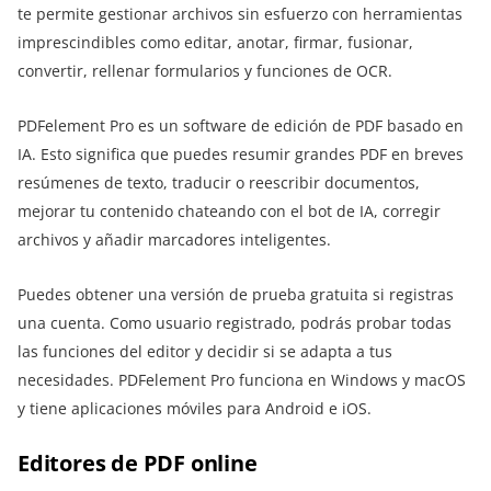
te permite gestionar archivos sin esfuerzo con herramientas
imprescindibles como editar, anotar, firmar, fusionar,
convertir, rellenar formularios y funciones de OCR.
PDFelement Pro es un software de edición de PDF basado en
IA. Esto significa que puedes resumir grandes PDF en breves
resúmenes de texto, traducir o reescribir documentos,
mejorar tu contenido chateando con el bot de IA, corregir
archivos y añadir marcadores inteligentes.
Puedes obtener una versión de prueba gratuita si registras
una cuenta. Como usuario registrado, podrás probar todas
las funciones del editor y decidir si se adapta a tus
necesidades. PDFelement Pro funciona en Windows y macOS
y tiene aplicaciones móviles para Android e iOS.
Editores de PDF online