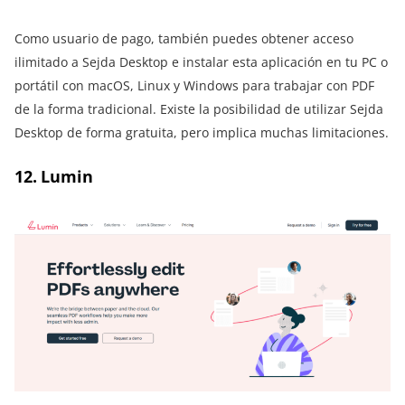
Como usuario de pago, también puedes obtener acceso
ilimitado a Sejda Desktop e instalar esta aplicación en tu PC o
portátil con macOS, Linux y Windows para trabajar con PDF
de la forma tradicional. Existe la posibilidad de utilizar Sejda
Desktop de forma gratuita, pero implica muchas limitaciones.
12. Lumin