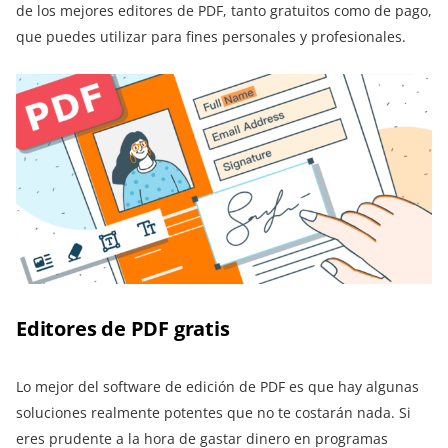
de los mejores editores de PDF, tanto gratuitos como de pago,
que puedes utilizar para fines personales y profesionales.
Editores de PDF gratis
Lo mejor del software de edición de PDF es que hay algunas
soluciones realmente potentes que no te costarán nada. Si
eres prudente a la hora de gastar dinero en programas