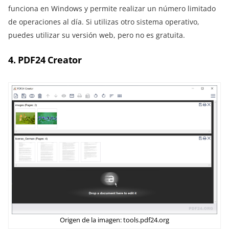
funciona en Windows y permite realizar un número limitado
de operaciones al día. Si utilizas otro sistema operativo,
puedes utilizar su versión web, pero no es gratuita.
4. PDF24 Creator
Origen de la imagen: tools.pdf24.org