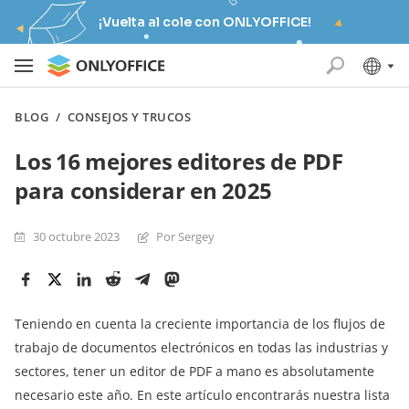
¡Vuelta al cole con ONLYOFFICE!
BLOG
/
CONSEJOS Y TRUCOS
Los 16 mejores editores de PDF
para considerar en 2025
30 octubre 2023
Por Sergey
Teniendo en cuenta la creciente importancia de los flujos de
trabajo de documentos electrónicos en todas las industrias y
sectores, tener un editor de PDF a mano es absolutamente
necesario este año. En este artículo encontrarás nuestra lista