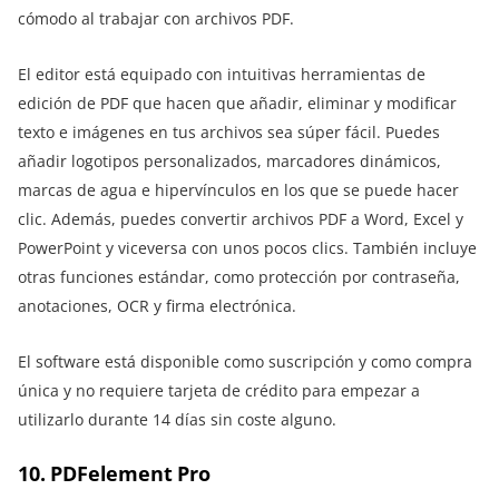
cómodo al trabajar con archivos PDF.
El editor está equipado con intuitivas herramientas de
edición de PDF que hacen que añadir, eliminar y modificar
texto e imágenes en tus archivos sea súper fácil. Puedes
añadir logotipos personalizados, marcadores dinámicos,
marcas de agua e hipervínculos en los que se puede hacer
clic. Además, puedes convertir archivos PDF a Word, Excel y
PowerPoint y viceversa con unos pocos clics. También incluye
otras funciones estándar, como protección por contraseña,
anotaciones, OCR y firma electrónica.
El software está disponible como suscripción y como compra
única y no requiere tarjeta de crédito para empezar a
utilizarlo durante 14 días sin coste alguno.
10. PDFelement Pro