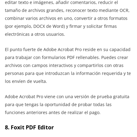
editar texto e imágenes, añadir comentarios, reducir el
tamaño de archivos grandes, reconocer texto mediante OCR,
combinar varios archivos en uno, convertir a otros formatos
(por ejemplo, DOCX de Word) y firmar y solicitar firmas
electrónicas a otros usuarios.
El punto fuerte de Adobe Acrobat Pro reside en su capacidad
para trabajar con formularios PDF rellenables. Puedes crear
archivos con campos interactivos y compartirlos con otras
personas para que introduzcan la información requerida y te
los envíen de vuelta.
Adobe Acrobat Pro viene con una versión de prueba gratuita
para que tengas la oportunidad de probar todas las
funciones anteriores antes de realizar el pago.
8. Foxit PDF Editor