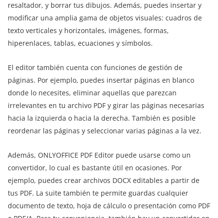
resaltador, y borrar tus dibujos. Además, puedes insertar y
modificar una amplia gama de objetos visuales: cuadros de
texto verticales y horizontales, imágenes, formas,
hiperenlaces, tablas, ecuaciones y símbolos.
El editor también cuenta con funciones de gestión de
páginas. Por ejemplo, puedes insertar páginas en blanco
donde lo necesites, eliminar aquellas que parezcan
irrelevantes en tu archivo PDF y girar las páginas necesarias
hacia la izquierda o hacia la derecha. También es posible
reordenar las páginas y seleccionar varias páginas a la vez.
Además, ONLYOFFICE PDF Editor puede usarse como un
convertidor, lo cual es bastante útil en ocasiones. Por
ejemplo, puedes crear archivos DOCX editables a partir de
tus PDF. La suite también te permite guardas cualquier
documento de texto, hoja de cálculo o presentación como PDF