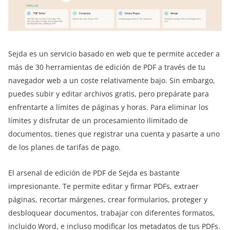
Sejda es un servicio basado en web que te permite acceder a
más de 30 herramientas de edición de PDF a través de tu
navegador web a un coste relativamente bajo. Sin embargo,
puedes subir y editar archivos gratis, pero prepárate para
enfrentarte a límites de páginas y horas. Para eliminar los
límites y disfrutar de un procesamiento ilimitado de
documentos, tienes que registrar una cuenta y pasarte a uno
de los planes de tarifas de pago.
El arsenal de edición de PDF de Sejda es bastante
impresionante. Te permite editar y firmar PDFs, extraer
páginas, recortar márgenes, crear formularios, proteger y
desbloquear documentos, trabajar con diferentes formatos,
incluido Word, e incluso modificar los metadatos de tus PDFs.