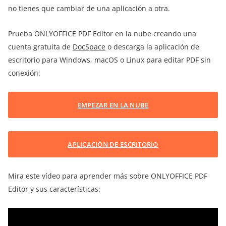
no tienes que cambiar de una aplicación a otra.
Prueba ONLYOFFICE PDF Editor en la nube creando una
cuenta gratuita de
DocSpace
o descarga la aplicación de
escritorio para Windows, macOS o Linux para editar PDF sin
conexión:
EMPEZAR EN LA NUBE
APLICACIÓN DE ESCRITORIO
Mira este vídeo para aprender más sobre ONLYOFFICE PDF
Editor y sus características: