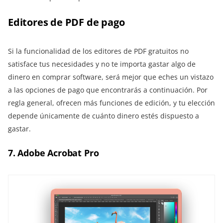
Editores de PDF de pago
Si la funcionalidad de los editores de PDF gratuitos no
satisface tus necesidades y no te importa gastar algo de
dinero en comprar software, será mejor que eches un vistazo
a las opciones de pago que encontrarás a continuación. Por
regla general, ofrecen más funciones de edición, y tu elección
depende únicamente de cuánto dinero estés dispuesto a
gastar.
7. Adobe Acrobat Pro