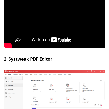
2. Systweak PDF Editor