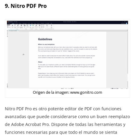
9. Nitro PDF Pro
Origen de la imagen: www.gonitro.com
Nitro PDF Pro es otro potente editor de PDF con funciones
avanzadas que puede considerarse como un buen reemplazo
de Adobe Acrobat Pro. Dispone de todas las herramientas y
funciones necesarias para que todo el mundo se sienta