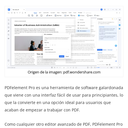
Origen de la imagen: pdf.wondershare.com
PDFelement Pro es una herramienta de software galardonada
que viene con una interfaz fácil de usar para principiantes, lo
que la convierte en una opción ideal para usuarios que
acaban de empezar a trabajar con PDF.
Como cualquier otro editor avanzado de PDF, PDFelement Pro