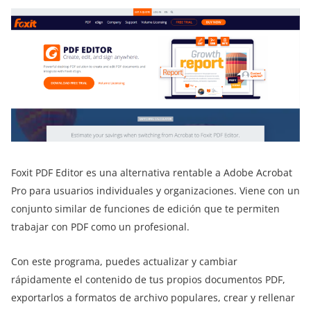
Foxit PDF Editor es una alternativa rentable a Adobe Acrobat
Pro para usuarios individuales y organizaciones. Viene con un
conjunto similar de funciones de edición que te permiten
trabajar con PDF como un profesional.
Con este programa, puedes actualizar y cambiar
rápidamente el contenido de tus propios documentos PDF,
exportarlos a formatos de archivo populares, crear y rellenar