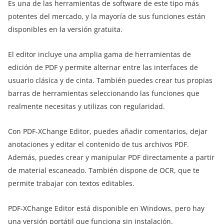
Es una de las herramientas de software de este tipo más
potentes del mercado, y la mayoría de sus funciones están
disponibles en la versión gratuita.
El editor incluye una amplia gama de herramientas de
edición de PDF y permite alternar entre las interfaces de
usuario clásica y de cinta. También puedes crear tus propias
barras de herramientas seleccionando las funciones que
realmente necesitas y utilizas con regularidad.
Con PDF-XChange Editor, puedes añadir comentarios, dejar
anotaciones y editar el contenido de tus archivos PDF.
Además, puedes crear y manipular PDF directamente a partir
de material escaneado. También dispone de OCR, que te
permite trabajar con textos editables.
PDF-XChange Editor está disponible en Windows, pero hay
una versión portátil que funciona sin instalación.