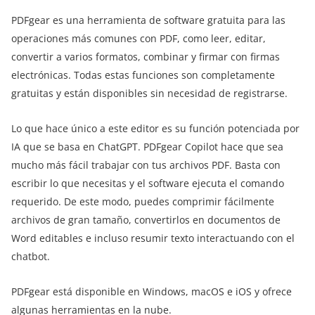
PDFgear es una herramienta de software gratuita para las
operaciones más comunes con PDF, como leer, editar,
convertir a varios formatos, combinar y firmar con firmas
electrónicas. Todas estas funciones son completamente
gratuitas y están disponibles sin necesidad de registrarse.
Lo que hace único a este editor es su función potenciada por
IA que se basa en ChatGPT. PDFgear Copilot hace que sea
mucho más fácil trabajar con tus archivos PDF. Basta con
escribir lo que necesitas y el software ejecuta el comando
requerido. De este modo, puedes comprimir fácilmente
archivos de gran tamaño, convertirlos en documentos de
Word editables e incluso resumir texto interactuando con el
chatbot.
PDFgear está disponible en Windows, macOS e iOS y ofrece
algunas herramientas en la nube.