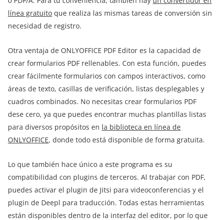
o PDF/A. Para tu conveniencia, también hay
un convertidor en
línea gratuito
que realiza las mismas tareas de conversión sin
necesidad de registro.
Otra ventaja de ONLYOFFICE PDF Editor es la capacidad de
crear formularios PDF rellenables. Con esta función, puedes
crear fácilmente formularios con campos interactivos, como
áreas de texto, casillas de verificación, listas desplegables y
cuadros combinados. No necesitas crear formularios PDF
dese cero, ya que puedes encontrar muchas plantillas listas
para diversos propósitos en
la biblioteca en línea de
ONLYOFFICE
, donde todo está disponible de forma gratuita.
Lo que también hace único a este programa es su
compatibilidad con plugins de terceros. Al trabajar con PDF,
puedes activar el plugin de Jitsi para videoconferencias y el
plugin de Deepl para traducción. Todas estas herramientas
están disponibles dentro de la interfaz del editor, por lo que