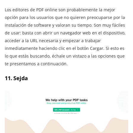
Los editores de PDF online son probablemente la mejor
opción para los usuarios que no quieren preocuparse por la
instalación de software y valoran su tiempo. Son muy fáciles
de usar: basta con abrir un navegador web en el dispositivo,
acceder a la URL necesaria y empezar a trabajar
inmediatamente haciendo clic en el botón Cargar. Si esto es
lo que estás buscando, échale un vistazo a las opciones que
te presentamos a continuación.
11. Sejda