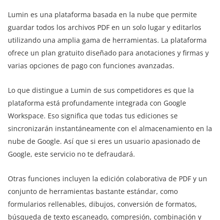
Lumin es una plataforma basada en la nube que permite
guardar todos los archivos PDF en un solo lugar y editarlos
utilizando una amplia gama de herramientas. La plataforma
ofrece un plan gratuito diseñado para anotaciones y firmas y
varias opciones de pago con funciones avanzadas.
Lo que distingue a Lumin de sus competidores es que la
plataforma está profundamente integrada con Google
Workspace. Eso significa que todas tus ediciones se
sincronizarán instantáneamente con el almacenamiento en la
nube de Google. Así que si eres un usuario apasionado de
Google, este servicio no te defraudará.
Otras funciones incluyen la edición colaborativa de PDF y un
conjunto de herramientas bastante estándar, como
formularios rellenables, dibujos, conversión de formatos,
búsqueda de texto escaneado, compresión, combinación y