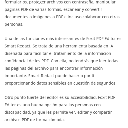
formularios, proteger archivos con contraseña, manipular
páginas PDF de varias formas, escanear y convertir
documentos o imágenes a PDF e incluso colaborar con otras
personas.
Una de las funciones más interesantes de Foxit PDF Editor es
Smart Redact. Se trata de una herramienta basada en IA
diseñada para facilitar el tratamiento de la información
confidencial de los PDF. Con ella, no tendrás que leer todas
las páginas del archivo para encontrar información
importante. Smart Redact puede hacerlo por ti
proporcionando datos sensibles en cuestión de segundos.
Otro punto fuerte del editor es su accesibilidad. Foxit PDF
Editor es una buena opción para las personas con
discapacidad, ya que les permite ver, editar y compartir
archivos PDF de forma cómoda.