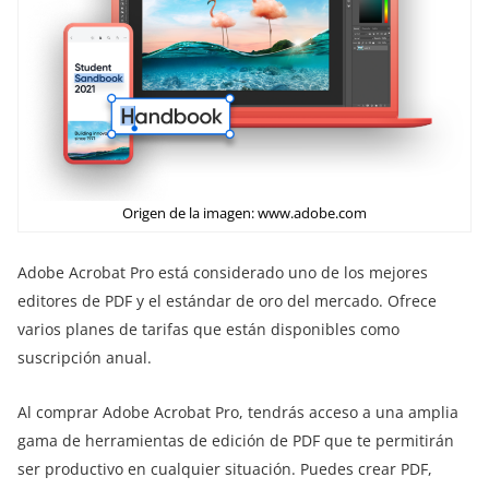
Origen de la imagen: www.adobe.com
Adobe Acrobat Pro está considerado uno de los mejores
editores de PDF y el estándar de oro del mercado. Ofrece
varios planes de tarifas que están disponibles como
suscripción anual.
Al comprar Adobe Acrobat Pro, tendrás acceso a una amplia
gama de herramientas de edición de PDF que te permitirán
ser productivo en cualquier situación. Puedes crear PDF,