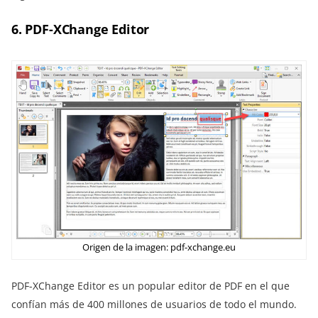
6. PDF-XChange Editor
Origen de la imagen: pdf-xchange.eu
PDF-XChange Editor es un popular editor de PDF en el que
confían más de 400 millones de usuarios de todo el mundo.