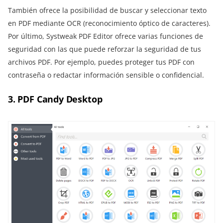
También ofrece la posibilidad de buscar y seleccionar texto
en PDF mediante OCR (reconocimiento óptico de caracteres).
Por último, Systweak PDF Editor ofrece varias funciones de
seguridad con las que puede reforzar la seguridad de tus
archivos PDF. Por ejemplo, puedes proteger tus PDF con
contraseña o redactar información sensible o confidencial.
3. PDF Candy Desktop