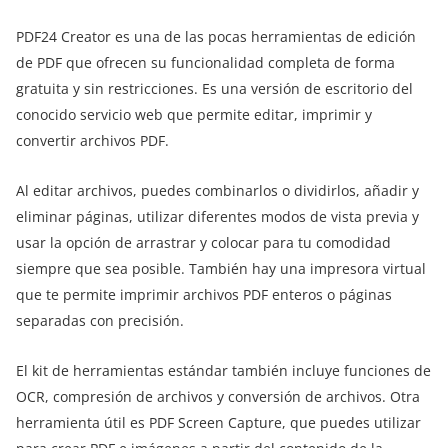
PDF24 Creator es una de las pocas herramientas de edición
de PDF que ofrecen su funcionalidad completa de forma
gratuita y sin restricciones. Es una versión de escritorio del
conocido servicio web que permite editar, imprimir y
convertir archivos PDF.
Al editar archivos, puedes combinarlos o dividirlos, añadir y
eliminar páginas, utilizar diferentes modos de vista previa y
usar la opción de arrastrar y colocar para tu comodidad
siempre que sea posible. También hay una impresora virtual
que te permite imprimir archivos PDF enteros o páginas
separadas con precisión.
El kit de herramientas estándar también incluye funciones de
OCR, compresión de archivos y conversión de archivos. Otra
herramienta útil es PDF Screen Capture, que puedes utilizar