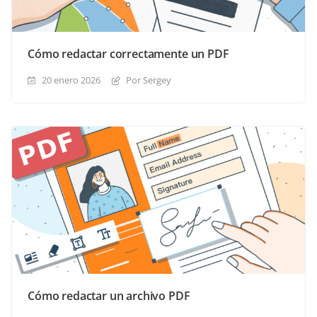
Cómo redactar correctamente un PDF
20 enero 2026
Por Sergey
Cómo redactar un archivo PDF