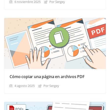
6 noviembre 2025
Por Sergey
Cómo copiar una página en archivos PDF
4 agosto 2025
Por Sergey