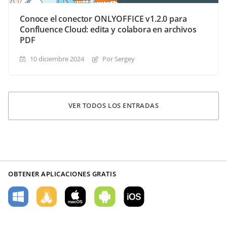
Conoce el conector ONLYOFFICE v1.2.0 para
Confluence Cloud: edita y colabora en archivos
PDF
10 diciembre 2024
Por Sergey
VER TODOS LOS ENTRADAS
OBTENER APLICACIONES GRATIS