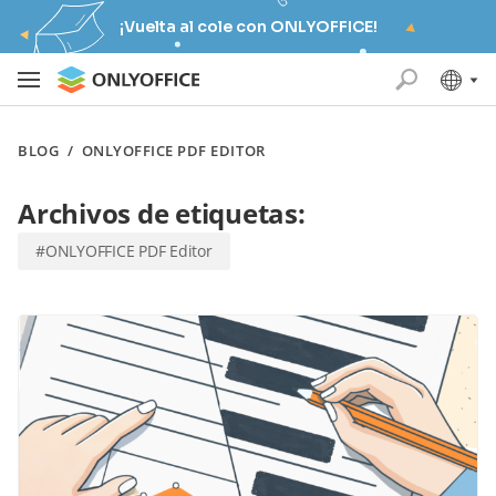
¡Vuelta al cole con ONLYOFFICE!
BLOG
/
ONLYOFFICE PDF EDITOR
Archivos de etiquetas:
#ONLYOFFICE PDF Editor