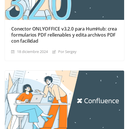
Conector ONLYOFFICE v3.2.0 para HumHub: crea
formularios PDF rellenables y edita archivos PDF
con facilidad
18 diciembre 2024
Por Sergey