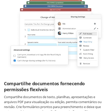
Compartilhe documentos fornecendo
permissões flexíveis
Compartilhe documentos de texto, planilhas, apresentações e
arquivos PDF para visualização ou edição, permita comentários ou
revisão. Crie formulários prontos para preenchimento e deixe que