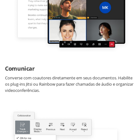
Comunicar
Converse com coautores diretamente em seus documentos. Habilite
os plug-ins Jitsi ou Rainbow para fazer chamadas de áudio e organizar
videoconferências.