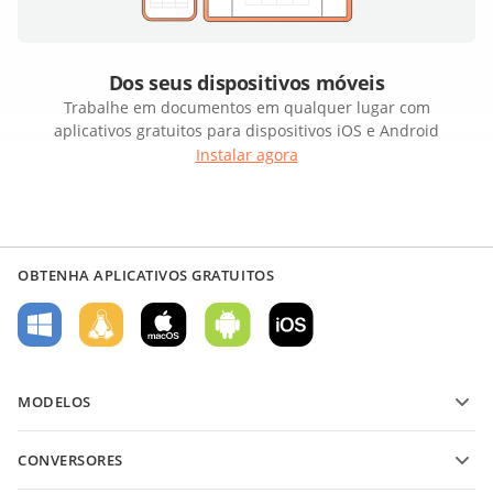
Dos seus dispositivos móveis
Trabalhe em documentos em qualquer lugar com
aplicativos gratuitos para dispositivos iOS e Android
Instalar agora
OBTENHA APLICATIVOS GRATUITOS
MODELOS
Modelos de formulário PDF
CONVERSORES
Modelos de documentos de texto