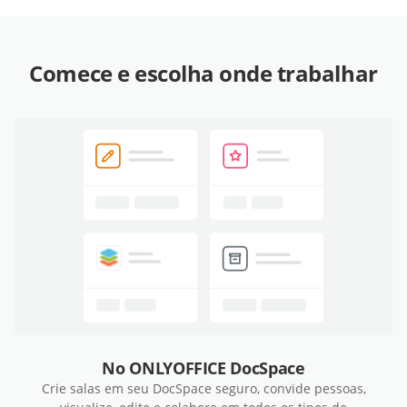
Comece e escolha onde trabalhar
No ONLYOFFICE DocSpace
Crie salas em seu DocSpace seguro, convide pessoas,