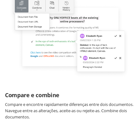
Compare e combine
Compare e encontre rapidamente diferenças entre dois documentos.
Navegue entre as alterações, aceite-as ou rejeite-as. Combine dois
documentos.