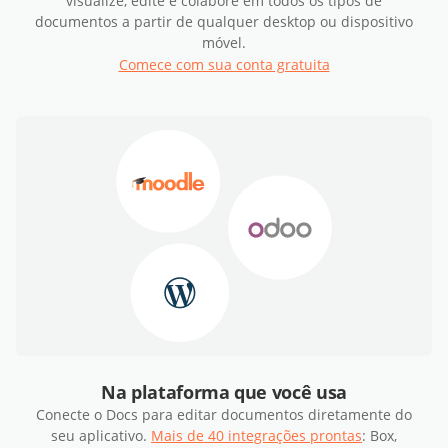
visualize, edite e colabore em todos os tipos de
documentos a partir de qualquer desktop ou dispositivo
móvel.
Comece com sua conta gratuita
Na plataforma que você usa
Conecte o Docs para editar documentos diretamente do
seu aplicativo.
Mais de 40 integrações prontas
: Box,