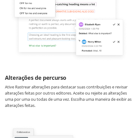
Alterações de percurso
Ative Rastrear alterações para destacar suas contribuições e revisar
alterações feitas por outros editores. Aceite ou rejeite as alterações
uma por uma ou todas de uma vez. Escolha uma maneira de exibir as
alterações feitas.