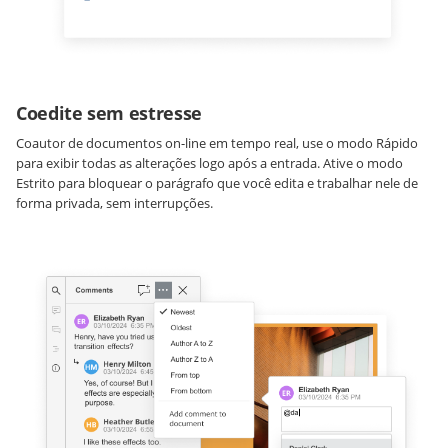
Coedite sem estresse
Coautor de documentos on-line em tempo real, use o modo Rápido
para exibir todas as alterações logo após a entrada. Ative o modo
Estrito para bloquear o parágrafo que você edita e trabalhar nele de
forma privada, sem interrupções.