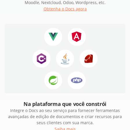
Moodle, Nextcloud, Odoo, Wordpress, etc.
Obtenha o Docs agora
Na plataforma que você constrói
Integre o Docs ao seu serviço para fornecer ferramentas
avançadas de edição de documentos e criar recursos para
seus clientes com sua marca.
Saiba mais