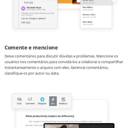
Comente e mencione
Deixe comentários para discutir dúvidas e problemas. Mencione os
usuários nos comentários para convidá-los a colaborar e compartilhar
instantaneamente o arquivo com eles. Gerencie comentários,
classifique-os por autor ou data.