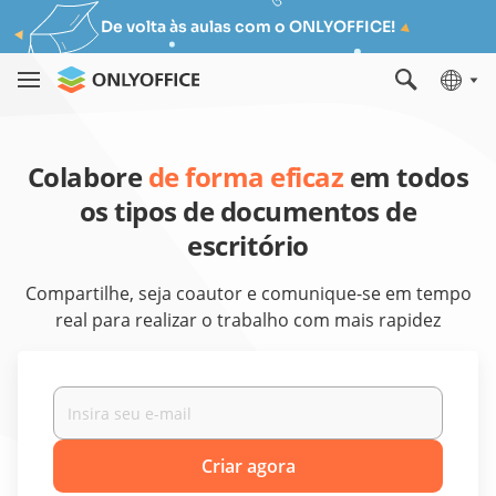
De volta às aulas com o ONLYOFFICE!
Colabore
de forma eficaz
em todos
os tipos de documentos de
escritório
Compartilhe, seja coautor e comunique-se em tempo
real para realizar o trabalho com mais rapidez
Criar agora