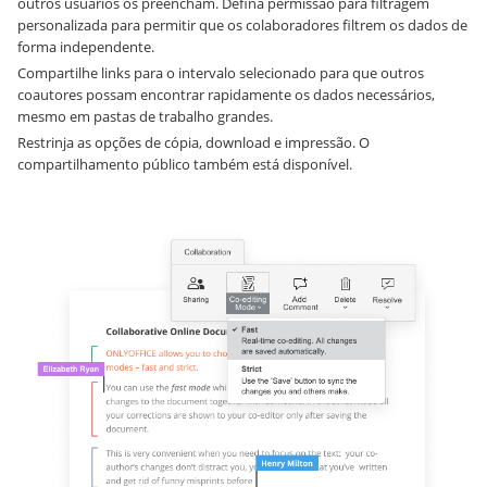
outros usuários os preencham. Defina permissão para filtragem
personalizada para permitir que os colaboradores filtrem os dados de
forma independente.
Compartilhe links para o intervalo selecionado para que outros
coautores possam encontrar rapidamente os dados necessários,
mesmo em pastas de trabalho grandes.
Restrinja as opções de cópia, download e impressão. O
compartilhamento público também está disponível.