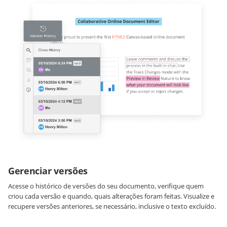
Gerenciar versões
Acesse o histórico de versões do seu documento, verifique quem
criou cada versão e quando, quais alterações foram feitas. Visualize e
recupere versões anteriores, se necessário, inclusive o texto excluído.