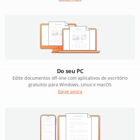
Do seu PC
Edite documentos off-line com aplicativos de escritório
gratuitos para Windows, Linux e macOS
Baixe agora