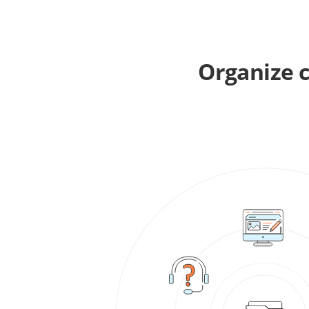
Organize 