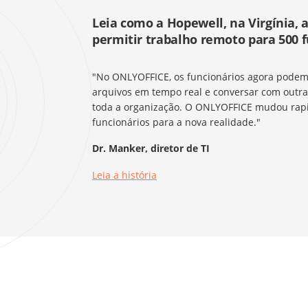
Leia como a Hopewell, na Virgínia,
permitir trabalho remoto para 500 f
"No ONLYOFFICE, os funcionários agora podem c
arquivos em tempo real e conversar com out
toda a organização. O ONLYOFFICE mudou rap
funcionários para a nova realidade."
Dr. Manker, diretor de TI
Leia a história