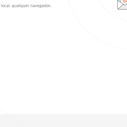
 local, qualquer navegador,