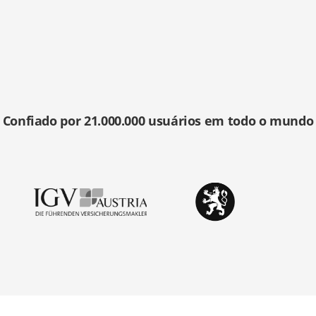
Confiado por 21.000.000 usuários em todo o mundo