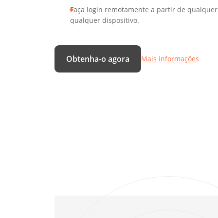
Faça login remotamente a partir de qualquer
qualquer dispositivo.
Obtenha-o agora
Mais informações