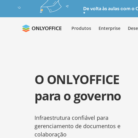
De volta às aulas com o
Produtos
Enterprise
Dese
O ONLYOFFICE
para o governo
Infraestrutura confiável para
gerenciamento de documentos e
colaboração