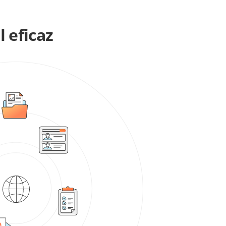
l eficaz