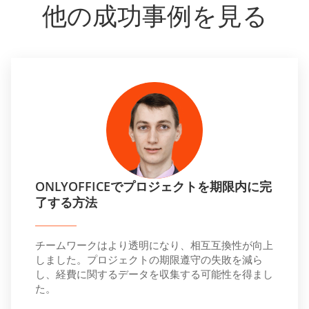
他の成功事例を見る
ONLYOFFICEでプロジェクトを期限内に完
了する方法
チームワークはより透明になり、相互互換性が向上
しました。プロジェクトの期限遵守の失敗を減ら
し、経費に関するデータを収集する可能性を得まし
た。