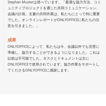
Stephan Musterは述べています。「最適な協力方法、コミ
ュニティプロジェクトを通じた共同コミュニケーション、
会議の計画、文書の共同作業は、私たちにとって特に重要
でした。オンラインレポートがONLYOFFICEに私たちの注
意を引きました。」
成果
ONLYOFFICEによって、私たちは今、会議以外でも完璧に
準備し、協力することができるようになりました。これは
以前は不可能でした。タスクとドキュメントは主に
ONLYOFFICEで使用されています。協力作業をサポートし
てくださるONLYOFFICEに感謝します。