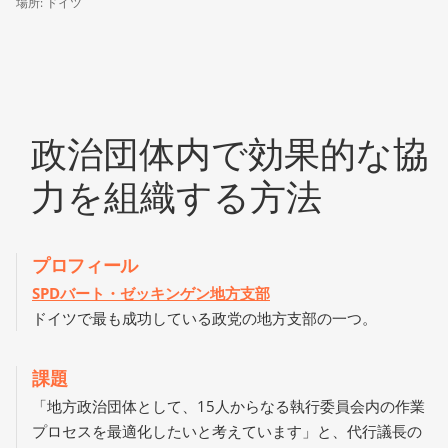
場所: ドイツ
政治団体内で効果的な協
力を組織する方法
プロフィール
SPDバート・ゼッキンゲン地方支部
ドイツで最も成功している政党の地方支部の一つ。
課題
「地方政治団体として、15人からなる執行委員会内の作業
プロセスを最適化したいと考えています」と、代行議長の