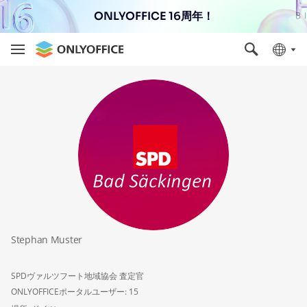
ONLYOFFICE 16周年！
Stephan Muster
SPDヴァルツフート地域協会 査定官
ONLYOFFICEポータルユーザー: 15