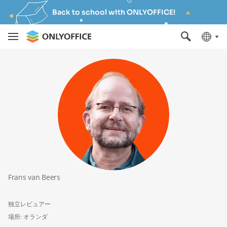
Back to school with ONLYOFFICE!
Frans van Beers
独立レビュアー
場所: オランダ