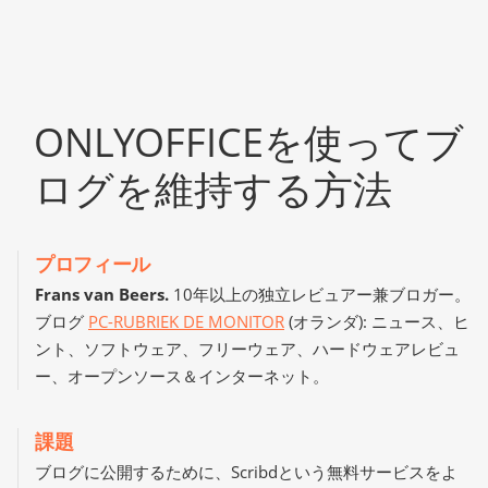
ONLYOFFICEを使ってブ
ログを維持する方法
プロフィール
Frans van Beers.
10年以上の独立レビュアー兼ブロガー。
ブログ
PC-RUBRIEK DE MONITOR
(オランダ): ニュース、ヒ
ント、ソフトウェア、フリーウェア、ハードウェアレビュ
ー、オープンソース＆インターネット。
課題
ブログに公開するために、Scribdという無料サービスをよ