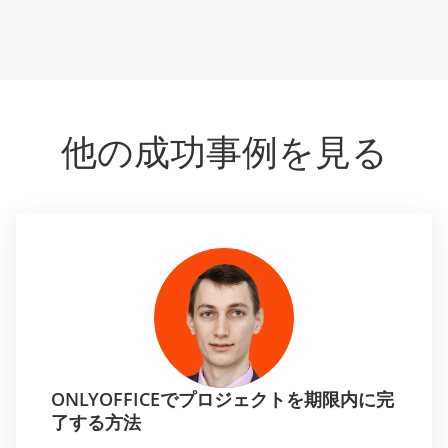
他の成功事例を見る
ONLYOFFICEでプロジェクトを期限内に完
了する方法