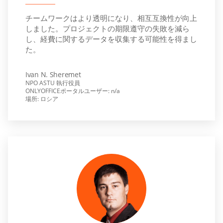
チームワークはより透明になり、相互互換性が向上
しました。プロジェクトの期限遵守の失敗を減ら
し、経費に関するデータを収集する可能性を得まし
た。
Ivan N. Sheremet
NPO ASTU 執行役員
ONLYOFFICEポータルユーザー: n/a
場所: ロシア