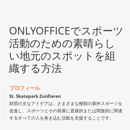
ONLYOFFICEでスポーツ
活動のための素晴らし
い地元のスポットを組
織する方法
プロフィール
St. Skatepark Zuidlaren
財団の主なアイデアは、さまざまな種類の屋外スポーツを
促進し、スポーツとその発展に直接的または間接的に関連
するすべての人を巻き込む活動を支援することです。