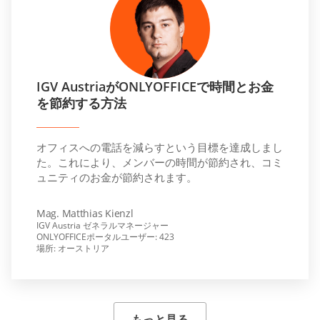
IGV AustriaがONLYOFFICEで時間とお金
を節約する方法
オフィスへの電話を減らすという目標を達成しまし
た。これにより、メンバーの時間が節約され、コミ
ュニティのお金が節約されます。
Mag. Matthias Kienzl
IGV Austria ゼネラルマネージャー
ONLYOFFICEポータルユーザー: 423
場所: オーストリア
もっと見る