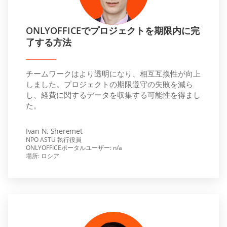
ONLYOFFICEでプロジェクトを期限内に完
了する方法
チームワークはより透明になり、相互互換性が向上
しました。プロジェクトの期限遵守の失敗を減ら
し、経費に関するデータを収集する可能性を得まし
た。
Ivan N. Sheremet
NPO ASTU 執行役員
ONLYOFFICEポータルユーザー: n/a
場所: ロシア