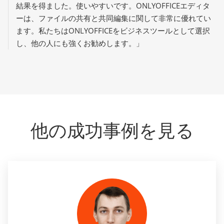
結果を得ました。使いやすいです。ONLYOFFICEエディタ
ーは、ファイルの共有と共同編集に関して非常に優れてい
ます。私たちはONLYOFFICEをビジネスツールとして選択
し、他の人にも強くお勧めします。」
他の成功事例を見る