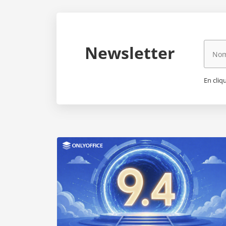
Newsletter
En cliq