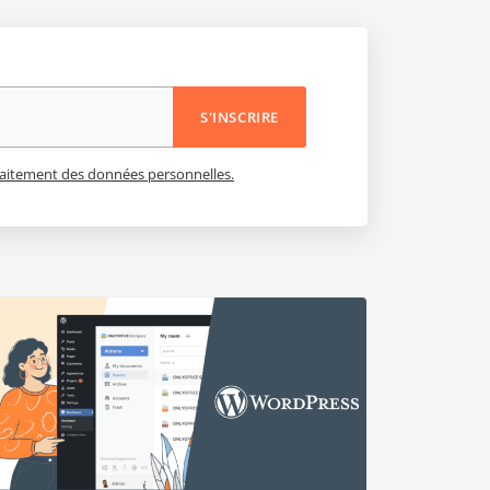
S'INSCRIRE
 traitement des données personnelles.