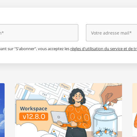
uant sur "S'abonner", vous acceptez les
règles d'utilisation du service et de