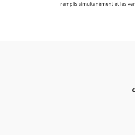
remplis simultanément et les verr