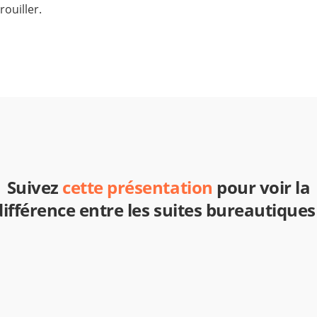
ouiller.
Suivez
cette présentation
pour voir la
différence entre les suites bureautiques 