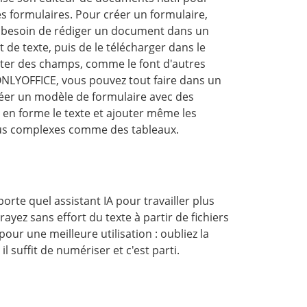
les formulaires. Pour créer un formulaire,
s besoin de rédiger un document dans un
 de texte, puis de le télécharger dans le
ter des champs, comme le font d'autres
ONLYOFFICE, vous pouvez tout faire dans un
créer un modèle de formulaire avec des
en forme le texte et ajouter même les
lus complexes comme des tableaux.
rte quel assistant IA pour travailler plus
ayez sans effort du texte à partir de fichiers
ur une meilleure utilisation : oubliez la
il suffit de numériser et c'est parti.