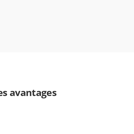
les avantages