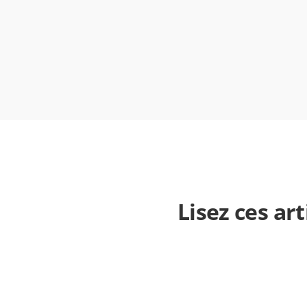
Lisez ces ar