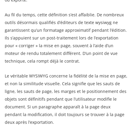
Au fil du temps, cette définition s’est affaiblie. De nombreux
outils désormais qualifiés d’éditeurs de texte wysiwyg ne
garantissent qu’un formatage approximatif pendant l’édition.
Ils s’appuient sur un post-traitement lors de l’exportation
pour « corriger » la mise en page, souvent à l’aide d’un
moteur de rendu totalement différent. D’un point de vue
technique, cela rompt déjà le contrat.
Le véritable WYSIWYG concerne la fidélité de la mise en page,
et non la similitude visuelle. Cela signifie que les sauts de
ligne, les sauts de page, les marges et le positionnement des
objets sont définitifs pendant que l’utilisateur modifie le
document. Si un paragraphe apparaît à la page deux
pendant la modification, il doit toujours se trouver à la page
deux après l’exportation.