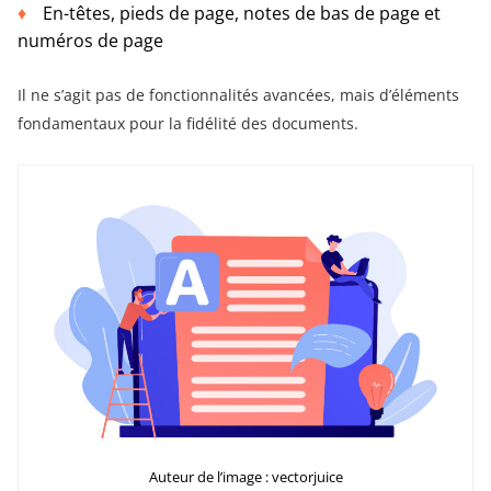
En-têtes, pieds de page, notes de bas de page et
numéros de page
Il ne s’agit pas de fonctionnalités avancées, mais d’éléments
fondamentaux pour la fidélité des documents.
Auteur de l’image : vectorjuice