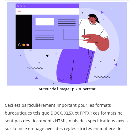
Auteur de l’image : pikisuperstar
Ceci est particulièrement important pour les formats
bureautiques tels que DOCX, XLSX et PPTX : ces formats ne
sont pas des documents HTML, mais des spécifications axées
sur la mise en page avec des règles strictes en matière de