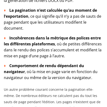
la génération de fichiers DOCX ou PDF.
La pagination n’est calculée qu’au moment de
l’exportation
, ce qui signifie qu’il n’y a pas de sauts de
page pendant que les utilisateurs modifient le
document.
Incohérences dans la métrique des polices entre
les différentes plateformes
, où de petites différences
dans le rendu des polices s’accumulent et modifient la
mise en page d’une page à l’autre.
Comportement de rendu dépendant du
navigateur
, où la mise en page varie en fonction du
navigateur ou même de la version du navigateur.
Un autre problème courant concerne la pagination elle-
même. De nombreux éditeurs ne calculent pas du tout les
sauts de page pendant l’édition. Les pages n’existent que de