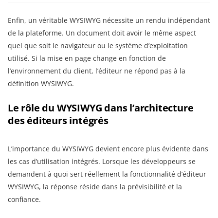
Enfin, un véritable WYSIWYG nécessite un rendu indépendant
de la plateforme. Un document doit avoir le même aspect
quel que soit le navigateur ou le système d’exploitation
utilisé. Si la mise en page change en fonction de
l’environnement du client, l’éditeur ne répond pas à la
définition WYSIWYG.
Le rôle du WYSIWYG dans l’architecture
des éditeurs intégrés
L’importance du WYSIWYG devient encore plus évidente dans
les cas d’utilisation intégrés. Lorsque les développeurs se
demandent à quoi sert réellement la fonctionnalité d’éditeur
WYSIWYG, la réponse réside dans la prévisibilité et la
confiance.