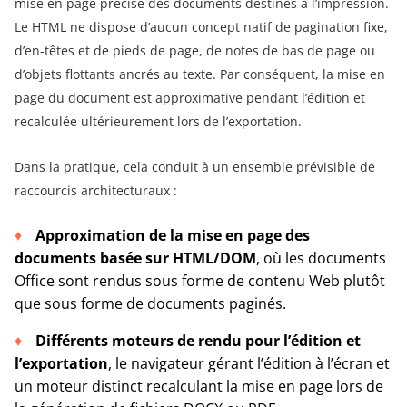
mise en page précise des documents destinés à l’impression.
Le HTML ne dispose d’aucun concept natif de pagination fixe,
d’en-têtes et de pieds de page, de notes de bas de page ou
d’objets flottants ancrés au texte. Par conséquent, la mise en
page du document est approximative pendant l’édition et
recalculée ultérieurement lors de l’exportation.
Dans la pratique, cela conduit à un ensemble prévisible de
raccourcis architecturaux :
Approximation de la mise en page des
documents basée sur HTML/DOM
, où les documents
Office sont rendus sous forme de contenu Web plutôt
que sous forme de documents paginés.
Différents moteurs de rendu pour l’édition et
l’exportation
, le navigateur gérant l’édition à l’écran et
un moteur distinct recalculant la mise en page lors de