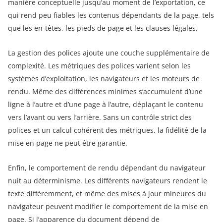
manière conceptuelle jusqu’au moment de l’exportation, ce
qui rend peu fiables les contenus dépendants de la page, tels
que les en-têtes, les pieds de page et les clauses légales.
La gestion des polices ajoute une couche supplémentaire de
complexité. Les métriques des polices varient selon les
systèmes d’exploitation, les navigateurs et les moteurs de
rendu. Même des différences minimes s’accumulent d’une
ligne à l’autre et d’une page à l’autre, déplaçant le contenu
vers l’avant ou vers l’arrière. Sans un contrôle strict des
polices et un calcul cohérent des métriques, la fidélité de la
mise en page ne peut être garantie.
Enfin, le comportement de rendu dépendant du navigateur
nuit au déterminisme. Les différents navigateurs rendent le
texte différemment, et même des mises à jour mineures du
navigateur peuvent modifier le comportement de la mise en
page. Si l’apparence du document dépend de