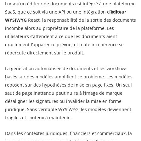
Lorsqu’un éditeur de documents est intégré à une plateforme
SaaS, que ce soit via une API ou une intégration d’
éditeur
WYSIWYG
React, la responsabilité de la sortie des documents
incombe alors au propriétaire de la plateforme. Les
utilisateurs s’attendent à ce que les documents aient
exactement l’apparence prévue, et toute incohérence se
répercute directement sur le produit.
La génération automatisée de documents et les workflows
basés sur des modèles amplifient ce problème. Les modèles
reposent sur des hypothèses de mise en page fixes. Un seul
saut de page inattendu peut nuire à l’image de marque,
désaligner les signatures ou invalider la mise en forme
juridique. Sans véritable WYSIWYG, les modèles deviennent
fragiles et coûteux à maintenir.
Dans les contextes juridiques, financiers et commerciaux, la