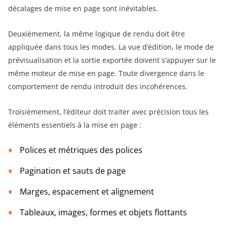
décalages de mise en page sont inévitables.
Deuxièmement, la même logique de rendu doit être
appliquée dans tous les modes. La vue d’édition, le mode de
prévisualisation et la sortie exportée doivent s’appuyer sur le
même moteur de mise en page. Toute divergence dans le
comportement de rendu introduit des incohérences.
Troisièmement, l’éditeur doit traiter avec précision tous les
éléments essentiels à la mise en page :
Polices et métriques des polices
Pagination et sauts de page
Marges, espacement et alignement
Tableaux, images, formes et objets flottants