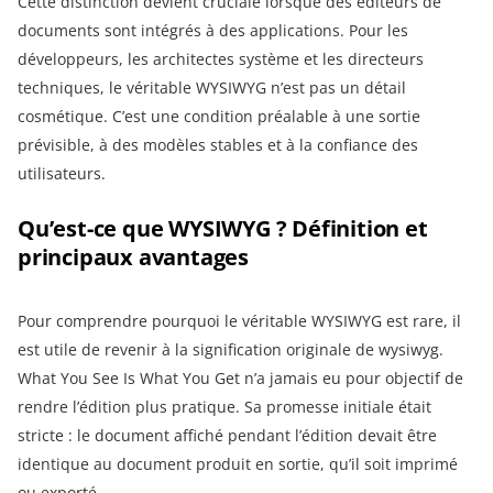
Cette distinction devient cruciale lorsque des éditeurs de
documents sont intégrés à des applications. Pour les
développeurs, les architectes système et les directeurs
techniques, le véritable WYSIWYG n’est pas un détail
cosmétique. C’est une condition préalable à une sortie
prévisible, à des modèles stables et à la confiance des
utilisateurs.
Qu’est-ce que WYSIWYG ? Définition et
principaux avantages
Pour comprendre pourquoi le véritable WYSIWYG est rare, il
est utile de revenir à la signification originale de wysiwyg.
What You See Is What You Get n’a jamais eu pour objectif de
rendre l’édition plus pratique. Sa promesse initiale était
stricte : le document affiché pendant l’édition devait être
identique au document produit en sortie, qu’il soit imprimé
ou exporté.