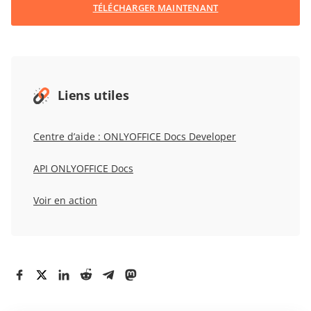
TÉLÉCHARGER MAINTENANT
Liens utiles
Centre d’aide : ONLYOFFICE Docs Developer
API ONLYOFFICE Docs
Voir en action