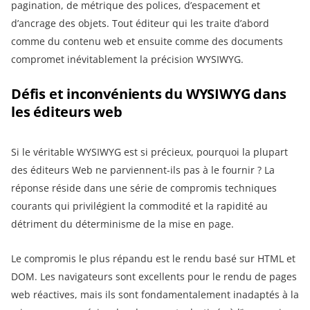
pagination, de métrique des polices, d’espacement et
d’ancrage des objets. Tout éditeur qui les traite d’abord
comme du contenu web et ensuite comme des documents
compromet inévitablement la précision WYSIWYG.
Défis et inconvénients du WYSIWYG dans
les éditeurs web
Si le véritable WYSIWYG est si précieux, pourquoi la plupart
des éditeurs Web ne parviennent-ils pas à le fournir ? La
réponse réside dans une série de compromis techniques
courants qui privilégient la commodité et la rapidité au
détriment du déterminisme de la mise en page.
Le compromis le plus répandu est le rendu basé sur HTML et
DOM. Les navigateurs sont excellents pour le rendu de pages
web réactives, mais ils sont fondamentalement inadaptés à la