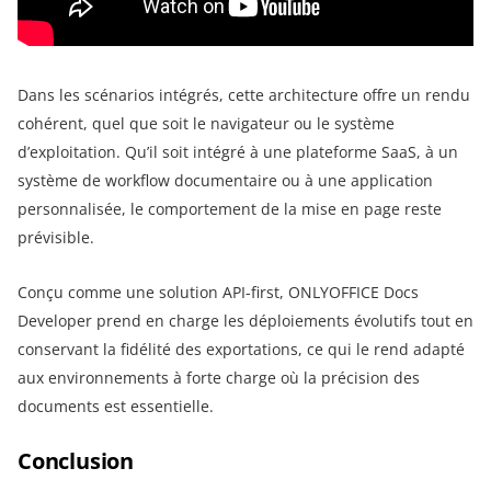
Dans les scénarios intégrés, cette architecture offre un rendu
cohérent, quel que soit le navigateur ou le système
d’exploitation. Qu’il soit intégré à une plateforme SaaS, à un
système de workflow documentaire ou à une application
personnalisée, le comportement de la mise en page reste
prévisible.
Conçu comme une solution API-first, ONLYOFFICE Docs
Developer prend en charge les déploiements évolutifs tout en
conservant la fidélité des exportations, ce qui le rend adapté
aux environnements à forte charge où la précision des
documents est essentielle.
Conclusion