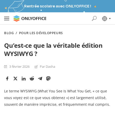
Rentrée scolaire avec ONLYOFFICE !
BLOG
/
POUR LES DÉVELOPPEURS
Qu’est-ce que la véritable édition
WYSIWYG ?
3 février 2026
Par Dasha
Le terme WYSIWYG (What You See Is What You Get, « ce que
vous voyez est ce que vous obtenez ») est largement utilisé,
souvent de manière imprécise, et fréquemment mal compris.