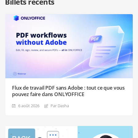
Billets récents
Flux de travail PDF sans Adobe : tout ce que vous
pouvez faire dans ONLYOFFICE
6 août 2026
Par Dasha