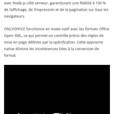
avec Node.js côté serveur, garantissant une fidélité à 100 %
de l’affichage, de l’impression et de la pagination sur tous les
navigateurs.
ONLYOFFICE fonctionne en mode natif avec les formats Office
Open XML, ce qui permet un contrôle précis des règles de
mise en page définies par la spécification. Cette approche
native élimine les incohérences liées à la conversion de
format.