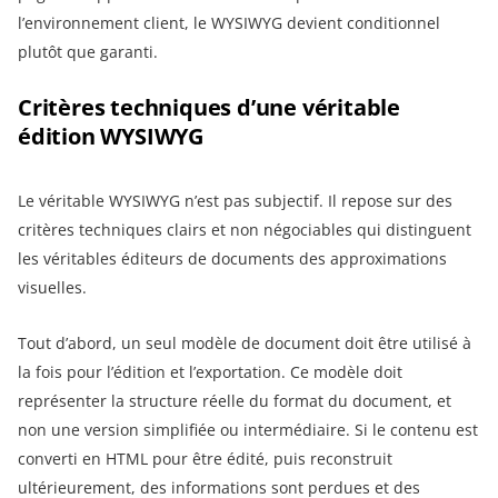
l’environnement client, le WYSIWYG devient conditionnel
plutôt que garanti.
Critères techniques d’une véritable
édition WYSIWYG
Le véritable WYSIWYG n’est pas subjectif. Il repose sur des
critères techniques clairs et non négociables qui distinguent
les véritables éditeurs de documents des approximations
visuelles.
Tout d’abord, un seul modèle de document doit être utilisé à
la fois pour l’édition et l’exportation. Ce modèle doit
représenter la structure réelle du format du document, et
non une version simplifiée ou intermédiaire. Si le contenu est
converti en HTML pour être édité, puis reconstruit
ultérieurement, des informations sont perdues et des