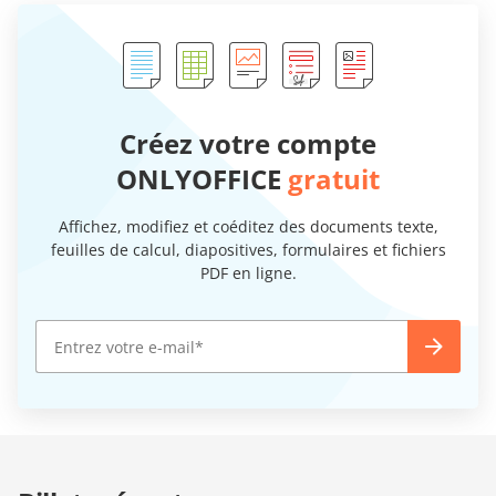
Créez votre compte
ONLYOFFICE
gratuit
Affichez, modifiez et coéditez des documents texte,
feuilles de calcul, diapositives, formulaires et fichiers
PDF en ligne.