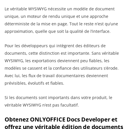
Le véritable WYSIWYG nécessite un modèle de document
unique, un moteur de rendu unique et une approche
déterministe de la mise en page. Tout le reste n’est qu’une
approximation, quelle que soit la qualité de l’interface.
Pour les développeurs qui intègrent des éditeurs de
documents, cette distinction est importante. Sans véritable
WYSIWYG, les exportations deviennent peu fiables, les
modèles se cassent et la confiance des utilisateurs s’érode.
Avec lui, les flux de travail documentaires deviennent
prévisibles, évolutifs et fiables.
Si les documents sont importants dans votre produit, le
véritable WYSIWYG n’est pas facultatif.
Obtenez ONLYOFFICE Docs Developer et
offrez une véritable édition de documents