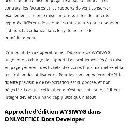
précision de la mise en page n’est pas facultative. Les
contrats, les factures et les rapports doivent conserver
exactement la même mise en forme. Si les documents
exportés diffèrent de ce que les utilisateurs ont vu pendant
l’édition, la confiance dans le système s’érode
immédiatement.
D’un point de vue opérationnel, l’absence de WYSIWYG
augmente la charge de support. Les problèmes liés à la mise
en page génèrent des tickets, des corrections manuelles et la
frustration des utilisateurs. Pour les consommateurs d’API, la
fidélité prévisible de l’exportation est supposée, et non
négociée. Lorsque cette attente n’est pas satisfaite, l’éditeur
intégré devient un handicap plutôt qu’un atout.
Approche d’édition WYSIWYG dans
ONLYOFFICE Docs Developer