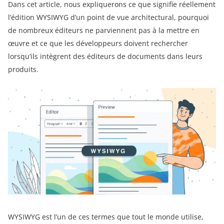
Dans cet article, nous expliquerons ce que signifie réellement
l’édition WYSIWYG d’un point de vue architectural, pourquoi
de nombreux éditeurs ne parviennent pas à la mettre en
œuvre et ce que les développeurs doivent rechercher
lorsqu’ils intègrent des éditeurs de documents dans leurs
produits.
WYSIWYG est l’un de ces termes que tout le monde utilise,