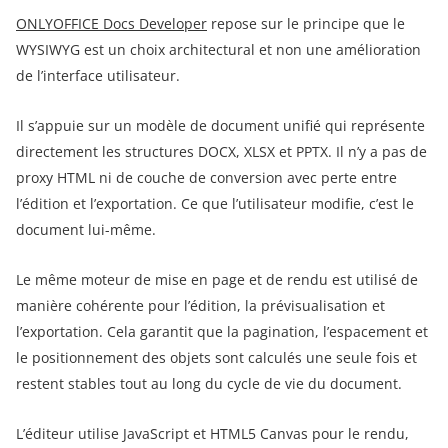
ONLYOFFICE Docs Developer
repose sur le principe que le
WYSIWYG est un choix architectural et non une amélioration
de l’interface utilisateur.
Il s’appuie sur un modèle de document unifié qui représente
directement les structures DOCX, XLSX et PPTX. Il n’y a pas de
proxy HTML ni de couche de conversion avec perte entre
l’édition et l’exportation. Ce que l’utilisateur modifie, c’est le
document lui-même.
Le même moteur de mise en page et de rendu est utilisé de
manière cohérente pour l’édition, la prévisualisation et
l’exportation. Cela garantit que la pagination, l’espacement et
le positionnement des objets sont calculés une seule fois et
restent stables tout au long du cycle de vie du document.
L’éditeur utilise JavaScript et HTML5 Canvas pour le rendu,