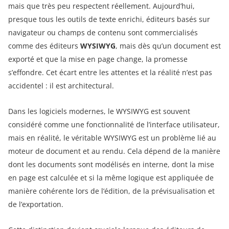
mais que très peu respectent réellement. Aujourd’hui,
presque tous les outils de texte enrichi, éditeurs basés sur
navigateur ou champs de contenu sont commercialisés
comme des éditeurs
WYSIWYG
, mais dès qu’un document est
exporté et que la mise en page change, la promesse
s’effondre. Cet écart entre les attentes et la réalité n’est pas
accidentel : il est architectural.
Dans les logiciels modernes, le WYSIWYG est souvent
considéré comme une fonctionnalité de l’interface utilisateur,
mais en réalité, le véritable WYSIWYG est un problème lié au
moteur de document et au rendu. Cela dépend de la manière
dont les documents sont modélisés en interne, dont la mise
en page est calculée et si la même logique est appliquée de
manière cohérente lors de l’édition, de la prévisualisation et
de l’exportation.