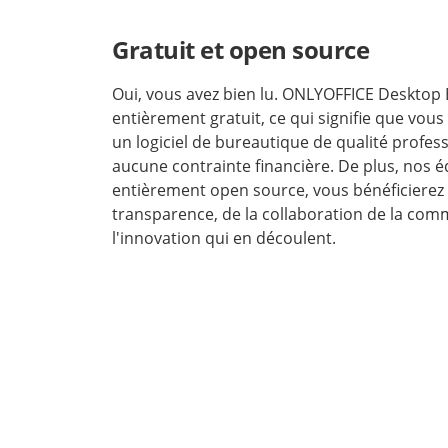
Gratuit et open source
Oui, vous avez bien lu. ONLYOFFICE Desktop 
entièrement gratuit, ce qui signifie que vous
un logiciel de bureautique de qualité profes
aucune contrainte financière. De plus, nos é
entièrement open source, vous bénéficierez 
transparence, de la collaboration de la co
l'innovation qui en découlent.