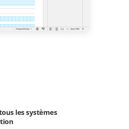
tous les systèmes
ation