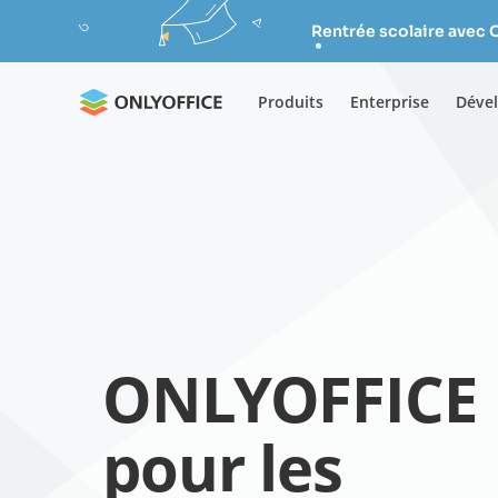
Rentrée scolaire avec 
Produits
Enterprise
Déve
ONLYOFFICE
pour les