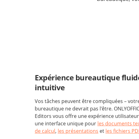
Expérience bureautique fluid
intuitive
Vos tâches peuvent être compliquées – votre
bureautique ne devrait pas l'être. ONLYOFFI
Editors vous offre une expérience utilisateur
une interface unique pour
les documents te
de calcul
,
les présentations
et
les fichiers PD