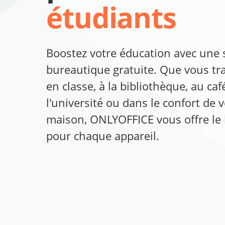
étudiants
Boostez votre éducation avec une 
bureautique gratuite. Que vous tra
en classe, à la bibliothèque, au caf
l'université ou dans le confort de 
maison, ONLYOFFICE vous offre le 
pour chaque appareil.