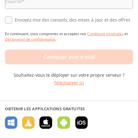
Courriel
*
Envoyez-moi des conseils, des mises à jour et des offres
En continuant, vous comprenez et acceptez nos
Conditions générales
et
Déclaration de confidentialité
.
Continuer avec e-mail
Souhaitez-vous le déployer sur votre propre serveur ?
Télécharger ici
OBTENIR LES APPILCATIONS GRATUITES