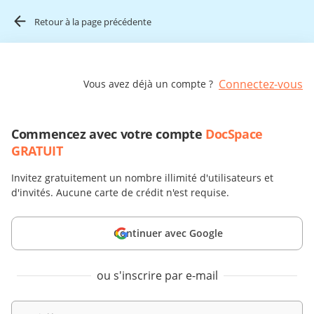
Retour à la page précédente
Connectez-vous
Vous avez déjà un compte ?
Commencez avec votre compte
DocSpace
GRATUIT
Invitez gratuitement un nombre illimité d'utilisateurs et
d'invités. Aucune carte de crédit n'est requise.
Continuer avec Google
ou s'inscrire par e-mail