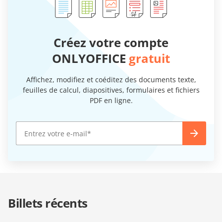
Créez votre compte
ONLYOFFICE
gratuit
Affichez, modifiez et coéditez des documents texte,
feuilles de calcul, diapositives, formulaires et fichiers
PDF en ligne.
Billets récents