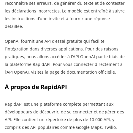
reconnaître ses erreurs, de générer du texte et de contester
les déclarations incorrectes. Le modèle est entraîné à suivre
les instructions d’une invite et à fournir une réponse
détaillée.
OpenAI fournit une API d’essai gratuite qui facilite
l’intégration dans diverses applications. Pour des raisons
pratiques, nous allons accéder à l’API OpenAI par le biais de
la plateforme RapidAPI. Pour vous connecter directement à
l’API OpenAI, visitez la page de
documentation officielle
.
À propos de RapidAPI
RapidAPI est une plateforme complète permettant aux
développeurs de découvrir, de se connecter et de gérer des
API. Elle contient un répertoire de plus de 10 000 API, y
compris des API populaires comme Google Maps, Twilio,