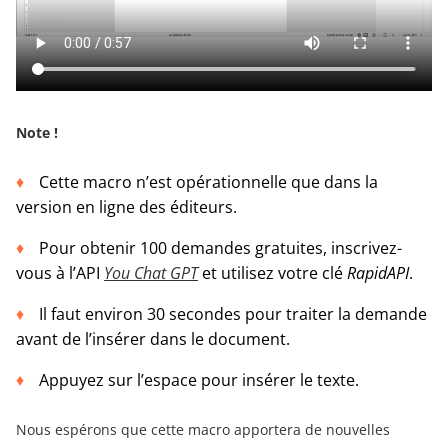
Note !
Cette macro n’est opérationnelle que dans la
version en ligne des éditeurs.
Pour obtenir 100 demandes gratuites, inscrivez-
vous à l’API
You Chat GPT
et utilisez votre clé
RapidAPI
.
Il faut environ 30 secondes pour traiter la demande
avant de l’insérer dans le document.
Appuyez sur l’espace pour insérer le texte.
Nous espérons que cette macro apportera de nouvelles