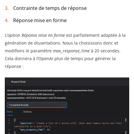
Contrainte de temps de réponse
Réponse mise en forme
L’option
Réponse mise en forme
est parfaitement adaptée à la
génération de dissertations. Nous la choisissons donc et
modifions le paramètre
max_response_time
à 20 secondes.
Cela donnera à l’OpenAI plus de temps pour générer la
réponse :