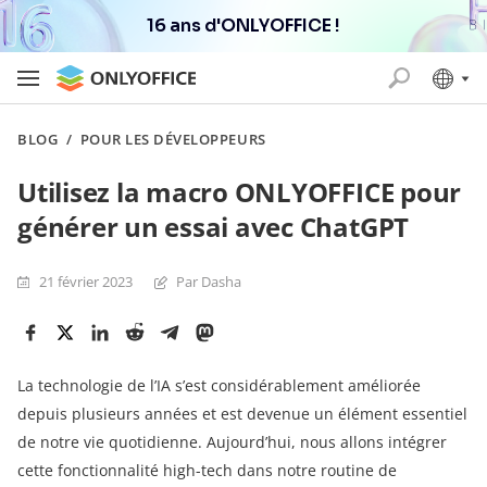
16 ans d'ONLYOFFICE !
BLOG
/
POUR LES DÉVELOPPEURS
Utilisez la macro ONLYOFFICE pour
générer un essai avec ChatGPT
21 février 2023
Par Dasha
La technologie de l’IA s’est considérablement améliorée
depuis plusieurs années et est devenue un élément essentiel
de notre vie quotidienne. Aujourd’hui, nous allons intégrer
cette fonctionnalité high-tech dans notre routine de