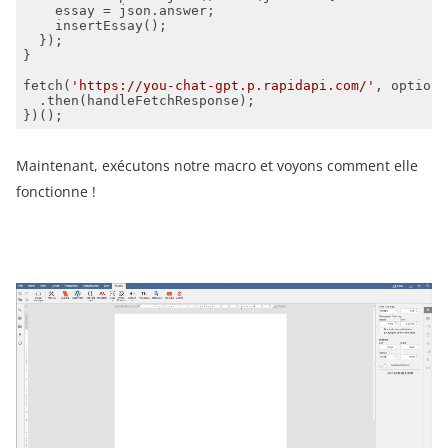
fetch(
'https://you-chat-gpt.p.rapidapi.com/'
})();
Maintenant, exécutons notre macro et voyons comment elle
fonctionne !