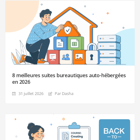
8 meilleures suites bureautiques auto-hébergées
en 2026
31 juillet 2026
Par Dasha