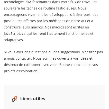
technologies d’IA fascinantes dans votre flux de travail et
soulagera les tâches de routine fastidieuses. Nous
encourageons vivement les développeurs à tirer parti des
possibilités offertes par les méthodes de notre API et à
construire leurs macros. Nos macros sont écrites en
JavaScript, ce qui les rend hautement fonctionnelles et
adaptatives.
Si vous avez des questions ou des suggestions, n’hésitez pas
à nous contacter. Nous sommes ouverts à vos idées et
désireux de collaborer avec vous. Bonne chance dans vos
projets d’exploration !
Liens utiles