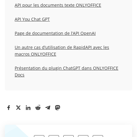
API pour les documents texte ONLYOFFICE
API You Chat GPT
Page de documentation de l’API OpenAI
Un autre cas d’utilisation de RapidAPI avec les
macros ONLYOFFICE
Présentation du plugin ChatGPT dans ONLYOFFICE
Docs