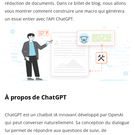
rédaction de documents. Dans ce billet de blog, nous allons
vous montrer comment construire une macro qui générera
un essai entier avec l’API ChatGPT.
À propos de ChatGPT
ChatGPT est un chatbot IA innovant développé par OpenAI
qui peut converser naturellement. Sa conception du dialogue
lui permet de répondre aux questions de suivi, de