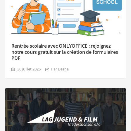
Rentrée scolaire avec ONLYOFFICE : rejoignez
notre cours gratuit sur la création de formulaires
PDF
30 juillet 2026
Par Dasha