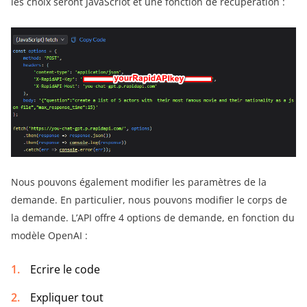
les choix seront JavaScriot et une fonction de récupération :
Nous pouvons également modifier les paramètres de la
demande. En particulier, nous pouvons modifier le corps de
la demande. L’API offre 4 options de demande, en fonction du
modèle OpenAI :
Ecrire le code
Expliquer tout