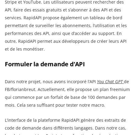
Stripe et YouTube. Les utilisateurs peuvent rechercher des
API, faire des essais gratuits et s’abonner à des API et des
services. RapidAPI propose également un tableau de bord
permettant de surveiller les abonnements, l’utilisation et les
performances des API, ainsi que d’accéder au support. En
outre, RapidAPI permet aux développeurs de créer leurs API
et de les monétiser.
Formuler la demande d’API
Dans notre projet, nous avons incorporé l’API
You Chat GPT
de
FB/florianbreut. Actuellement, elle propose un plan freemium
qui commence par un forfait de base de 100 demandes par
mois. Cela sera suffisant pour tester notre macro.
L’interface de la plateforme RapidAPI génère des extraits de
code de demande dans différents langages. Dans notre cas,