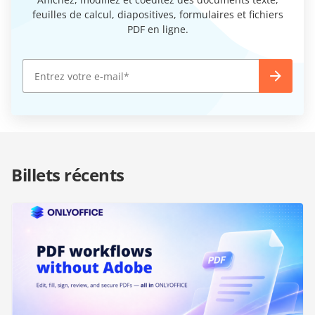
feuilles de calcul, diapositives, formulaires et fichiers
PDF en ligne.
Billets récents