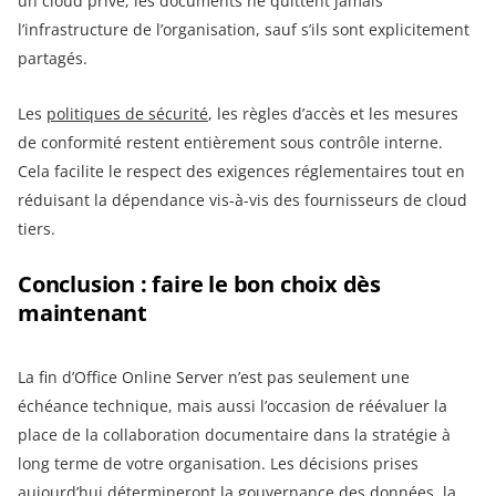
un cloud privé, les documents ne quittent jamais
l’infrastructure de l’organisation, sauf s’ils sont explicitement
partagés.
Les
politiques de sécurité
, les règles d’accès et les mesures
de conformité restent entièrement sous contrôle interne.
Cela facilite le respect des exigences réglementaires tout en
réduisant la dépendance vis-à-vis des fournisseurs de cloud
tiers.
Conclusion : faire le bon choix dès
maintenant
La fin d’Office Online Server n’est pas seulement une
échéance technique, mais aussi l’occasion de réévaluer la
place de la collaboration documentaire dans la stratégie à
long terme de votre organisation. Les décisions prises
aujourd’hui détermineront la gouvernance des données, la