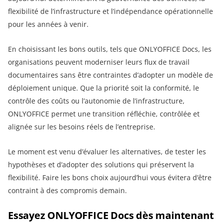
flexibilité de l’infrastructure et l’indépendance opérationnelle
pour les années à venir.
En choisissant les bons outils, tels que ONLYOFFICE Docs, les
organisations peuvent moderniser leurs flux de travail
documentaires sans être contraintes d’adopter un modèle de
déploiement unique. Que la priorité soit la conformité, le
contrôle des coûts ou l’autonomie de l’infrastructure,
ONLYOFFICE permet une transition réfléchie, contrôlée et
alignée sur les besoins réels de l’entreprise.
Le moment est venu d’évaluer les alternatives, de tester les
hypothèses et d’adopter des solutions qui préservent la
flexibilité. Faire les bons choix aujourd’hui vous évitera d’être
contraint à des compromis demain.
Essayez ONLYOFFICE Docs dès maintenant