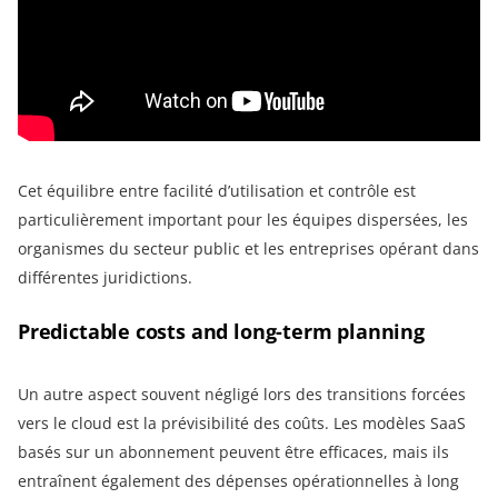
Cet équilibre entre facilité d’utilisation et contrôle est
particulièrement important pour les équipes dispersées, les
organismes du secteur public et les entreprises opérant dans
différentes juridictions.
Predictable costs and long-term planning
Un autre aspect souvent négligé lors des transitions forcées
vers le cloud est la prévisibilité des coûts. Les modèles SaaS
basés sur un abonnement peuvent être efficaces, mais ils
entraînent également des dépenses opérationnelles à long