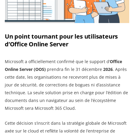
Un point tournant pour les utilisateurs
d’Office Online Server
Microsoft a officiellement confirmé que le support d’
Office
Online Server (OOS)
prendra fin le 31 décembre
2026
. Après
cette date, les organisations ne recevront plus de mises à
jour de sécurité, de corrections de bogues ni d’assistance
technique. La seule solution prise en charge pour l’édition de
documents dans un navigateur au sein de l’écosystème
Microsoft sera Microsoft 365 Cloud.
Cette décision s’inscrit dans la stratégie globale de Microsoft
axée sur le cloud et reflète la volonté de l’entreprise de