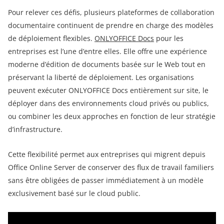
Pour relever ces défis, plusieurs plateformes de collaboration
documentaire continuent de prendre en charge des modèles
de déploiement flexibles.
ONLYOFFICE Docs
pour les
entreprises est l’une d’entre elles. Elle offre une expérience
moderne d’édition de documents basée sur le Web tout en
préservant la liberté de déploiement. Les organisations
peuvent exécuter ONLYOFFICE Docs entièrement sur site, le
déployer dans des environnements cloud privés ou publics,
ou combiner les deux approches en fonction de leur stratégie
d’infrastructure.
Cette flexibilité permet aux entreprises qui migrent depuis
Office Online Server de conserver des flux de travail familiers
sans être obligées de passer immédiatement à un modèle
exclusivement basé sur le cloud public.