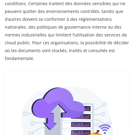
conditions. Certaines traitent des données sensibles qui ne
peuvent quitter des environnements contrôlés, tandis que
d’autres doivent se conformer à des réglementations
nationales, des politiques de gouvernance interne ou des
normes industrielles qui limitent l’utilisation des services de
cloud public. Pour ces organisations, la possibilité de décider
où les documents sont stockés, traités et consultés est
fondamentale.