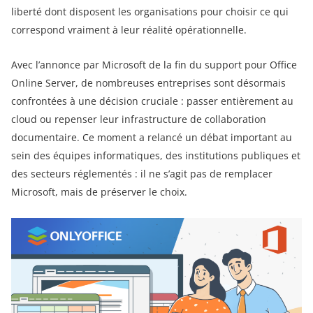
liberté dont disposent les organisations pour choisir ce qui
correspond vraiment à leur réalité opérationnelle.
Avec l’annonce par Microsoft de la fin du support pour Office
Online Server, de nombreuses entreprises sont désormais
confrontées à une décision cruciale : passer entièrement au
cloud ou repenser leur infrastructure de collaboration
documentaire. Ce moment a relancé un débat important au
sein des équipes informatiques, des institutions publiques et
des secteurs réglementés : il ne s’agit pas de remplacer
Microsoft, mais de préserver le choix.