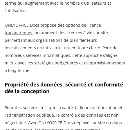
terme qui augmentent avec le nombre d’utilisateurs et
l’utilisation.
ONLYOFFICE Docs propose des
options de licence
transparentes
, notamment des licences à vie sur site,
permettant aux organisations de planifier leurs
investissements en infrastructure en toute clarté. Pour de
nombreux services informatiques, cette approche s’aligne
mieux avec les stratégies budgétaires et d’approvisionnement
à long terme.
Propriété des données, sécurité et conformité
dès la conception
Pour des secteurs tels que la santé, la finance, l’éducation et
l’administration publique, le contrôle des données est non
négociable. Avec ONLYOFFICE Docs déployé sur site ou dans