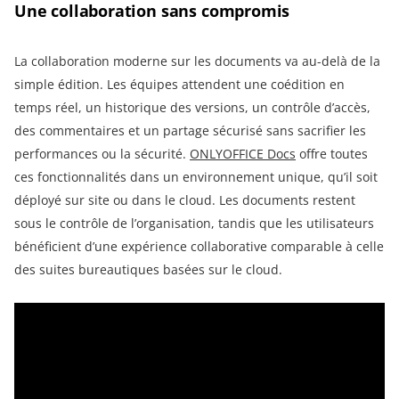
Une collaboration sans compromis
La collaboration moderne sur les documents va au-delà de la
simple édition. Les équipes attendent une coédition en
temps réel, un historique des versions, un contrôle d’accès,
des commentaires et un partage sécurisé sans sacrifier les
performances ou la sécurité.
ONLYOFFICE Docs
offre toutes
ces fonctionnalités dans un environnement unique, qu’il soit
déployé sur site ou dans le cloud. Les documents restent
sous le contrôle de l’organisation, tandis que les utilisateurs
bénéficient d’une expérience collaborative comparable à celle
des suites bureautiques basées sur le cloud.