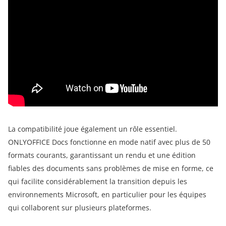
La compatibilité joue également un rôle essentiel.
ONLYOFFICE Docs fonctionne en mode natif avec plus de 50
formats courants, garantissant un rendu et une édition
fiables des documents sans problèmes de mise en forme, ce
qui facilite considérablement la transition depuis les
environnements Microsoft, en particulier pour les équipes
qui collaborent sur plusieurs plateformes.