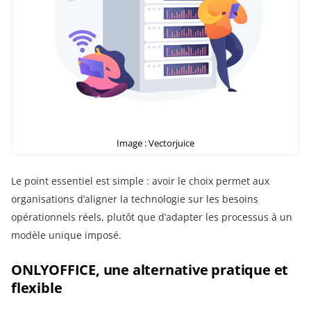
Image : Vectorjuice
Le point essentiel est simple : avoir le choix permet aux
organisations d’aligner la technologie sur les besoins
opérationnels réels, plutôt que d’adapter les processus à un
modèle unique imposé.
ONLYOFFICE, une alternative pratique et
flexible