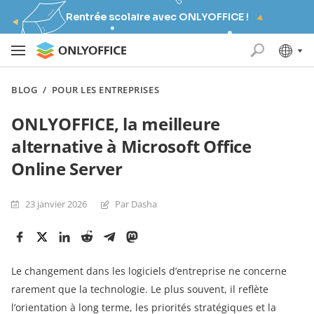
Rentrée scolaire avec ONLYOFFICE !
BLOG
/
POUR LES ENTREPRISES
ONLYOFFICE, la meilleure
alternative à Microsoft Office
Online Server
23 janvier 2026
Par Dasha
Le changement dans les logiciels d’entreprise ne concerne
rarement que la technologie. Le plus souvent, il reflète
l’orientation à long terme, les priorités stratégiques et la