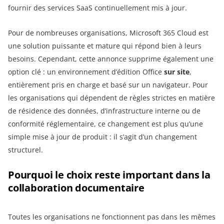
fournir des services SaaS continuellement mis à jour.
Pour de nombreuses organisations, Microsoft 365 Cloud est
une solution puissante et mature qui répond bien à leurs
besoins. Cependant, cette annonce supprime également une
option clé : un environnement d’édition Office
sur site
,
entièrement pris en charge et basé sur un navigateur. Pour
les organisations qui dépendent de règles strictes en matière
de résidence des données, d’infrastructure interne ou de
conformité réglementaire, ce changement est plus qu’une
simple mise à jour de produit : il s’agit d’un changement
structurel.
Pourquoi le choix reste important dans la
collaboration documentaire
Toutes les organisations ne fonctionnent pas dans les mêmes