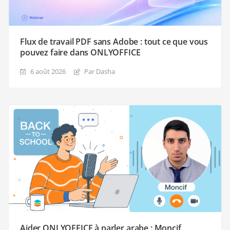
Flux de travail PDF sans Adobe : tout ce que vous
pouvez faire dans ONLYOFFICE
6 août 2026
Par Dasha
Aider ONLYOFFICE à parler arabe : Moncif