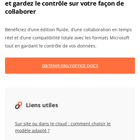
et gardez le contrôle sur votre façon de
collaborer
Bénéficiez d’une édition fluide, d’une collaboration en temps
réel et d’une compatibilité totale avec les formats Microsoft
tout en gardant le contrôle de vos données.
OBTENIR ONLYOFFICE DOCS
Liens utiles
Sur site ou dans le cloud : comment choisir le
modèle adapté ?