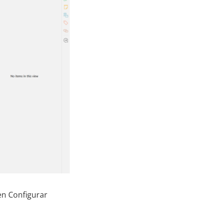
 en Configurar