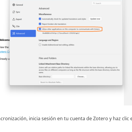
cronización, inicia sesión en tu cuenta de Zotero y haz clic