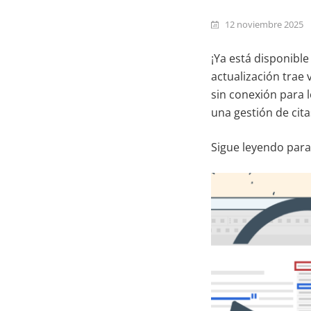
12 noviembre 2025
¡Ya está disponible
actualización trae
sin conexión para l
una gestión de cit
Sigue leyendo par