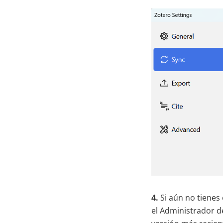
4.
Si aún no tienes
el Administrador de