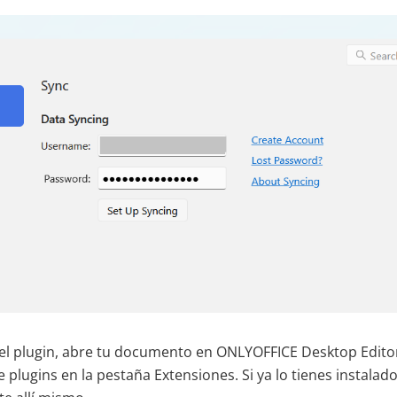
 el plugin, abre tu documento en ONLYOFFICE Desktop Editor
 plugins en la pestaña Extensiones. Si ya lo tienes instalado,