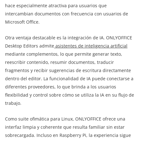
hace especialmente atractiva para usuarios que
intercambian documentos con frecuencia con usuarios de
Microsoft Office.
Otra ventaja destacable es la integración de IA. ONLYOFFICE
Desktop Editors admite
asistentes de inteligencia artificial
mediante complementos, lo que permite generar texto,
reescribir contenido, resumir documentos, traducir
fragmentos y recibir sugerencias de escritura directamente
dentro del editor. La funcionalidad de IA puede conectarse a
diferentes proveedores, lo que brinda a los usuarios
flexibilidad y control sobre cómo se utiliza la IA en su flujo de
trabajo.
Como suite ofimática para Linux, ONLYOFFICE ofrece una
interfaz limpia y coherente que resulta familiar sin estar
sobrecargada. Incluso en Raspberry Pi, la experiencia sigue