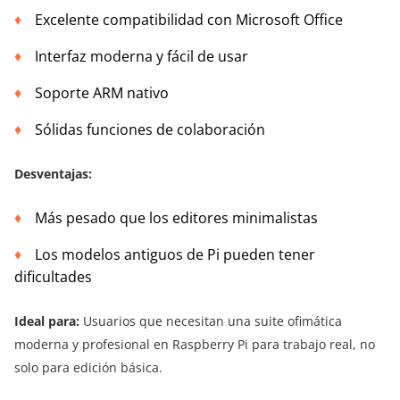
Excelente compatibilidad con Microsoft Office
Interfaz moderna y fácil de usar
Soporte ARM nativo
Sólidas funciones de colaboración
Desventajas:
Más pesado que los editores minimalistas
Los modelos antiguos de Pi pueden tener
dificultades
Ideal para:
Usuarios que necesitan una suite ofimática
moderna y profesional en Raspberry Pi para trabajo real, no
solo para edición básica.