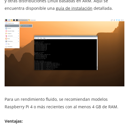
y otras distribuciones Linux basadas en ARM. Aquí se
encuentra disponible una
guía de instalación
detallada.
Para un rendimiento fluido, se recomiendan modelos
Raspberry Pi 4 o más recientes con al menos 4 GB de RAM.
Ventajas: