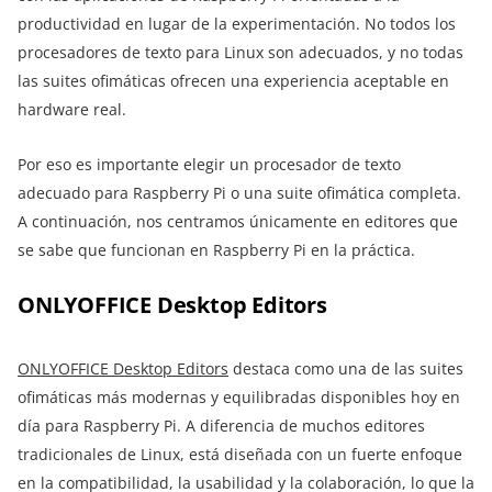
productividad en lugar de la experimentación. No todos los
procesadores de texto para Linux son adecuados, y no todas
las suites ofimáticas ofrecen una experiencia aceptable en
hardware real.
Por eso es importante elegir un procesador de texto
adecuado para Raspberry Pi o una suite ofimática completa.
A continuación, nos centramos únicamente en editores que
se sabe que funcionan en Raspberry Pi en la práctica.
ONLYOFFICE Desktop Editors
ONLYOFFICE Desktop Editors
destaca como una de las suites
ofimáticas más modernas y equilibradas disponibles hoy en
día para Raspberry Pi. A diferencia de muchos editores
tradicionales de Linux, está diseñada con un fuerte enfoque
en la compatibilidad, la usabilidad y la colaboración, lo que la