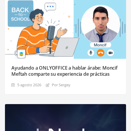
Ayudando a ONLYOFFICE a hablar árabe: Moncif
Meftah comparte su experiencia de prácticas
5 agosto 2026
Por Sergey