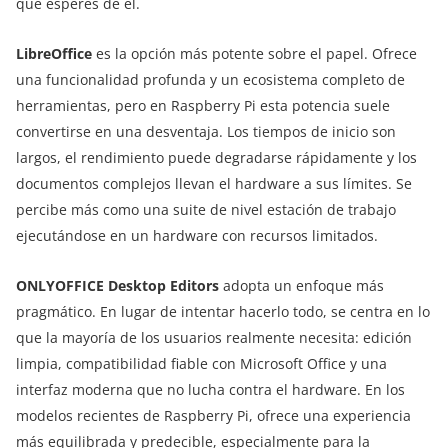
que esperes de él.
LibreOffice
es la opción más potente sobre el papel. Ofrece
una funcionalidad profunda y un ecosistema completo de
herramientas, pero en Raspberry Pi esta potencia suele
convertirse en una desventaja. Los tiempos de inicio son
largos, el rendimiento puede degradarse rápidamente y los
documentos complejos llevan el hardware a sus límites. Se
percibe más como una suite de nivel estación de trabajo
ejecutándose en un hardware con recursos limitados.
ONLYOFFICE Desktop Editors
adopta un enfoque más
pragmático. En lugar de intentar hacerlo todo, se centra en lo
que la mayoría de los usuarios realmente necesita: edición
limpia, compatibilidad fiable con Microsoft Office y una
interfaz moderna que no lucha contra el hardware. En los
modelos recientes de Raspberry Pi, ofrece una experiencia
más equilibrada y predecible, especialmente para la