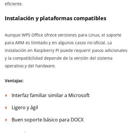
eficiente.
Instalación y plataformas compatibles
Aunque WPS Office ofrece versiones para Linux, el soporte
para ARM es limitado y en algunos casos no oficial. La
instalación en Raspberry Pi puede requerir pasos adicionales
y la compatibilidad depende de la versión del sistema
operativo y del hardware.
Ventajas:
Interfaz familiar similar a Microsoft
Ligero y ágil
Buen soporte básico para DOCX