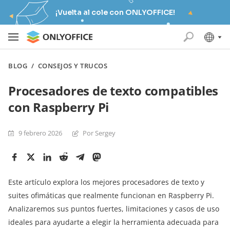
¡Vuelta al cole con ONLYOFFICE!
BLOG
/
CONSEJOS Y TRUCOS
Procesadores de texto compatibles
con Raspberry Pi
9 febrero 2026
Por Sergey
Este artículo explora los mejores procesadores de texto y
suites ofimáticas que realmente funcionan en Raspberry Pi.
Analizaremos sus puntos fuertes, limitaciones y casos de uso
ideales para ayudarte a elegir la herramienta adecuada para