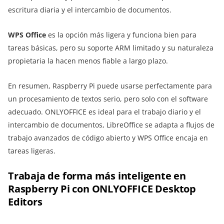
escritura diaria y el intercambio de documentos.
WPS Office
es la opción más ligera y funciona bien para
tareas básicas, pero su soporte ARM limitado y su naturaleza
propietaria la hacen menos fiable a largo plazo.
En resumen, Raspberry Pi puede usarse perfectamente para
un procesamiento de textos serio, pero solo con el software
adecuado. ONLYOFFICE es ideal para el trabajo diario y el
intercambio de documentos, LibreOffice se adapta a flujos de
trabajo avanzados de código abierto y WPS Office encaja en
tareas ligeras.
Trabaja de forma más inteligente en
Raspberry Pi con ONLYOFFICE Desktop
Editors