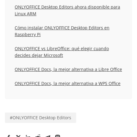
ONLYOFFICE Desktop Editors ahora disponible para
Linux ARM
Cómo instalar ONLYOFFICE Desktop Editors en
Raspberry Pi
ONLYOFFICE vs LibreOffice: qué elegir cuando
decides dejar Microsoft
ONLYOFFICE Docs, la mejor alternativa a Libre Office
ONLYOFFICE Docs, la mejor alternativa a WPS Office
#
ONLYOFFICE Desktop Editors