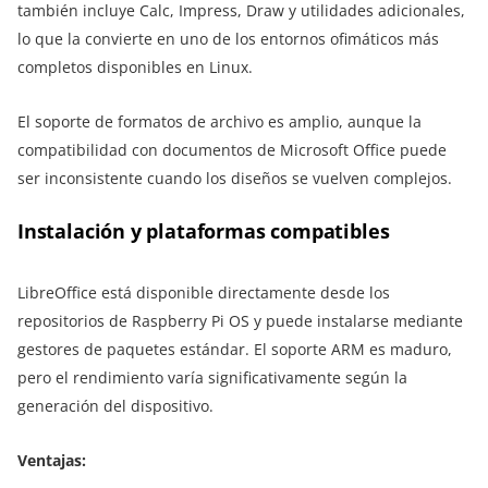
también incluye Calc, Impress, Draw y utilidades adicionales,
lo que la convierte en uno de los entornos ofimáticos más
completos disponibles en Linux.
El soporte de formatos de archivo es amplio, aunque la
compatibilidad con documentos de Microsoft Office puede
ser inconsistente cuando los diseños se vuelven complejos.
Instalación y plataformas compatibles
LibreOffice está disponible directamente desde los
repositorios de Raspberry Pi OS y puede instalarse mediante
gestores de paquetes estándar. El soporte ARM es maduro,
pero el rendimiento varía significativamente según la
generación del dispositivo.
Ventajas: