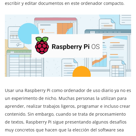
escribir y editar documentos en este ordenador compacto.
Usar una Raspberry Pi como ordenador de uso diario ya no es
un experimento de nicho. Muchas personas la utilizan para
aprender, realizar trabajos ligeros, programar e incluso crear
contenido. Sin embargo, cuando se trata de procesamiento
de textos, Raspberry Pi sigue presentando algunos desafíos
muy concretos que hacen que la elección del software sea