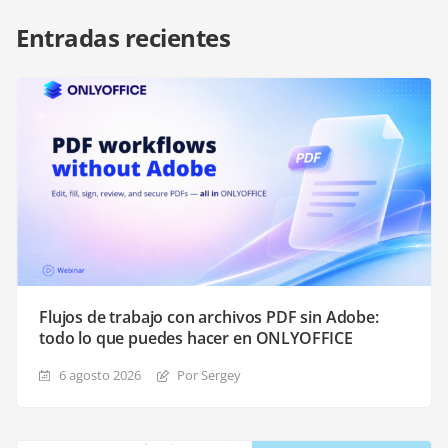
Entradas recientes
Flujos de trabajo con archivos PDF sin Adobe:
todo lo que puedes hacer en ONLYOFFICE
6 agosto 2026
Por Sergey