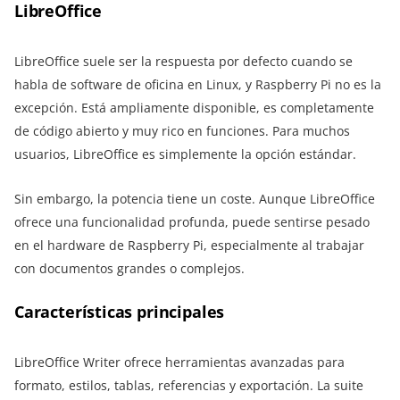
LibreOffice
LibreOffice suele ser la respuesta por defecto cuando se
habla de software de oficina en Linux, y Raspberry Pi no es la
excepción. Está ampliamente disponible, es completamente
de código abierto y muy rico en funciones. Para muchos
usuarios, LibreOffice es simplemente la opción estándar.
Sin embargo, la potencia tiene un coste. Aunque LibreOffice
ofrece una funcionalidad profunda, puede sentirse pesado
en el hardware de Raspberry Pi, especialmente al trabajar
con documentos grandes o complejos.
Características principales
LibreOffice Writer ofrece herramientas avanzadas para
formato, estilos, tablas, referencias y exportación. La suite