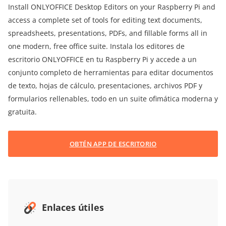
Install ONLYOFFICE Desktop Editors on your Raspberry Pi and
access a complete set of tools for editing text documents,
spreadsheets, presentations, PDFs, and fillable forms all in
one modern, free office suite. Instala los editores de
escritorio ONLYOFFICE en tu Raspberry Pi y accede a un
conjunto completo de herramientas para editar documentos
de texto, hojas de cálculo, presentaciones, archivos PDF y
formularios rellenables, todo en un suite ofimática moderna y
gratuita.
OBTÉN APP DE ESCRITORIO
Enlaces útiles