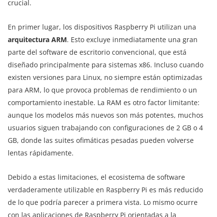
crucial.
En primer lugar, los dispositivos Raspberry Pi utilizan una
arquitectura ARM
. Esto excluye inmediatamente una gran
parte del software de escritorio convencional, que está
diseñado principalmente para sistemas x86. Incluso cuando
existen versiones para Linux, no siempre están optimizadas
para ARM, lo que provoca problemas de rendimiento o un
comportamiento inestable. La RAM es otro factor limitante:
aunque los modelos más nuevos son más potentes, muchos
usuarios siguen trabajando con configuraciones de 2 GB o 4
GB, donde las suites ofimáticas pesadas pueden volverse
lentas rápidamente.
Debido a estas limitaciones, el ecosistema de software
verdaderamente utilizable en Raspberry Pi es más reducido
de lo que podría parecer a primera vista. Lo mismo ocurre
con las aplicaciones de Raspberry Pi orientadas a la