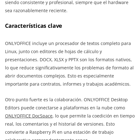
siendo consistente y profesional, siempre que el hardware
sea razonablemente reciente.
Características clave
ONLYOFFICE incluye un procesador de textos completo para
Linux, junto con editores de hojas de cálculo y
presentaciones. DOCX, XLSX y PPTX son los formatos nativos,
lo que reduce significativamente los problemas de formato al
abrir documentos complejos. Esto es especialmente
importante para contratos, informes y trabajos académicos.
Otro punto fuerte es la colaboración. ONLYOFFICE Desktop
Editors puede conectarse a plataformas en la nube como
ONLYOFFICE DocSpace
, lo que permite la coedición en tiempo
real, los comentarios y el historial de versiones. Esto
convierte a Raspberry Pi en una estación de trabajo