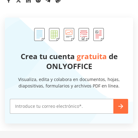
Crea tu cuenta
gratuita
de
ONLYOFFICE
Visualiza, edita y colabora en documentos, hojas,
diapositivas, formularios y archivos PDF en línea.