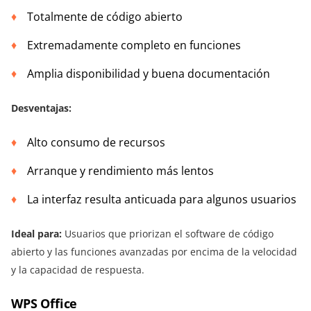
Totalmente de código abierto
Extremadamente completo en funciones
Amplia disponibilidad y buena documentación
Desventajas:
Alto consumo de recursos
Arranque y rendimiento más lentos
La interfaz resulta anticuada para algunos usuarios
Ideal para:
Usuarios que priorizan el software de código
abierto y las funciones avanzadas por encima de la velocidad
y la capacidad de respuesta.
WPS Office