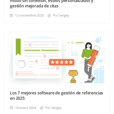
modo sin conexión, estilos personalizados y
gestión mejorada de citas
12 noviembre 2025
Por Sergey
Los 7 mejores software de gestión de referencias
en 2025
19 enero 2024
Por Sergey