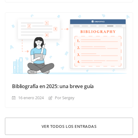
Bibliografía en 2025: una breve guía
16 enero 2024
Por Sergey
VER TODOS LOS ENTRADAS