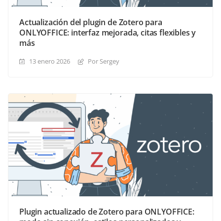
Actualización del plugin de Zotero para
ONLYOFFICE: interfaz mejorada, citas flexibles y
más
13 enero 2026
Por Sergey
Plugin actualizado de Zotero para ONLYOFFICE: