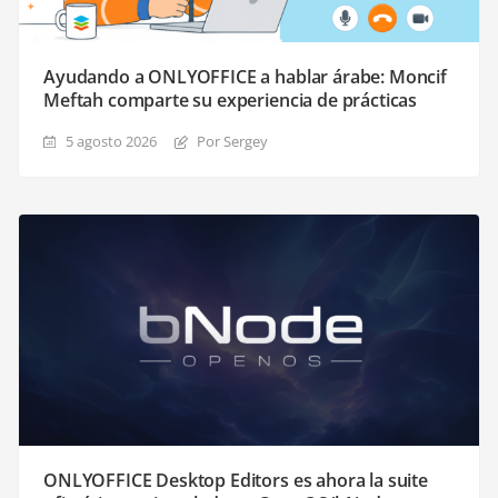
Ayudando a ONLYOFFICE a hablar árabe: Moncif
Meftah comparte su experiencia de prácticas
5 agosto 2026
Por Sergey
ONLYOFFICE Desktop Editors es ahora la suite