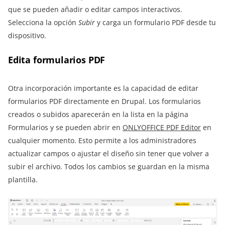
que se pueden añadir o editar campos interactivos.
Selecciona la opción
Subir
y carga un formulario PDF desde tu
dispositivo.
Edita formularios PDF
Otra incorporación importante es la capacidad de editar
formularios PDF directamente en Drupal. Los formularios
creados o subidos aparecerán en la lista en la página
Formularios y se pueden abrir en
ONLYOFFICE PDF Editor
en
cualquier momento. Esto permite a los administradores
actualizar campos o ajustar el diseño sin tener que volver a
subir el archivo. Todos los cambios se guardan en la misma
plantilla.