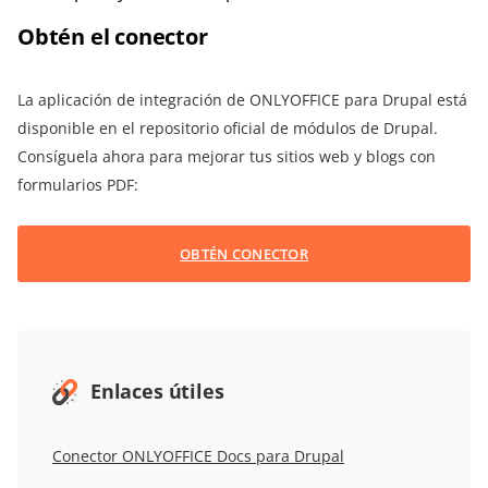
Obtén el conector
La aplicación de integración de ONLYOFFICE para Drupal está
disponible en el repositorio oficial de módulos de Drupal.
Consíguela ahora para mejorar tus sitios web y blogs con
formularios PDF:
OBTÉN CONECTOR
Enlaces útiles
Conector ONLYOFFICE Docs para Drupal