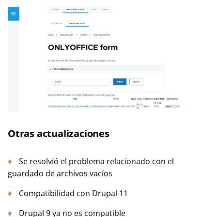
Otras actualizaciones
Se resolvió el problema relacionado con el
guardado de archivos vacíos
Compatibilidad con Drupal 11
Drupal 9 ya no es compatible