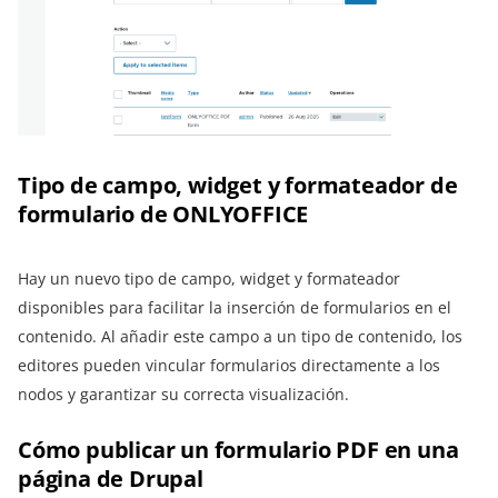
Tipo de campo, widget y formateador de
formulario de ONLYOFFICE
Hay un nuevo tipo de campo, widget y formateador
disponibles para facilitar la inserción de formularios en el
contenido. Al añadir este campo a un tipo de contenido, los
editores pueden vincular formularios directamente a los
nodos y garantizar su correcta visualización.
Cómo publicar un formulario PDF en una
página de Drupal