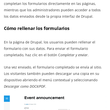
completan los formularios directamente en las páginas,
mientras que los administradores pueden acceder a todos
los datos enviados desde la propia interfaz de Drupal.
Cómo rellenar los formularios
En la página de Drupal, los usuarios pueden rellenar el
formulario con sus datos. Para enviar el formulario
completado, haz clic en el botón C
ompletar y enviar
.
Una vez enviado, el formulario completado se envía al sitio.
Los visitantes también pueden descargar una copia en su
dispositivo abriendo el menú contextual y seleccionando
Descargar como DOCX/PDF
.