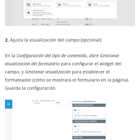
2.
Ajusta la visualización del campo (opcional):
En la
Configuración del tipo de contenido
, abre
Gestionar
visualización del formulario
para configurar el widget del
campo, y
Gestionar visualización
para establecer el
formateador (cómo se mostrará el formulario en la página).
Guarda la configuración.