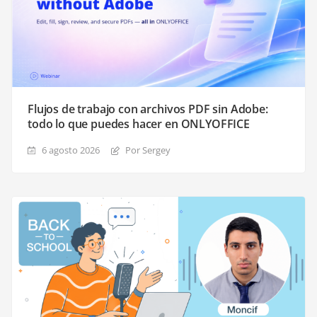
Flujos de trabajo con archivos PDF sin Adobe:
todo lo que puedes hacer en ONLYOFFICE
6 agosto 2026
Por Sergey