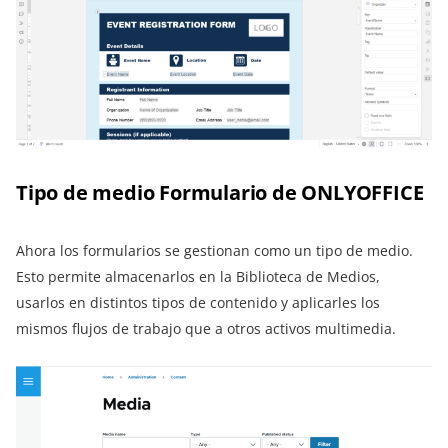
Tipo de medio Formulario de ONLYOFFICE
Ahora los formularios se gestionan como un tipo de medio.
Esto permite almacenarlos en la Biblioteca de Medios,
usarlos en distintos tipos de contenido y aplicarles los
mismos flujos de trabajo que a otros activos multimedia.