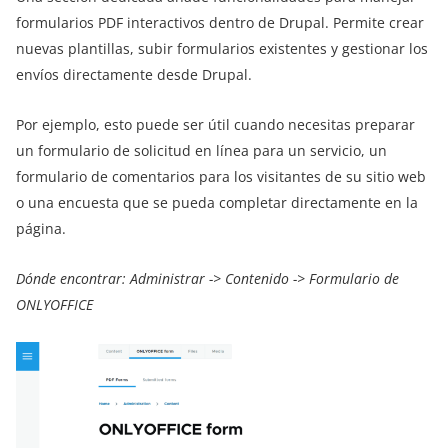
formularios PDF interactivos dentro de Drupal. Permite crear
nuevas plantillas, subir formularios existentes y gestionar los
envíos directamente desde Drupal.
Por ejemplo, esto puede ser útil cuando necesitas preparar
un formulario de solicitud en línea para un servicio, un
formulario de comentarios para los visitantes de su sitio web
o una encuesta que se pueda completar directamente en la
página.
Dónde encontrar: Administrar -> Contenido -> Formulario de
ONLYOFFICE