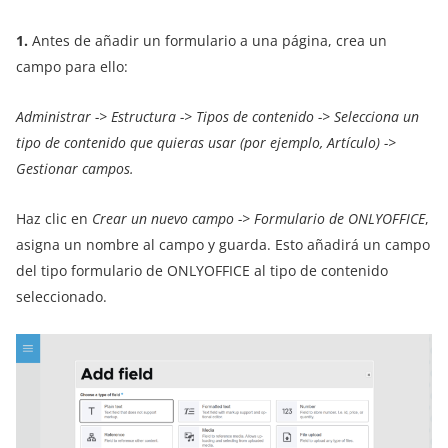
1.
Antes de añadir un formulario a una página, crea un
campo para ello:
Administrar -> Estructura -> Tipos de contenido -> Selecciona un
tipo de contenido que quieras usar (por ejemplo, Artículo) ->
Gestionar campos.
Haz clic en
Crear un nuevo campo -> Formulario de ONLYOFFICE
,
asigna un nombre al campo y guarda. Esto añadirá un campo
del tipo formulario de ONLYOFFICE al tipo de contenido
seleccionado.