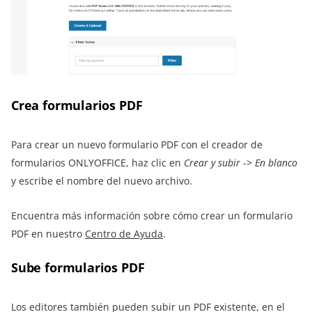
Crea formularios PDF
Para crear un nuevo formulario PDF con el creador de
formularios ONLYOFFICE, haz clic en
Crear y subir
->
En blanco
y escribe el nombre del nuevo archivo.
Encuentra más información sobre cómo crear un formulario
PDF en nuestro
Centro de Ayuda
.
Sube formularios PDF
Los editores también pueden subir un PDF existente, en el