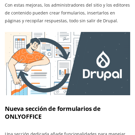
Con estas mejoras, los administradores del sitio y los editores
de contenido pueden crear formularios, insertarlos en
páginas y recopilar respuestas, todo sin salir de Drupal.
Nueva sección de formularios de
ONLYOFFICE
Una sección dedicada añade funcionalidades para manejar