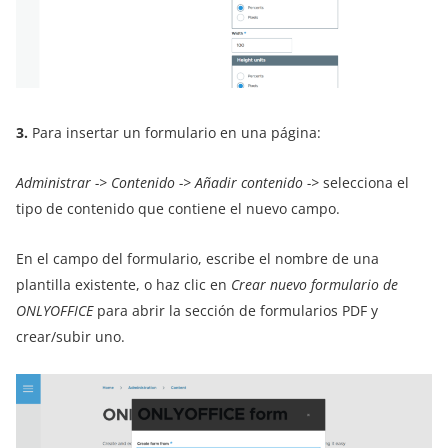
3.
Para insertar un formulario en una página:
Administrar -> Contenido -> Añadir contenido ->
selecciona el
tipo de contenido que contiene el nuevo campo.
En el campo del formulario, escribe el nombre de una
plantilla existente, o haz clic en
Crear nuevo formulario de
ONLYOFFICE
para abrir la sección de formularios PDF y
crear/subir uno.