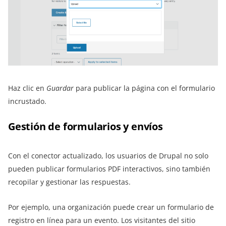
Haz clic en
Guardar
para publicar la página con el formulario
incrustado.
Gestión de formularios y envíos
Con el conector actualizado, los usuarios de Drupal no solo
pueden publicar formularios PDF interactivos, sino también
recopilar y gestionar las respuestas.
Por ejemplo, una organización puede crear un formulario de
registro en línea para un evento. Los visitantes del sitio