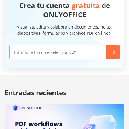
Crea tu cuenta
gratuita
de
ONLYOFFICE
Visualiza, edita y colabora en documentos, hojas,
diapositivas, formularios y archivos PDF en línea.
Entradas recientes