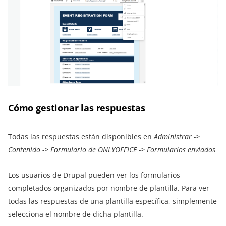
Cómo gestionar las respuestas
Todas las respuestas están disponibles en
Administrar ->
Contenido -> Formulario de ONLYOFFICE -> Formularios enviados
Los usuarios de Drupal pueden ver los formularios
completados organizados por nombre de plantilla. Para ver
todas las respuestas de una plantilla específica, simplemente
selecciona el nombre de dicha plantilla.