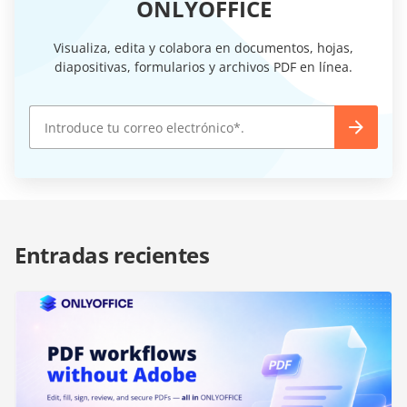
ONLYOFFICE
Visualiza, edita y colabora en documentos, hojas,
diapositivas, formularios y archivos PDF en línea.
Entradas recientes