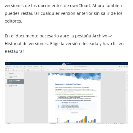
versiones de los documentos de ownCloud. Ahora también
puedes restaurar cualquier versión anterior sin salir de los
editores.
En el documento necesario abre la pestaña Archivo ->
Historial de versiones. Elige la versión deseada y haz clic en
Restaurar.