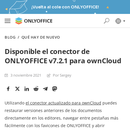
¡Vuelta al cole con ONLYOFFICE!
BLOG
/
QUÉ HAY DE NUEVO
Disponible el conector de
ONLYOFFICE v7.2.1 para ownCloud
3 noviembre 2021
Por Sergey
Utilizando
el conector actualizado para ownCloud
puedes
restaurar versiones anteriores de los documentos
directamente en los editores, navegar entre pestañas más
fácilmente con los favicones de ONLYOFFICE y abrir