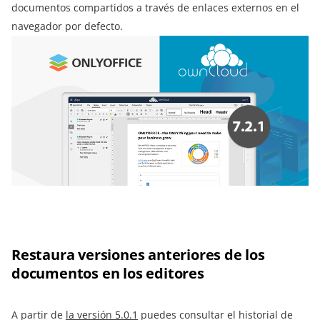
documentos compartidos a través de enlaces externos en el
navegador por defecto.
Restaura versiones anteriores de los
documentos en los editores
A partir de
la versión 5.0.1
puedes consultar el historial de