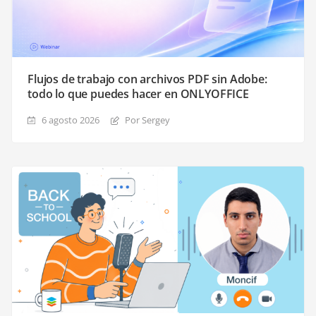
Flujos de trabajo con archivos PDF sin Adobe:
todo lo que puedes hacer en ONLYOFFICE
6 agosto 2026
Por Sergey