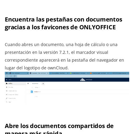
Encuentra las pestañas con documentos
gracias a los favicones de ONLYOFFICE
Cuando abres un documento, una hoja de cálculo o una
presentación en la versión 7.2.1, el marcador visual
correspondiente aparecerá en la pestaña del navegador en
lugar del logotipo de ownCloud.
Abre los documentos compartidos de
manera más rápida