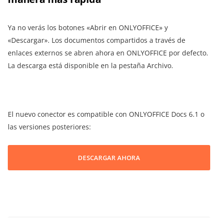
Ya no verás los botones «Abrir en ONLYOFFICE» y
«Descargar». Los documentos compartidos a través de
enlaces externos se abren ahora en ONLYOFFICE por defecto.
La descarga está disponible en la pestaña Archivo.
El nuevo conector es compatible con ONLYOFFICE Docs 6.1 o
las versiones posteriores:
DESCARGAR AHORA