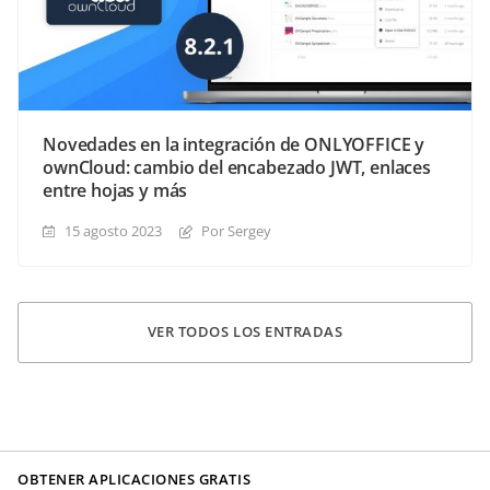
Novedades en la integración de ONLYOFFICE y
ownCloud: cambio del encabezado JWT, enlaces
entre hojas y más
15 agosto 2023
Por Sergey
VER TODOS LOS ENTRADAS
OBTENER APLICACIONES GRATIS