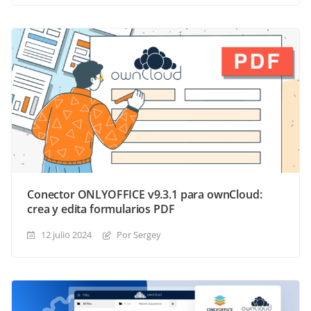
Conector ONLYOFFICE v9.3.1 para ownCloud:
crea y edita formularios PDF
12 julio 2024
Por Sergey