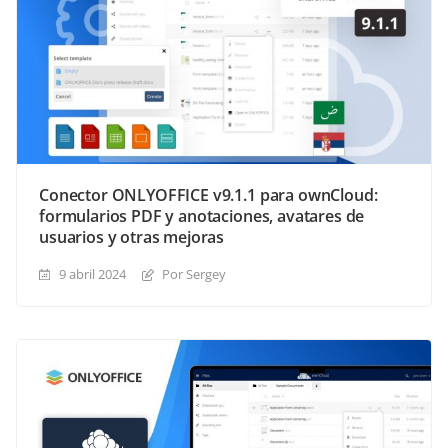
Conector ONLYOFFICE v9.1.1 para ownCloud:
formularios PDF y anotaciones, avatares de
usuarios y otras mejoras
9 abril 2024
Por Sergey