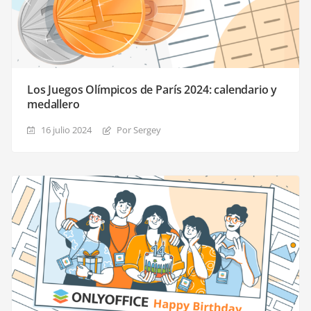
Los Juegos Olímpicos de París 2024: calendario y
medallero
16 julio 2024
Por Sergey