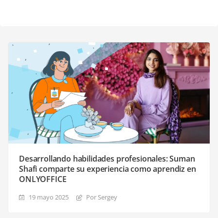
Desarrollando habilidades profesionales: Suman
Shafi comparte su experiencia como aprendiz en
ONLYOFFICE
19 mayo 2025
Por Sergey