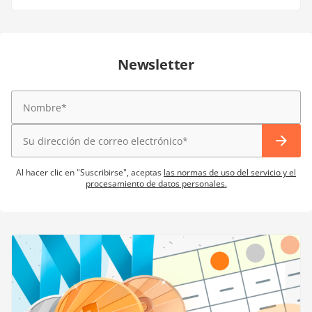
Newsletter
Al hacer clic en "Suscribirse", aceptas
las normas de uso del servicio y el
procesamiento de datos personales.