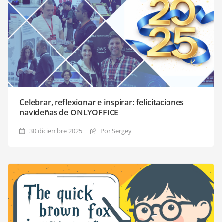
Celebrar, reflexionar e inspirar: felicitaciones
navideñas de ONLYOFFICE
30 diciembre 2025
Por Sergey