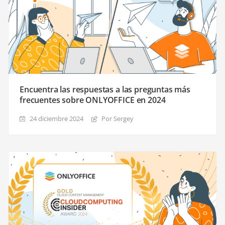
Encuentra las respuestas a las preguntas más
frecuentes sobre ONLYOFFICE en 2024
24 diciembre 2024
Por Sergey