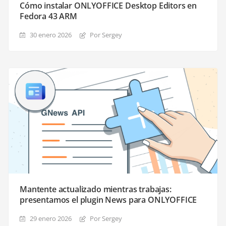
Cómo instalar ONLYOFFICE Desktop Editors en
Fedora 43 ARM
30 enero 2026
Por Sergey
Mantente actualizado mientras trabajas:
presentamos el plugin News para ONLYOFFICE
29 enero 2026
Por Sergey