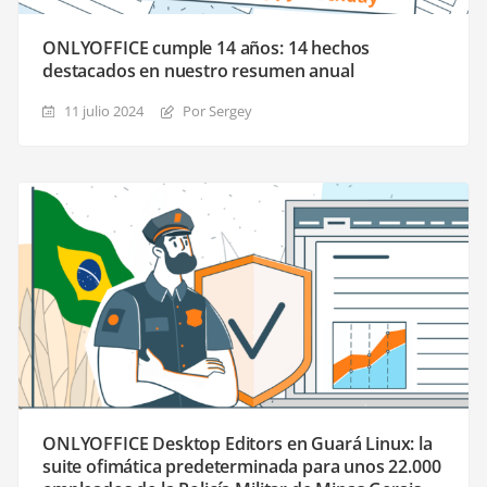
ONLYOFFICE cumple 14 años: 14 hechos
destacados en nuestro resumen anual
11 julio 2024
Por Sergey
ONLYOFFICE Desktop Editors en Guará Linux: la
suite ofimática predeterminada para unos 22.000