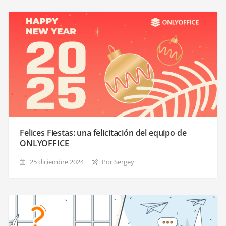
Felices Fiestas: una felicitación del equipo de
ONLYOFFICE
25 diciembre 2024
Por Sergey