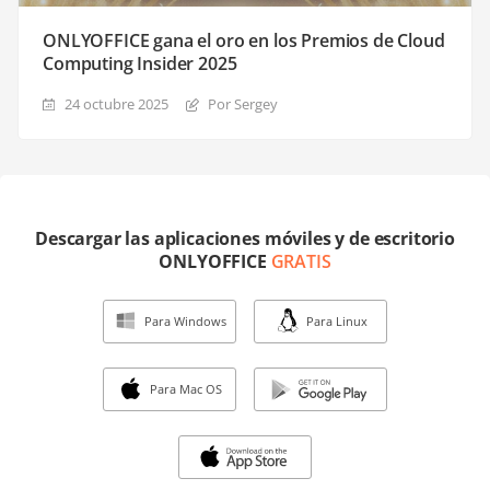
ONLYOFFICE gana el oro en los Premios de Cloud
Computing Insider 2025
24 octubre 2025
Por Sergey
Descargar las aplicaciones móviles y de escritorio
ONLYOFFICE
GRATIS
Para Windows
Para Linux
Para Mac OS