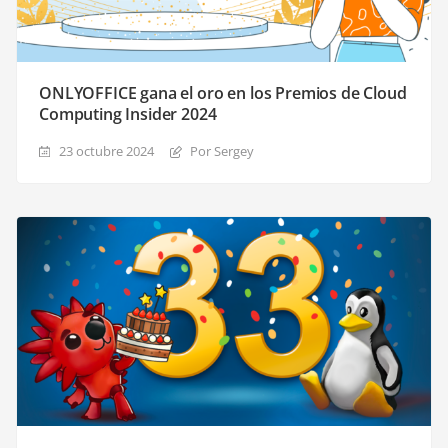
ONLYOFFICE gana el oro en los Premios de Cloud
Computing Insider 2024
23 octubre 2024
Por Sergey