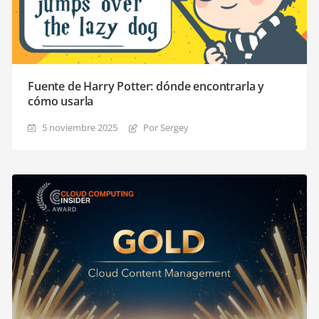
Fuente de Harry Potter: dónde encontrarla y
cómo usarla
5 noviembre 2025
Por Sergey